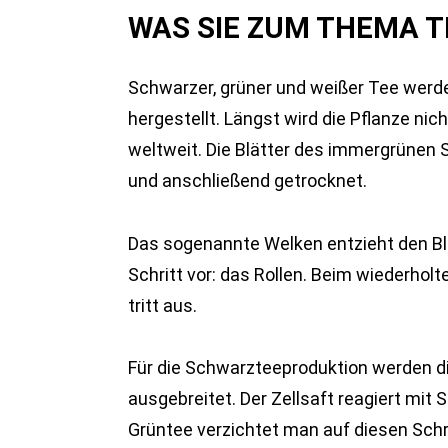
WAS SIE ZUM THEMA T
Schwarzer, grüner und weißer Tee werd
hergestellt. Längst wird die Pflanze nic
weltweit. Die Blätter des immergrünen
und anschließend getrocknet.
Das sogenannte Welken entzieht den Bl
Schritt vor: das Rollen. Beim wiederholt
tritt aus.
Für die Schwarzteeproduktion werden d
ausgebreitet. Der Zellsaft reagiert mit 
Grüntee verzichtet man auf diesen Schri