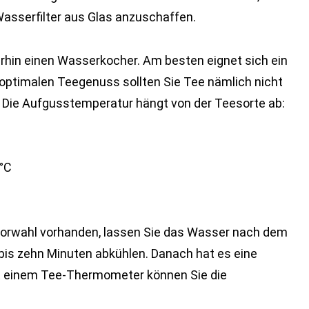
Wasserfilter aus Glas anzuschaffen.
rhin einen Wasserkocher. Am besten eignet sich ein
optimalen Teegenuss sollten Sie Tee nämlich nicht
Die Aufgusstemperatur hängt von der Teesorte ab:
 °C
vorwahl vorhanden, lassen Sie das Wasser nach dem
bis zehn Minuten abkühlen. Danach hat es eine
it einem Tee-Thermometer können Sie die