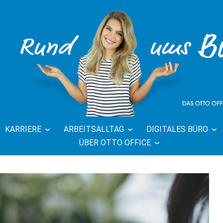
KARRIERE
ARBEITSALLTAG
DIGITALES BÜRO
FFICE BLOG 
ÜBER OTTO OFFICE
BÜRO