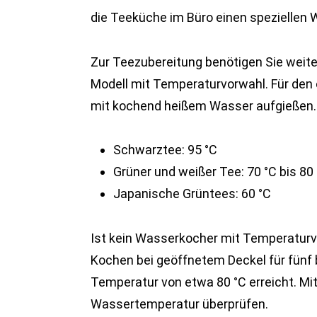
die Teeküche im Büro einen speziellen 
Zur Teezubereitung benötigen Sie weite
Modell mit Temperaturvorwahl. Für den 
mit kochend heißem Wasser aufgießen. 
Schwarztee: 95 °C
Grüner und weißer Tee: 70 °C bis 80
Japanische Grüntees: 60 °C
Ist kein Wasserkocher mit Temperatur
Kochen bei geöffnetem Deckel für fünf 
Temperatur von etwa 80 °C erreicht. M
Wassertemperatur überprüfen.