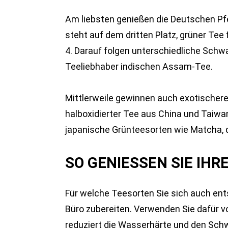
Am liebsten genießen die Deutschen Pfe
steht auf dem dritten Platz, grüner Tee 
4. Darauf folgen unterschiedliche Schw
Teeliebhaber indischen Assam-Tee.
Mittlerweile gewinnen auch exotischer
halboxidierter Tee aus China und Taiwan
japanische Grünteesorten wie Matcha, di
SO GENIESSEN SIE IHRE
Für welche Teesorten Sie sich auch ent
Büro zubereiten. Verwenden Sie dafür vo
reduziert die Wasserhärte und den Schw