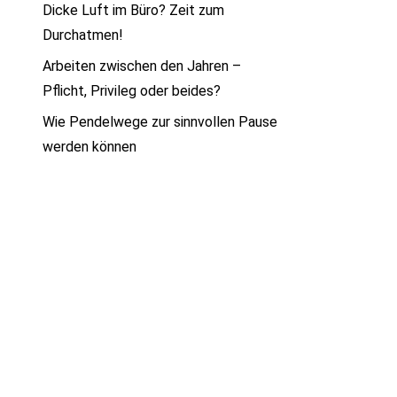
Dicke Luft im Büro? Zeit zum
Durchatmen!
Arbeiten zwischen den Jahren –
Pflicht, Privileg oder beides?
Wie Pendelwege zur sinnvollen Pause
werden können