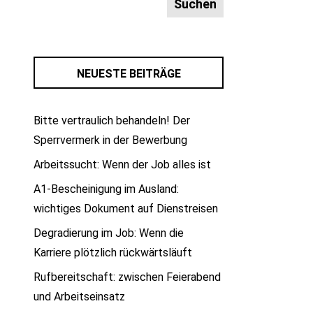
NEUESTE BEITRÄGE
Bitte vertraulich behandeln! Der
Sperrvermerk in der Bewerbung
Arbeitssucht: Wenn der Job alles ist
A1-Bescheinigung im Ausland:
wichtiges Dokument auf Dienstreisen
Degradierung im Job: Wenn die
Karriere plötzlich rückwärtsläuft
Rufbereitschaft: zwischen Feierabend
und Arbeitseinsatz