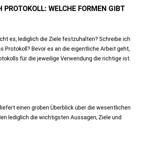
H PROTOKOLL: WELCHE FORMEN GIBT
cht es, lediglich die Ziele festzuhalten? Schreibe ich
s Protokoll? Bevor es an die eigentliche Arbeit geht,
tokolls für die jeweilige Verwendung die richtige ist.
liefert einen groben Überblick über die wesentlichen
n lediglich die wichtigsten Aussagen, Ziele und