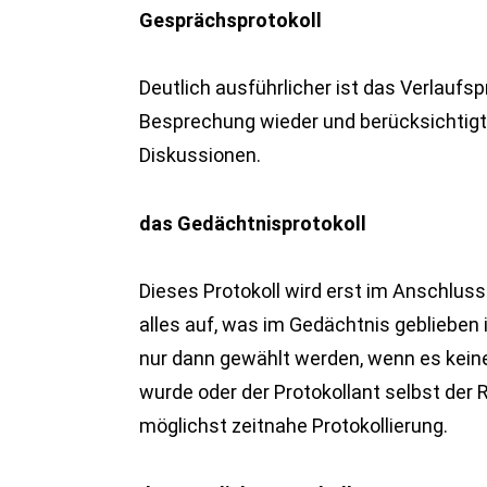
Gesprächsprotokoll
Deutlich ausführlicher ist das Verlaufsp
Besprechung wieder und berücksichtig
Diskussionen.
das Gedächtnisprotokoll
Dieses Protokoll wird erst im Anschluss 
alles auf, was im Gedächtnis geblieben is
nur dann gewählt werden, wenn es keine
wurde oder der Protokollant selbst der R
möglichst zeitnahe Protokollierung.