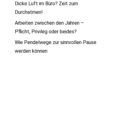
Dicke Luft im Büro? Zeit zum
Durchatmen!
Arbeiten zwischen den Jahren –
Pflicht, Privileg oder beides?
Wie Pendelwege zur sinnvollen Pause
werden können