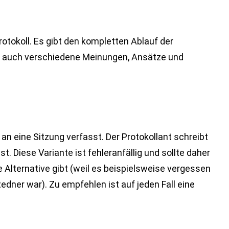
rotokoll. Es gibt den kompletten Ablauf der
t auch verschiedene Meinungen, Ansätze und
an eine Sitzung verfasst. Der Protokollant schreibt
t. Diese Variante ist fehleranfällig und sollte daher
 Alternative gibt (weil es beispielsweise vergessen
edner war). Zu empfehlen ist auf jeden Fall eine