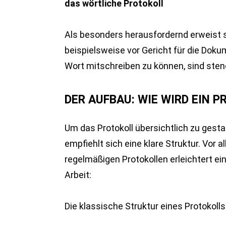
das wörtliche Protokoll
Als besonders herausfordernd erweist s
beispielsweise vor Gericht für die Doku
Wort mitschreiben zu können, sind sten
DER AUFBAU: WIE WIRD EIN 
Um das Protokoll übersichtlich zu gesta
empfiehlt sich eine klare Struktur. Vor
regelmäßigen Protokollen erleichtert ein
Arbeit:
Die klassische Struktur eines Protokolls