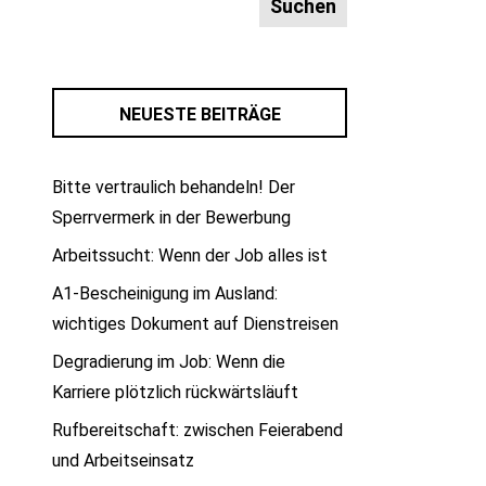
NEUESTE BEITRÄGE
Bitte vertraulich behandeln! Der
Sperrvermerk in der Bewerbung
Arbeitssucht: Wenn der Job alles ist
A1-Bescheinigung im Ausland:
wichtiges Dokument auf Dienstreisen
Degradierung im Job: Wenn die
Karriere plötzlich rückwärtsläuft
Rufbereitschaft: zwischen Feierabend
und Arbeitseinsatz