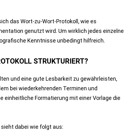
ich das Wort-zu-Wort-Protokoll, wie es
mentation genutzt wird. Um wirklich jedes einzelne
ografische Kenntnisse unbedingt hilfreich.
PROTOKOLL STRUKTURIERT?
lten und eine gute Lesbarkeit zu gewährleisten,
 allem bei wiederkehrenden Terminen und
e einheitliche Formatierung mit einer Vorlage die
 sieht dabei wie folgt aus: