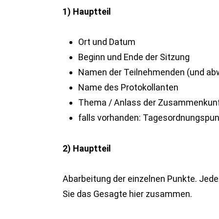
1) Hauptteil
Ort und Datum
Beginn und Ende der Sitzung
Namen der Teilnehmenden (und ab
Name des Protokollanten
Thema / Anlass der Zusammenkun
falls vorhanden: Tagesordnungspu
2) Hauptteil
Abarbeitung der einzelnen Punkte. Jed
Sie das Gesagte hier zusammen.