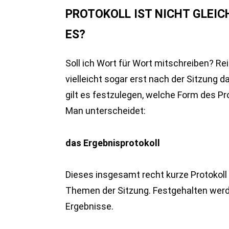
PROTOKOLL IST NICHT GLEIC
ES?
Soll ich Wort für Wort mitschreiben? Rei
vielleicht sogar erst nach der Sitzung da
gilt es festzulegen, welche Form des Pro
Man unterscheidet:
das Ergebnisprotokoll
Dieses insgesamt recht kurze Protokoll 
Themen der Sitzung. Festgehalten werde
Ergebnisse.