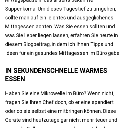
Suppenkoma. Um dieses Tagestief zu umgehen,
sollte man auf ein leichtes und ausgeglichenes
Mittagessen achten. Was Sie essen sollten und
was Sie lieber liegen lassen, erfahren Sie heute in
diesem Blogbeitrag, in dem ich Ihnen Tipps und
Ideen für ein gesundes Mittagessen im Büro gebe.
IN SEKUNDENSCHNELLE WARMES
ESSEN
Haben Sie eine Mikrowelle im Büro? Wenn nicht,
fragen Sie Ihren Chef doch, ob er eine spendiert
oder ob sie selbst eine mitbringen können. Diese
Geräte sind heutzutage gar nicht mehr teuer und