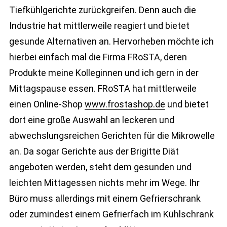
Tiefkühlgerichte zurückgreifen. Denn auch die
Industrie hat mittlerweile reagiert und bietet
gesunde Alternativen an. Hervorheben möchte ich
hierbei einfach mal die Firma FRoSTA, deren
Produkte meine Kolleginnen und ich gern in der
Mittagspause essen. FRoSTA hat mittlerweile
einen Online-Shop
www.frostashop.de
und bietet
dort eine große Auswahl an leckeren und
abwechslungsreichen Gerichten für die Mikrowelle
an. Da sogar Gerichte aus der Brigitte Diät
angeboten werden, steht dem gesunden und
leichten Mittagessen nichts mehr im Wege. Ihr
Büro muss allerdings mit einem Gefrierschrank
oder zumindest einem Gefrierfach im Kühlschrank