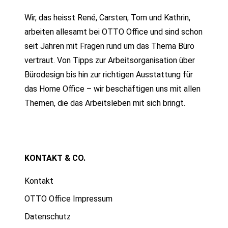
Wir, das heisst René, Carsten, Tom und Kathrin,
arbeiten allesamt bei OTTO Office und sind schon
seit Jahren mit Fragen rund um das Thema Büro
vertraut. Von Tipps zur Arbeitsorganisation über
Bürodesign bis hin zur richtigen Ausstattung für
das Home Office – wir beschäftigen uns mit allen
Themen, die das Arbeitsleben mit sich bringt.
KONTAKT & CO.
Kontakt
OTTO Office Impressum
Datenschutz