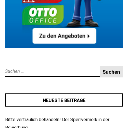
Suche
nach:
NEUESTE BEITRÄGE
Bitte vertraulich behandeln! Der Sperrvermerk in der
Bewerbung