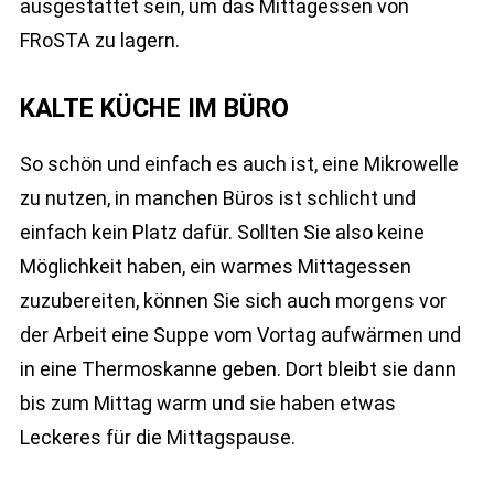
ausgestattet sein, um das Mittagessen von
FRoSTA zu lagern.
KALTE KÜCHE IM BÜRO
So schön und einfach es auch ist, eine Mikrowelle
zu nutzen, in manchen Büros ist schlicht und
einfach kein Platz dafür. Sollten Sie also keine
Möglichkeit haben, ein warmes Mittagessen
zuzubereiten, können Sie sich auch morgens vor
der Arbeit eine Suppe vom Vortag aufwärmen und
in eine Thermoskanne geben. Dort bleibt sie dann
bis zum Mittag warm und sie haben etwas
Leckeres für die Mittagspause.