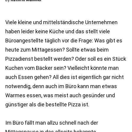
Viele kleine und mittelständische Unternehmen
haben leider keine Küche und das stellt viele
Büroangestellte täglich vor die Frage: Was gibt es
heute zum Mittagessen? Sollte etwas beim
Pizzadienst bestellt werden? Oder soll es ein Stück
Kuchen vom Bäcker sein? Vielleicht könnte man
auch Essen gehen? All dies ist eigentlich gar nicht
notwendig, denn auch im Büro kann man etwas
Warmes essen, was meist auch gesünder und
günstiger als die bestellte Pizza ist.
Im Büro fällt man allzu schnell nach der
Mittagspause in das allseits bekannte