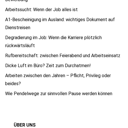
Arbeitssucht: Wenn der Job alles ist
A1-Bescheinigung im Ausland: wichtiges Dokument auf
Dienstreisen
Degradierung im Job: Wenn die Karriere plötzlich
rückwärtsläuft
Rufbereitschaft: zwischen Feierabend und Arbeitseinsatz
Dicke Luft im Büro? Zeit zum Durchatmen!
Arbeiten zwischen den Jahren – Pflicht, Privileg oder
beides?
Wie Pendelwege zur sinnvollen Pause werden können
ÜBER UNS