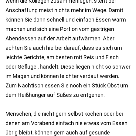
wenn die Kollegen zusammenlegen, steht der
Anschaffung meist nichts mehr im Wege. Damit
können Sie dann schnell und einfach Essen warm
machen und sich eine Portion vom gestrigen
Abendessen auf der Arbeit aufwärmen. Aber
achten Sie auch hierbei darauf, dass es sich um
leichte Gerichte, am besten mit Reis und Fisch
oder Geflügel, handelt. Diese liegen nicht so schwer
im Magen und können leichter verdaut werden.
Zum Nachtisch essen Sie noch ein Stück Obst um
dem Heißhunger auf Süßes zu entgehen.
Menschen, die nicht gern selbst kochen oder bei
denen am Vorabend einfach nie etwas vom Essen
übrig bleibt, können gern auch auf gesunde