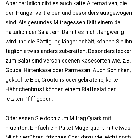
Aber natürlich gibt es auch kalte Alternativen, die
den Hunger vertreiben und besonders ausgewogen
sind. Als gesundes Mittagessen fällt einem da
natürlich der Salat ein. Damit es nicht langweilig
wird und die Sättigung länger anhält, können Sie ihn
täglich etwas anders zubereiten. Besonders lecker
zum Salat sind verschiedenen Käsesorten wie, z.B.
Gouda, Hirtenkäse oder Parmesan. Auch Schinken,
gekochte Eier, Croutons oder gebratene, kalte
Hähnchenbrust können einem Blattsalat den
letzten Pfiff geben.
Oder essen Sie doch zum Mittag Quark mit
Früchten. Einfach ein Paket Magerquark mit etwas
Milch verrühren, frisches Obst dazu, vielleicht noch