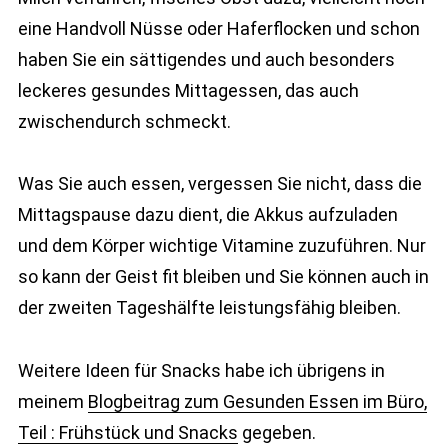
eine Handvoll Nüsse oder Haferflocken und schon
haben Sie ein sättigendes und auch besonders
leckeres gesundes Mittagessen, das auch
zwischendurch schmeckt.
Was Sie auch essen, vergessen Sie nicht, dass die
Mittagspause dazu dient, die Akkus aufzuladen
und dem Körper wichtige Vitamine zuzuführen. Nur
so kann der Geist fit bleiben und Sie können auch in
der zweiten Tageshälfte leistungsfähig bleiben.
Weitere Ideen für Snacks habe ich übrigens in
meinem
Blogbeitrag zum Gesunden Essen im Büro,
Teil : Frühstück und Snacks
gegeben.