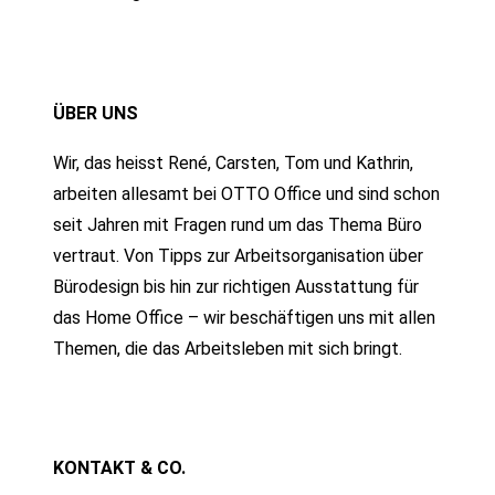
ÜBER UNS
Wir, das heisst René, Carsten, Tom und Kathrin,
arbeiten allesamt bei OTTO Office und sind schon
seit Jahren mit Fragen rund um das Thema Büro
vertraut. Von Tipps zur Arbeitsorganisation über
Bürodesign bis hin zur richtigen Ausstattung für
das Home Office – wir beschäftigen uns mit allen
Themen, die das Arbeitsleben mit sich bringt.
KONTAKT & CO.