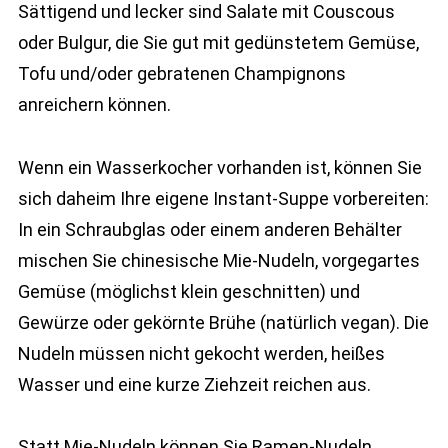
Sättigend und lecker sind Salate mit Couscous
oder Bulgur, die Sie gut mit gedünstetem Gemüse,
Tofu und/oder gebratenen Champignons
anreichern können.
Wenn ein Wasserkocher vorhanden ist, können Sie
sich daheim Ihre eigene Instant-Suppe vorbereiten:
In ein Schraubglas oder einem anderen Behälter
mischen Sie chinesische Mie-Nudeln, vorgegartes
Gemüse (möglichst klein geschnitten) und
Gewürze oder gekörnte Brühe (natürlich vegan). Die
Nudeln müssen nicht gekocht werden, heißes
Wasser und eine kurze Ziehzeit reichen aus.
Statt Mie-Nudeln können Sie Ramen-Nudeln