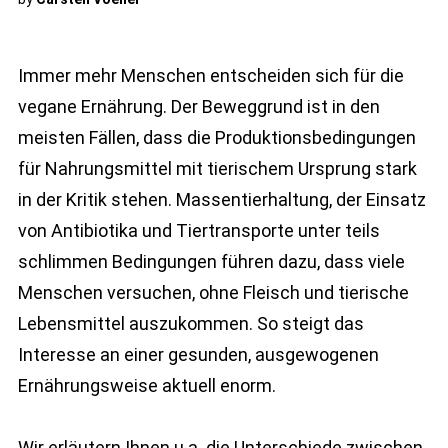
Immer mehr Menschen entscheiden sich für die
vegane Ernährung. Der Beweggrund ist in den
meisten Fällen, dass die Produktionsbedingungen
für Nahrungsmittel mit tierischem Ursprung stark
in der Kritik stehen. Massentierhaltung, der Einsatz
von Antibiotika und Tiertransporte unter teils
schlimmen Bedingungen führen dazu, dass viele
Menschen versuchen, ohne Fleisch und tierische
Lebensmittel auszukommen. So steigt das
Interesse an einer gesunden, ausgewogenen
Ernährungsweise aktuell enorm.
Wir erläutern Ihnen u.a. die Unterschiede zwischen