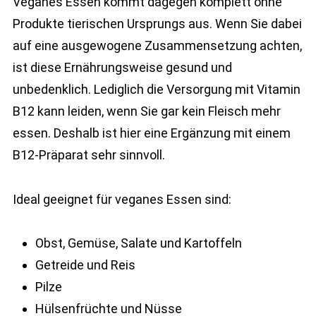
Veganes Essen kommt dagegen komplett ohne
Produkte tierischen Ursprungs aus. Wenn Sie dabei
auf eine ausgewogene Zusammensetzung achten,
ist diese Ernährungsweise gesund und
unbedenklich. Lediglich die Versorgung mit Vitamin
B12 kann leiden, wenn Sie gar kein Fleisch mehr
essen. Deshalb ist hier eine Ergänzung mit einem
B12-Präparat sehr sinnvoll.
Ideal geeignet für veganes Essen sind:
Obst, Gemüse, Salate und Kartoffeln
Getreide und Reis
Pilze
Hülsenfrüchte und Nüsse