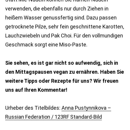
verwenden, die ebenfalls nur durch Ziehen in
heißem Wasser genussfertig sind. Dazu passen
getrocknete Pilze, sehr fein geschnittene Karotten,
Lauchzwiebeln und Pak Choi. Für den vollmundigen
Geschmack sorgt eine Miso-Paste.
Sie sehen, es ist gar nicht so aufwendig, sich in
den Mittagspausen vegan zu ernähren. Haben Sie
weitere Tipps oder Rezepte für uns? Wir freuen
uns auf Ihren Kommentar!
Urheber des Titelbildes:
Anna Pustynnikova –
Russian Federation / 123RF Standard-Bild