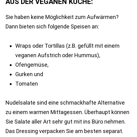
AUS DER VEGANEN KÜCHE:
Sie haben keine Möglichkeit zum Aufwärmen?
Dann bieten sich folgende Speisen an:
Wraps oder Tortillas (z.B. gefüllt mit einem
veganen Aufstrich oder Hummus),
Ofengemüse,
Gurken und
Tomaten
Nudelsalate sind eine schmackhafte Alternative
zu einem warmen Mittagessen. Überhaupt können
Sie Salate aller Art sehr gut mit ins Büro nehmen.
Das Dressing verpacken Sie am besten separat.