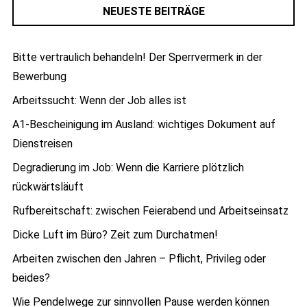
NEUESTE BEITRÄGE
Bitte vertraulich behandeln! Der Sperrvermerk in der
Bewerbung
Arbeitssucht: Wenn der Job alles ist
A1-Bescheinigung im Ausland: wichtiges Dokument auf
Dienstreisen
Degradierung im Job: Wenn die Karriere plötzlich
rückwärtsläuft
Rufbereitschaft: zwischen Feierabend und Arbeitseinsatz
Dicke Luft im Büro? Zeit zum Durchatmen!
Arbeiten zwischen den Jahren – Pflicht, Privileg oder
beides?
Wie Pendelwege zur sinnvollen Pause werden können