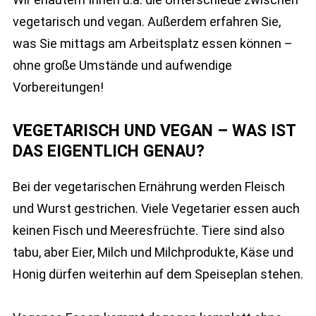
vegetarisch und vegan. Außerdem erfahren Sie,
was Sie mittags am Arbeitsplatz essen können –
ohne große Umstände und aufwendige
Vorbereitungen!
VEGETARISCH UND VEGAN – WAS IST
DAS EIGENTLICH GENAU?
Bei der vegetarischen Ernährung werden Fleisch
und Wurst gestrichen. Viele Vegetarier essen auch
keinen Fisch und Meeresfrüchte. Tiere sind also
tabu, aber Eier, Milch und Milchprodukte, Käse und
Honig dürfen weiterhin auf dem Speiseplan stehen.