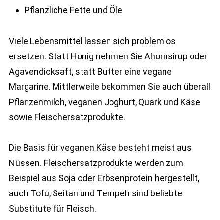
Pflanzliche Fette und Öle
Viele Lebensmittel lassen sich problemlos
ersetzen. Statt Honig nehmen Sie Ahornsirup oder
Agavendicksaft, statt Butter eine vegane
Margarine. Mittlerweile bekommen Sie auch überall
Pflanzenmilch, veganen Joghurt, Quark und Käse
sowie Fleischersatzprodukte.
Die Basis für veganen Käse besteht meist aus
Nüssen. Fleischersatzprodukte werden zum
Beispiel aus Soja oder Erbsenprotein hergestellt,
auch Tofu, Seitan und Tempeh sind beliebte
Substitute für Fleisch.