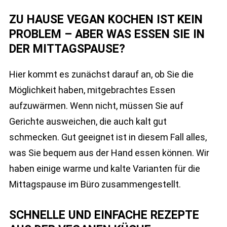
ZU HAUSE VEGAN KOCHEN IST KEIN
PROBLEM – ABER WAS ESSEN SIE IN
DER MITTAGSPAUSE?
Hier kommt es zunächst darauf an, ob Sie die
Möglichkeit haben, mitgebrachtes Essen
aufzuwärmen. Wenn nicht, müssen Sie auf
Gerichte ausweichen, die auch kalt gut
schmecken. Gut geeignet ist in diesem Fall alles,
was Sie bequem aus der Hand essen können. Wir
haben einige warme und kalte Varianten für die
Mittagspause im Büro zusammengestellt.
SCHNELLE UND EINFACHE REZEPTE