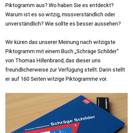
Piktogramm aus? Wo haben Sie es entdeckt?
Warum ist es so witzig, missverständlich oder
unverständlich? Wie sollte es besser aussehen?
Wir küren das unserer Meinung nach witzigste
Piktogramm mit einem Buch „Schräge Schilder“
von Thomas Hillenbrand, das dieser uns
freundlicherweise zur Verfügung stellt. Darin stellt
er auf 160 Seiten witzige Piktogramme vor.