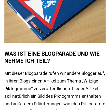
WAS IST EINE BLOGPARADE UND WIE
NEHME ICH TEIL?
Mit dieser Blogparade rufen wir andere Blogger auf,
in ihren Blogs einen Artikel zum Thema „Witzige
Piktogramme“ zu veröffentlichen. Dieser Artikel
soll natürlich ein Bild des Piktogramms enthalten
und außerdem Erläuterungen, was das Piktogramm