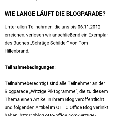
WIE LANGE LÄUFT DIE BLOGPARADE?
Unter allen Teilnahmen, die uns bis 06.11.2012
erreichen, verlosen wir anschließend ein Exemplar
des Buches „Schräge Schilder“ von Tom
Hillenbrand.
Teilnahmebedingungen:
Teilnahmeberechtigt sind alle Teilnehmer an der
Blogparade „Witzige Piktogramme“, die zu diesem
Thema einen Artikel in ihrem Blog veröffentlicht
und folgenden Artikel im OTTO Office Blog verlinkt
haben:
https://blog.otto-office.com/witzige-