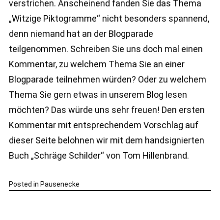
verstrichen. Anscheinend fanden Sie das Thema
„Witzige Piktogramme“ nicht besonders spannend,
denn niemand hat an der Blogparade
teilgenommen. Schreiben Sie uns doch mal einen
Kommentar, zu welchem Thema Sie an einer
Blogparade teilnehmen würden? Oder zu welchem
Thema Sie gern etwas in unserem Blog lesen
möchten? Das würde uns sehr freuen! Den ersten
Kommentar mit entsprechendem Vorschlag auf
dieser Seite belohnen wir mit dem handsignierten
Buch „Schräge Schilder“ von Tom Hillenbrand.
Posted in
Pausenecke