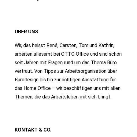
ÜBER UNS
Wir, das heisst René, Carsten, Tom und Kathrin,
arbeiten allesamt bei OTTO Office und sind schon
seit Jahren mit Fragen rund um das Thema Büro
vertraut. Von Tipps zur Arbeitsorganisation über
Bürodesign bis hin zur richtigen Ausstattung für
das Home Office – wir beschäftigen uns mit allen
Themen, die das Arbeitsleben mit sich bringt.
KONTAKT & CO.