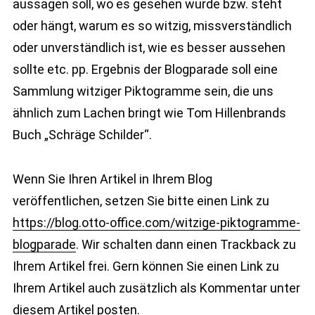
aussagen soll, wo es gesehen wurde bzw. steht
oder hängt, warum es so witzig, missverständlich
oder unverständlich ist, wie es besser aussehen
sollte etc. pp. Ergebnis der Blogparade soll eine
Sammlung witziger Piktogramme sein, die uns
ähnlich zum Lachen bringt wie Tom Hillenbrands
Buch „Schräge Schilder“.
Wenn Sie Ihren Artikel in Ihrem Blog
veröffentlichen, setzen Sie bitte einen Link zu
https://blog.otto-office.com/witzige-piktogramme-
blogparade
. Wir schalten dann einen Trackback zu
Ihrem Artikel frei. Gern können Sie einen Link zu
Ihrem Artikel auch zusätzlich als Kommentar unter
diesem Artikel posten.