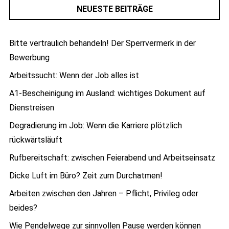
NEUESTE BEITRÄGE
Bitte vertraulich behandeln! Der Sperrvermerk in der
Bewerbung
Arbeitssucht: Wenn der Job alles ist
A1-Bescheinigung im Ausland: wichtiges Dokument auf
Dienstreisen
Degradierung im Job: Wenn die Karriere plötzlich
rückwärtsläuft
Rufbereitschaft: zwischen Feierabend und Arbeitseinsatz
Dicke Luft im Büro? Zeit zum Durchatmen!
Arbeiten zwischen den Jahren – Pflicht, Privileg oder
beides?
Wie Pendelwege zur sinnvollen Pause werden können