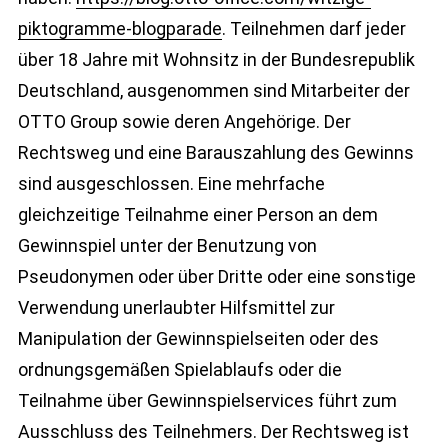
piktogramme-blogparade
. Teilnehmen darf jeder
über 18 Jahre mit Wohnsitz in der Bundesrepublik
Deutschland, ausgenommen sind Mitarbeiter der
OTTO Group sowie deren Angehörige. Der
Rechtsweg und eine Barauszahlung des Gewinns
sind ausgeschlossen. Eine mehrfache
gleichzeitige Teilnahme einer Person an dem
Gewinnspiel unter der Benutzung von
Pseudonymen oder über Dritte oder eine sonstige
Verwendung unerlaubter Hilfsmittel zur
Manipulation der Gewinnspielseiten oder des
ordnungsgemäßen Spielablaufs oder die
Teilnahme über Gewinnspielservices führt zum
Ausschluss des Teilnehmers. Der Rechtsweg ist