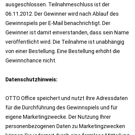
ausgeschlossen. Teilnahmeschluss ist der
06.11.2012. Der Gewinner wird nach Ablauf des
Gewinnspiels per E-Mail benachrichtigt. Der
Gewinner ist damit einverstanden, dass sein Name
veröffentlicht wird. Die Teilnahme ist unabhängig
von einer Bestellung. Eine Bestellung erhöht die
Gewinnchance nicht.
Datenschutzhinweis:
OTTO Office speichert und nutzt Ihre Adressdaten
für die Durchführung des Gewinnspiels und für
eigene Marketingzwecke. Der Nutzung Ihrer
personenbezogenen Daten zu Marketingzwecken