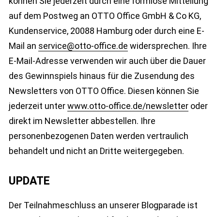
können Sie jederzeit durch eine formlose Mitteilung
auf dem Postweg an OTTO Office GmbH & Co KG,
Kundenservice, 20088 Hamburg oder durch eine E-
Mail an
service@otto-office.de
widersprechen. Ihre
E-Mail-Adresse verwenden wir auch über die Dauer
des Gewinnspiels hinaus für die Zusendung des
Newsletters von OTTO Office. Diesen können Sie
jederzeit unter
www.otto-office.de/newsletter
oder
direkt im Newsletter abbestellen. Ihre
personenbezogenen Daten werden vertraulich
behandelt und nicht an Dritte weitergegeben.
UPDATE
Der Teilnahmeschluss an unserer Blogparade ist