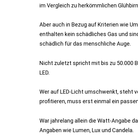
im Vergleich zu herkömmlichen Glühbirn
Aber auch in Bezug auf Kriterien wie Um
enthalten kein schädliches Gas und sind
schädlich für das menschliche Auge.
Nicht zuletzt spricht mit bis zu 50.000
LED.
Wer auf LED-Licht umschwenkt, steht vor
profitieren, muss erst einmal ein passe
War jahrelang allein die Watt-Angabe d
Angaben wie Lumen, Lux und Candela.