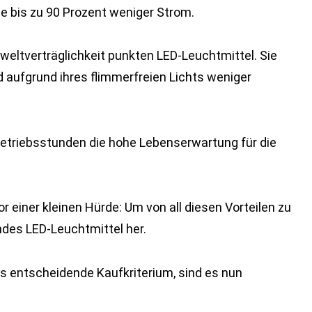
e bis zu 90 Prozent weniger Strom.
weltverträglichkeit punkten LED-Leuchtmittel. Sie
 aufgrund ihres flimmerfreien Lichts weniger
 Betriebsstunden die hohe Lebenserwartung für die
 einer kleinen Hürde: Um von all diesen Vorteilen zu
ndes LED-Leuchtmittel her.
as entscheidende Kaufkriterium, sind es nun