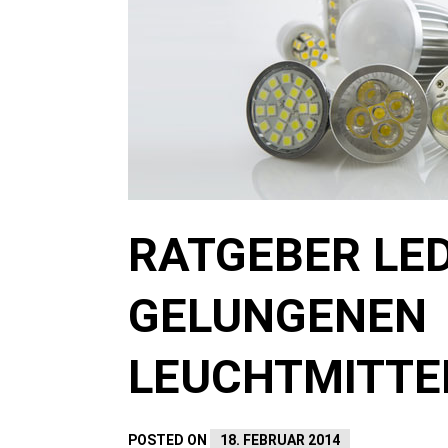
RATGEBER LED
GELUNGENEN
LEUCHTMITTE
POSTED ON
18. FEBRUAR 2014