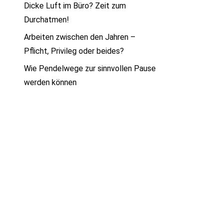
Dicke Luft im Büro? Zeit zum
Durchatmen!
Arbeiten zwischen den Jahren –
Pflicht, Privileg oder beides?
Wie Pendelwege zur sinnvollen Pause
werden können