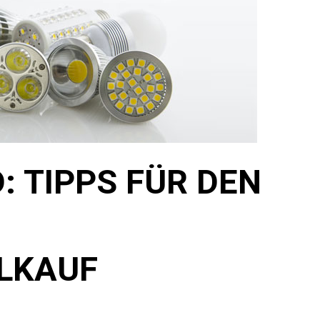
: TIPPS FÜR DEN
LKAUF