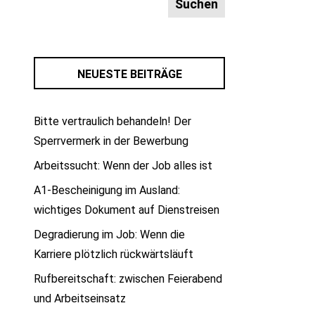
NEUESTE BEITRÄGE
Bitte vertraulich behandeln! Der
Sperrvermerk in der Bewerbung
Arbeitssucht: Wenn der Job alles ist
A1-Bescheinigung im Ausland:
wichtiges Dokument auf Dienstreisen
Degradierung im Job: Wenn die
Karriere plötzlich rückwärtsläuft
Rufbereitschaft: zwischen Feierabend
und Arbeitseinsatz