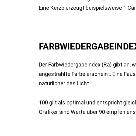
Eine Kerze erzeugt beispielsweise 1 Ca
FARBWIEDERGABEINDEX
Der Farbwiedergabeindex (Ra) gibt an, w
angestrahlte Farbe erscheint. Eine Faus
natürlicher das Licht.
100 gilt als optimal und entspricht gle
Grafiker sind Werte über 90 empfehlens