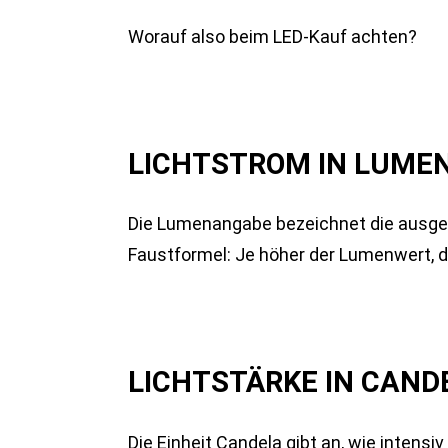
Worauf also beim LED-Kauf achten?
LICHTSTROM IN LUMEN
Die Lumenangabe bezeichnet die ausges
Faustformel: Je höher der Lumenwert, d
LICHTSTÄRKE IN CANDE
Die Einheit Candela gibt an, wie intens