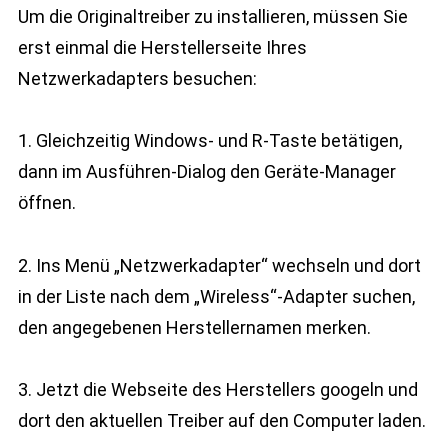
Um die Originaltreiber zu installieren, müssen Sie
erst einmal die Herstellerseite Ihres
Netzwerkadapters besuchen:
1. Gleichzeitig Windows- und R-Taste betätigen,
dann im Ausführen-Dialog den Geräte-Manager
öffnen.
2. Ins Menü „Netzwerkadapter“ wechseln und dort
in der Liste nach dem „Wireless“-Adapter suchen,
den angegebenen Herstellernamen merken.
3. Jetzt die Webseite des Herstellers googeln und
dort den aktuellen Treiber auf den Computer laden.