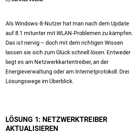
Als Windows-8-Nutzer hat man nach dem Update
auf 8.1 mitunter mit WLAN-Problemen zu kämpfen.
Das ist nervig – doch mit dem richtigen Wissen
lassen sie sich zum Glück schnell lösen. Entweder
liegt es am Netzwerkkartentreiber, an der
Energieverwaltung oder am Internetprotokoll. Drei
Lösungswege im Überblick.
LÖSUNG 1: NETZWERKTREIBER
AKTUALISIEREN