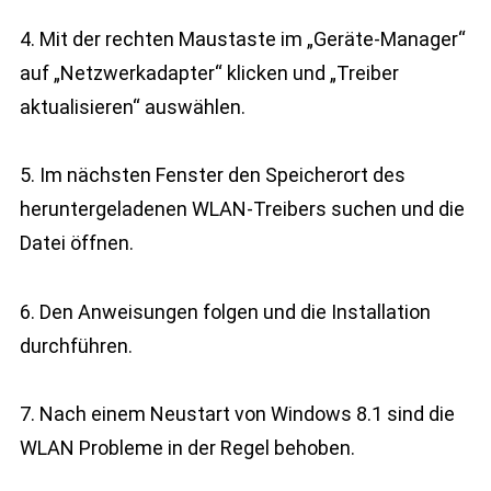
4. Mit der rechten Maustaste im „Geräte-Manager“
auf „Netzwerkadapter“ klicken und „Treiber
aktualisieren“ auswählen.
5. Im nächsten Fenster den Speicherort des
heruntergeladenen WLAN-Treibers suchen und die
Datei öffnen.
6. Den Anweisungen folgen und die Installation
durchführen.
7. Nach einem Neustart von Windows 8.1 sind die
WLAN Probleme in der Regel behoben.