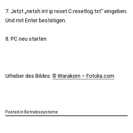
7. Jetzt „netsh int ip reset C:resetlog.txt“ eingeben.
Und mit Enter bestätigen.
8. PC neu starten
Urheber des Bildes:
© Warakorn – Fotolia.com
Posted in
Betriebssysteme