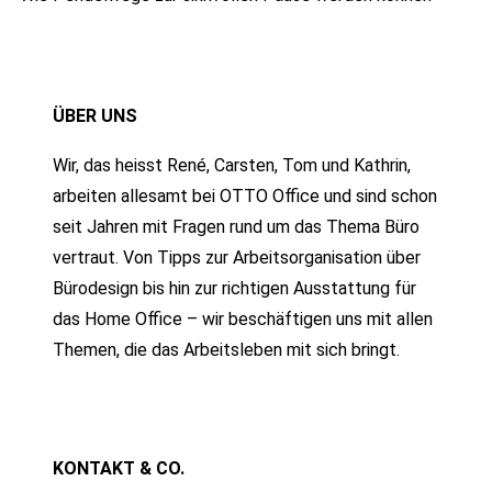
ÜBER UNS
Wir, das heisst René, Carsten, Tom und Kathrin,
arbeiten allesamt bei OTTO Office und sind schon
seit Jahren mit Fragen rund um das Thema Büro
vertraut. Von Tipps zur Arbeitsorganisation über
Bürodesign bis hin zur richtigen Ausstattung für
das Home Office – wir beschäftigen uns mit allen
Themen, die das Arbeitsleben mit sich bringt.
KONTAKT & CO.