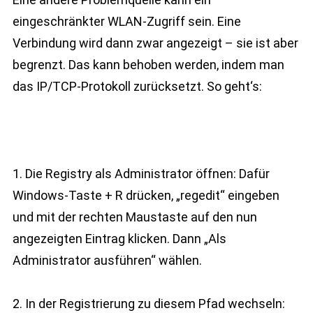
eingeschränkter WLAN-Zugriff sein. Eine
Verbindung wird dann zwar angezeigt – sie ist aber
begrenzt. Das kann behoben werden, indem man
das IP/TCP-Protokoll zurücksetzt. So geht‘s:
1. Die Registry als Administrator öffnen: Dafür
Windows-Taste + R drücken, „regedit“ eingeben
und mit der rechten Maustaste auf den nun
angezeigten Eintrag klicken. Dann „Als
Administrator ausführen“ wählen.
2. In der Registrierung zu diesem Pfad wechseln: