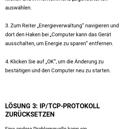
auswählen.
3. Zum Reiter „Energieverwaltung“ navigieren und
dort den Haken bei „Computer kann das Gerät
ausschalten, um Energie zu sparen“ entfernen.
4. Klicken Sie auf „OK“, um die Änderung zu
bestätigen und den Computer neu zu starten.
LÖSUNG 3: IP/TCP-PROTOKOLL
ZURÜCKSETZEN
Eine andere Problemquelle kann ein