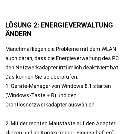
LÖSUNG 2: ENERGIEVERWALTUNG
ÄNDERN
Manchmal liegen die Probleme mit dem WLAN
auch daran, dass die Energieverwaltung des PC
den Netzwerkadapter irrtümlich deaktiviert hat.
Das können Sie so überprüfen:
1. Geräte-Manager von Windows 8.1 starten
(Windows-Taste + R) und den
Drahtlosnetzwerkadapter auswählen.
2. Mit der rechten Maustaste auf den Adapter
klicken und im Kontextmenü „Eigenschaften“