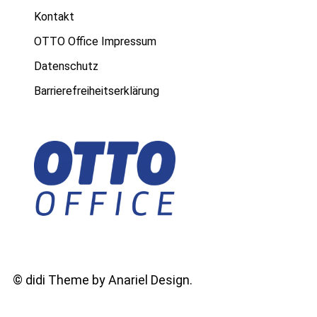
Kontakt
OTTO Office Impressum
Datenschutz
Barrierefreiheitserklärung
©
didi Theme by Anariel Design.