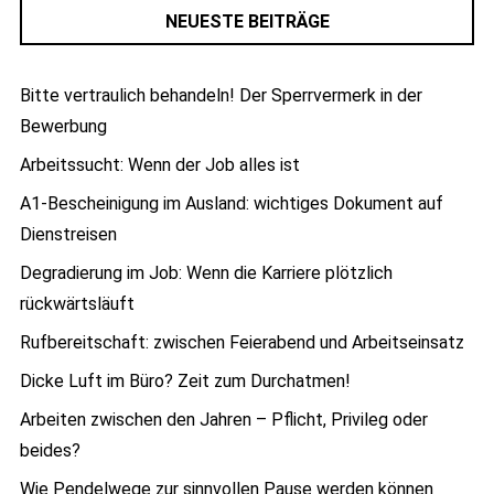
NEUESTE BEITRÄGE
Bitte vertraulich behandeln! Der Sperrvermerk in der
Bewerbung
Arbeitssucht: Wenn der Job alles ist
A1-Bescheinigung im Ausland: wichtiges Dokument auf
Dienstreisen
Degradierung im Job: Wenn die Karriere plötzlich
rückwärtsläuft
Rufbereitschaft: zwischen Feierabend und Arbeitseinsatz
Dicke Luft im Büro? Zeit zum Durchatmen!
Arbeiten zwischen den Jahren – Pflicht, Privileg oder
beides?
Wie Pendelwege zur sinnvollen Pause werden können