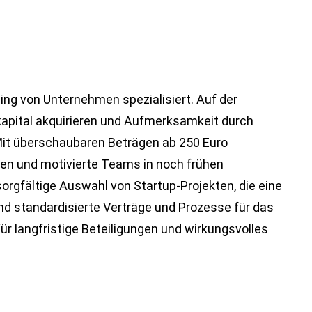
ng von Unternehmen spezialisiert. Auf der
kapital akquirieren und Aufmerksamkeit durch
 Mit überschaubaren Beträgen ab 250 Euro
en und motivierte Teams in noch frühen
orgfältige Auswahl von Startup-Projekten, die eine
d standardisierte Verträge und Prozesse für das
ür langfristige Beteiligungen und wirkungsvolles