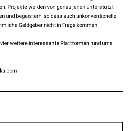
n. Projekte werden von genau jenen unterstützt
eren und begeistern, so dass auch unkonventionelle
ömmliche Geldgeber nicht in Frage kommen.
vier weitere interessante Plattformen rund ums
lia.com