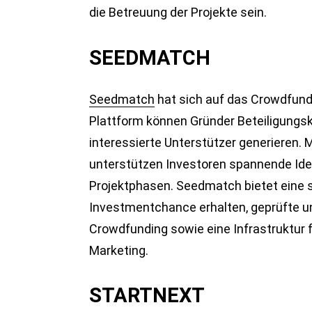
die Betreuung der Projekte sein.
SEEDMATCH
Seedmatch
hat sich auf das Crowdfundi
Plattform können Gründer Beteiligungs
interessierte Unterstützer generieren.
unterstützen Investoren spannende Ide
Projektphasen. Seedmatch bietet eine s
Investmentchance erhalten, geprüfte un
Crowdfunding sowie eine Infrastruktur f
Marketing.
STARTNEXT