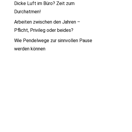
Dicke Luft im Büro? Zeit zum
Durchatmen!
Arbeiten zwischen den Jahren –
Pflicht, Privileg oder beides?
Wie Pendelwege zur sinnvollen Pause
werden können