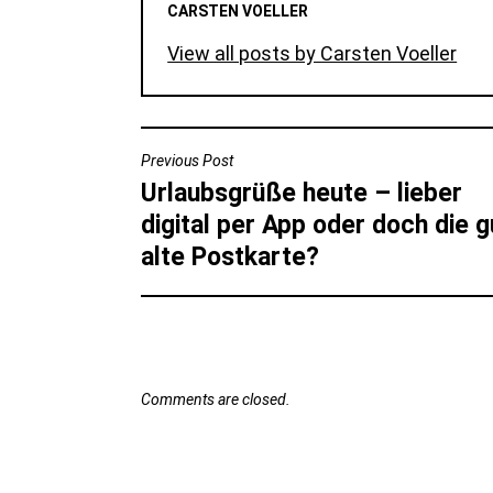
CARSTEN VOELLER
View all posts by Carsten Voeller
BEITRAGSNAVIGATION
Previous Post
Urlaubsgrüße heute – lieber
digital per App oder doch die 
alte Postkarte?
Comments are closed.