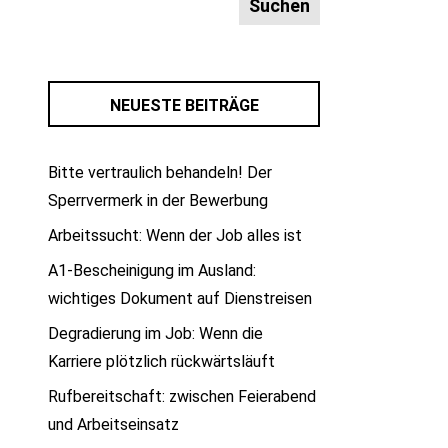
NEUESTE BEITRÄGE
Bitte vertraulich behandeln! Der
Sperrvermerk in der Bewerbung
Arbeitssucht: Wenn der Job alles ist
A1-Bescheinigung im Ausland:
wichtiges Dokument auf Dienstreisen
Degradierung im Job: Wenn die
Karriere plötzlich rückwärtsläuft
Rufbereitschaft: zwischen Feierabend
und Arbeitseinsatz