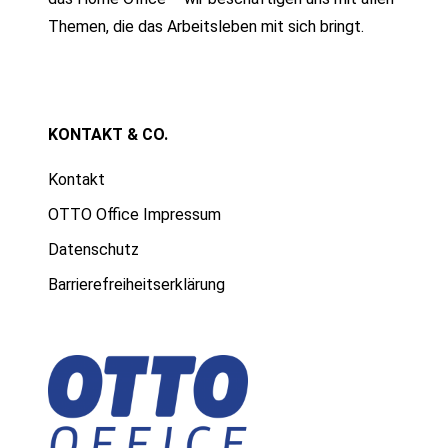
Themen, die das Arbeitsleben mit sich bringt.
KONTAKT & CO.
Kontakt
OTTO Office Impressum
Datenschutz
Barrierefreiheitserklärung