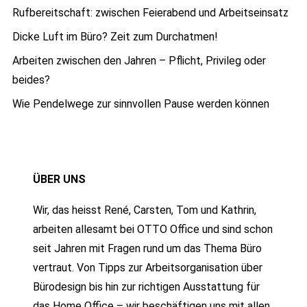
Rufbereitschaft: zwischen Feierabend und Arbeitseinsatz
Dicke Luft im Büro? Zeit zum Durchatmen!
Arbeiten zwischen den Jahren – Pflicht, Privileg oder
beides?
Wie Pendelwege zur sinnvollen Pause werden können
ÜBER UNS
Wir, das heisst René, Carsten, Tom und Kathrin,
arbeiten allesamt bei OTTO Office und sind schon
seit Jahren mit Fragen rund um das Thema Büro
vertraut. Von Tipps zur Arbeitsorganisation über
Bürodesign bis hin zur richtigen Ausstattung für
das Home Office – wir beschäftigen uns mit allen