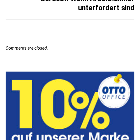
unterfordert sind
Comments are closed.