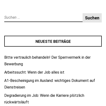
Suche
nach:
NEUESTE BEITRÄGE
Bitte vertraulich behandeln! Der Sperrvermerk in der
Bewerbung
Arbeitssucht: Wenn der Job alles ist
A1-Bescheinigung im Ausland: wichtiges Dokument auf
Dienstreisen
Degradierung im Job: Wenn die Karriere plötzlich
rückwärtsläuft