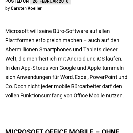
POSTED ON
26. FEBRUAR 2016
by
Carsten Voeller
Microsoft will seine Büro-Software auf allen
Plattformen erfolgreich machen – auch auf den
Abermillionen Smartphones und Tablets dieser
Welt, die mehrheitlich mit Android und iOS laufen.
In den App-Stores von Google und Apple tummeln
sich Anwendungen für Word, Excel, PowerPoint und
Co. Doch nicht jeder mobile Büroarbeiter darf den
vollen Funktionsumfang von Office Mobile nutzen.
MICROSOFT OFFICE MOBILE – OHNE