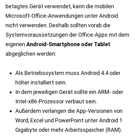
betagtes Gerät verwendet, kann die mobilen
Microsoft-Office-Anwendungen unter Android
nicht verwenden. Deshalb sollten vorab die
Systemvoraussetzungen der Office-Apps mit dem
eigenen
Android-Smartphone oder Tablet
abgeglichen werden:
Als Betriebssystem muss Android 4.4 oder
höher installiert sein.
In dem jeweiligen Gerät sollte ein ARM- oder
Intel-x86-Prozessor verbaut sein.
Außerdem verlangen die App-Versionen von
Word, Excel und PowerPoint unter Android 1
Gigabyte oder mehr Arbeitsspeicher (RAM).