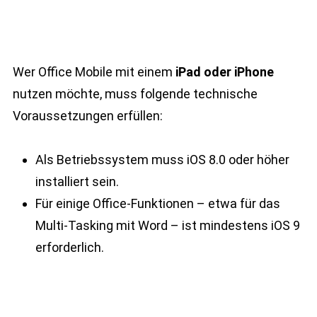
Wer Office Mobile mit einem
iPad oder iPhone
nutzen möchte, muss folgende technische
Voraussetzungen erfüllen:
Als Betriebssystem muss iOS 8.0 oder höher
installiert sein.
Für einige Office-Funktionen – etwa für das
Multi-Tasking mit Word – ist mindestens iOS 9
erforderlich.