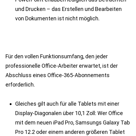
und Drucken – das Erstellen und Bearbeiten
von Dokumenten ist nicht möglich.
Für den vollen Funktionsumfang, den jeder
professionelle Office-Arbeiter erwartet, ist der
Abschluss eines Office-365-Abonnements
erforderlich.
Gleiches gilt auch für alle Tablets mit einer
Display-Diagonalen über 10,1 Zoll: Wer Office
mit dem neuen iPad Pro, Samsungs Galaxy Tab
Pro 12.2 oder einem anderen größeren Tablet