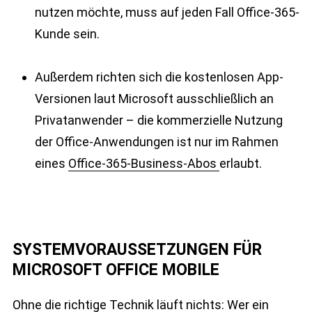
nutzen möchte, muss auf jeden Fall Office-365-
Kunde sein.
Außerdem richten sich die kostenlosen App-
Versionen laut Microsoft ausschließlich an
Privatanwender – die kommerzielle Nutzung
der Office-Anwendungen ist nur im Rahmen
eines
Office-365-Business-Abos
erlaubt.
SYSTEMVORAUSSETZUNGEN FÜR
MICROSOFT OFFICE MOBILE
Ohne die richtige Technik läuft nichts: Wer ein