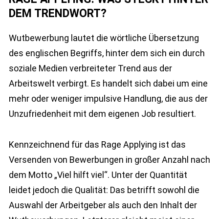
DEM TRENDWORT?
Wutbewerbung lautet die wörtliche Übersetzung
des englischen Begriffs, hinter dem sich ein durch
soziale Medien verbreiteter Trend aus der
Arbeitswelt verbirgt. Es handelt sich dabei um eine
mehr oder weniger impulsive Handlung, die aus der
Unzufriedenheit mit dem eigenen Job resultiert.
Kennzeichnend für das Rage Applying ist das
Versenden von Bewerbungen in großer Anzahl nach
dem Motto „Viel hilft viel“. Unter der Quantität
leidet jedoch die Qualität: Das betrifft sowohl die
Auswahl der Arbeitgeber als auch den Inhalt der