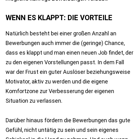
WENN ES KLAPPT: DIE VORTEILE
Natürlich besteht bei einer großen Anzahl an
Bewerbungen auch immer die (geringe) Chance,
dass es klappt und man einen neuen Job findet, der
zu den eigenen Vorstellungen passt. In dem Fall
war der Frust ein guter Auslöser beziehungsweise
Motivator, aktiv zu werden und die eigene
Komfortzone zur Verbesserung der eigenen
Situation zu verlassen.
Darüber hinaus fördern die Bewerbungen das gute
Gefühl, nicht untätig zu sein und sein eigenes