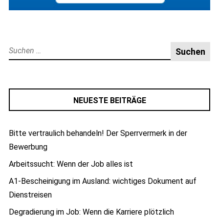
Suche
nach:
NEUESTE BEITRÄGE
Bitte vertraulich behandeln! Der Sperrvermerk in der
Bewerbung
Arbeitssucht: Wenn der Job alles ist
A1-Bescheinigung im Ausland: wichtiges Dokument auf
Dienstreisen
Degradierung im Job: Wenn die Karriere plötzlich