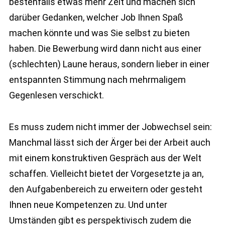
bestenfalls etwas mehr Zeit und machen sich
darüber Gedanken, welcher Job Ihnen Spaß
machen könnte und was Sie selbst zu bieten
haben. Die Bewerbung wird dann nicht aus einer
(schlechten) Laune heraus, sondern lieber in einer
entspannten Stimmung nach mehrmaligem
Gegenlesen verschickt.
Es muss zudem nicht immer der Jobwechsel sein:
Manchmal lässt sich der Ärger bei der Arbeit auch
mit einem konstruktiven Gespräch aus der Welt
schaffen. Vielleicht bietet der Vorgesetzte ja an,
den Aufgabenbereich zu erweitern oder gesteht
Ihnen neue Kompetenzen zu. Und unter
Umständen gibt es perspektivisch zudem die