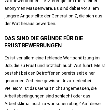
Wutbewerbungen. Letzterer gleicht meist einer
anonymen Massenware. Es sind dabei vor allem
jüngere Angestellte der Generation Z, die sich aus
der Wut heraus bewerben.
DAS SIND DIE GRÜNDE FÜR DIE
FRUSTBEWERBUNGEN
Es ist vor allem eine fehlende Wertschätzung im
Job, die zu Frust und letztlich auch Wut führt. Meist
besteht bei den Betroffenen bereits seit einer
geraumen Zeit eine gewisse Unzufriedenheit.
Vielleicht ist das Gehalt nicht angemessen, die
Arbeitsbedingungen sind schlecht oder das
Arbeitsklima lässt zu wünschen übrig? Auf diese