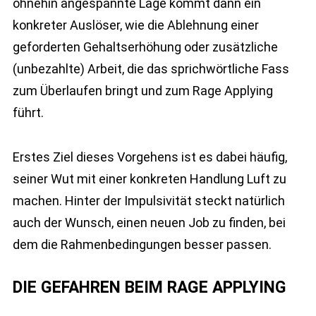
ohnehin angespannte Lage kommt dann ein
konkreter Auslöser, wie die Ablehnung einer
geforderten Gehaltserhöhung oder zusätzliche
(unbezahlte) Arbeit, die das sprichwörtliche Fass
zum Überlaufen bringt und zum Rage Applying
führt.
Erstes Ziel dieses Vorgehens ist es dabei häufig,
seiner Wut mit einer konkreten Handlung Luft zu
machen. Hinter der Impulsivität steckt natürlich
auch der Wunsch, einen neuen Job zu finden, bei
dem die Rahmenbedingungen besser passen.
DIE GEFAHREN BEIM RAGE APPLYING