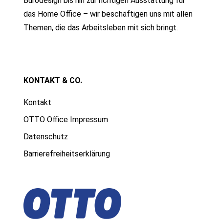
Bürodesign bis hin zur richtigen Ausstattung für
das Home Office – wir beschäftigen uns mit allen
Themen, die das Arbeitsleben mit sich bringt.
KONTAKT & CO.
Kontakt
OTTO Office Impressum
Datenschutz
Barrierefreiheitserklärung