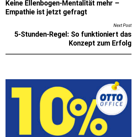
Keine Ellenbogen-Mentalität mehr –
Empathie ist jetzt gefragt
Next Post
5-Stunden-Regel: So funktioniert das
Konzept zum Erfolg