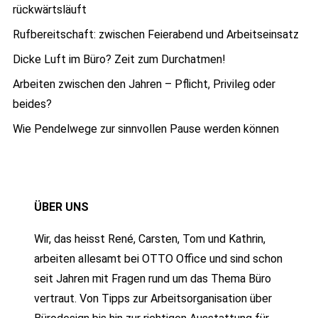
rückwärtsläuft
Rufbereitschaft: zwischen Feierabend und Arbeitseinsatz
Dicke Luft im Büro? Zeit zum Durchatmen!
Arbeiten zwischen den Jahren – Pflicht, Privileg oder
beides?
Wie Pendelwege zur sinnvollen Pause werden können
ÜBER UNS
Wir, das heisst René, Carsten, Tom und Kathrin,
arbeiten allesamt bei OTTO Office und sind schon
seit Jahren mit Fragen rund um das Thema Büro
vertraut. Von Tipps zur Arbeitsorganisation über