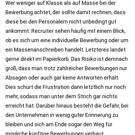
Wer weniger auf Klasse als auf Masse bei der
Bewerbung achtet, der sollte damit rechnen, dass
diese bei den Personalern nicht unbedingt gut
ankommt. Recruiter sehen häufig mit einem Blick,
ob es sich um eine individuelle Bewerbung oder um
ein Massenanschreiben handelt. Letzteres landet
gerne direkt im Papierkorb. Das Risiko ist demnach
groß, dass man trotz zahlreicher Bewerbungen nur
Absagen oder auch gar keine Antworten erhält.
Dies schürt die Frustration dann letztlich nur noch
mehr, sodass man unter dem Strich gar nichts
erreicht hat. Darüber hinaus besteht die Gefahr, bei
den Unternehmen in wenig guter Erinnerung zu
bleiben und sich am Ende sogar den Weg für
mögliche künftige Bewerbungen verbaut.