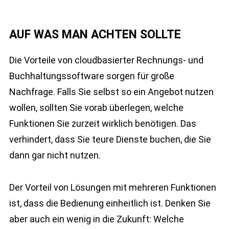
AUF WAS MAN ACHTEN SOLLTE
Die Vorteile von cloudbasierter Rechnungs- und
Buchhaltungssoftware sorgen für große
Nachfrage. Falls Sie selbst so ein Angebot nutzen
wollen, sollten Sie vorab überlegen, welche
Funktionen Sie zurzeit wirklich benötigen. Das
verhindert, dass Sie teure Dienste buchen, die Sie
dann gar nicht nutzen.
Der Vorteil von Lösungen mit mehreren Funktionen
ist, dass die Bedienung einheitlich ist. Denken Sie
aber auch ein wenig in die Zukunft: Welche