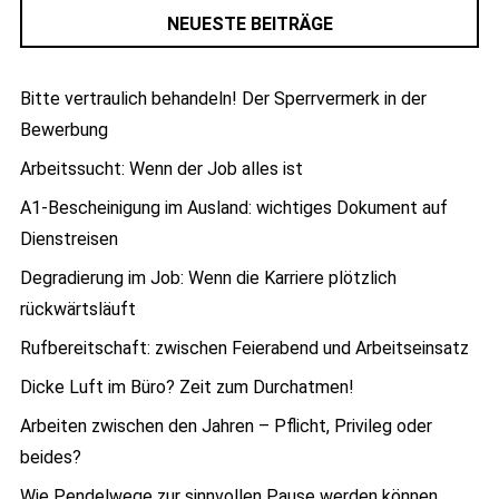
NEUESTE BEITRÄGE
Bitte vertraulich behandeln! Der Sperrvermerk in der
Bewerbung
Arbeitssucht: Wenn der Job alles ist
A1-Bescheinigung im Ausland: wichtiges Dokument auf
Dienstreisen
Degradierung im Job: Wenn die Karriere plötzlich
rückwärtsläuft
Rufbereitschaft: zwischen Feierabend und Arbeitseinsatz
Dicke Luft im Büro? Zeit zum Durchatmen!
Arbeiten zwischen den Jahren – Pflicht, Privileg oder
beides?
Wie Pendelwege zur sinnvollen Pause werden können