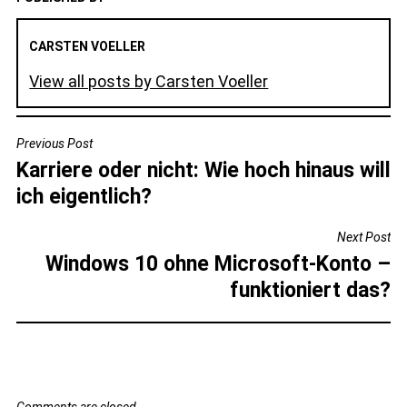
CARSTEN VOELLER
View all posts by Carsten Voeller
BEITRAGSNAVIGATION
Previous Post
Karriere oder nicht: Wie hoch hinaus will
ich eigentlich?
Next Post
Windows 10 ohne Microsoft-Konto –
funktioniert das?