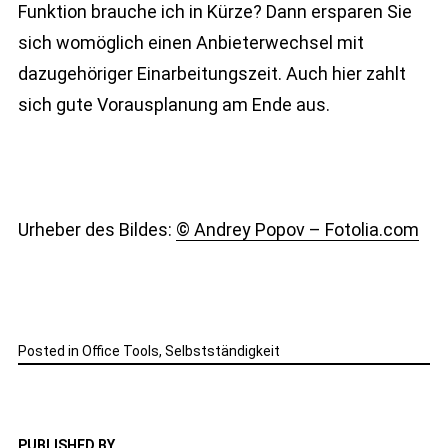
Funktion brauche ich in Kürze? Dann ersparen Sie
sich womöglich einen Anbieterwechsel mit
dazugehöriger Einarbeitungszeit. Auch hier zahlt
sich gute Vorausplanung am Ende aus.
Urheber des Bildes:
© Andrey Popov – Fotolia.com
Posted in
Office Tools
,
Selbstständigkeit
PUBLISHED BY