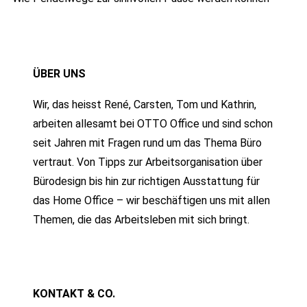
ÜBER UNS
Wir, das heisst René, Carsten, Tom und Kathrin,
arbeiten allesamt bei OTTO Office und sind schon
seit Jahren mit Fragen rund um das Thema Büro
vertraut. Von Tipps zur Arbeitsorganisation über
Bürodesign bis hin zur richtigen Ausstattung für
das Home Office – wir beschäftigen uns mit allen
Themen, die das Arbeitsleben mit sich bringt.
KONTAKT & CO.