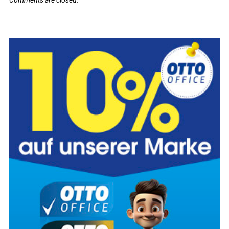
Comments are closed.