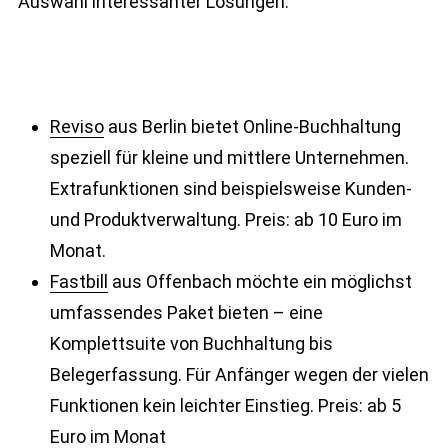
Auswahl interessanter Lösungen:
Reviso
aus Berlin bietet Online-Buchhaltung
speziell für kleine und mittlere Unternehmen.
Extrafunktionen sind beispielsweise Kunden-
und Produktverwaltung. Preis: ab 10 Euro im
Monat.
Fastbill
aus Offenbach möchte ein möglichst
umfassendes Paket bieten – eine
Komplettsuite von Buchhaltung bis
Belegerfassung. Für Anfänger wegen der vielen
Funktionen kein leichter Einstieg. Preis: ab 5
Euro im Monat