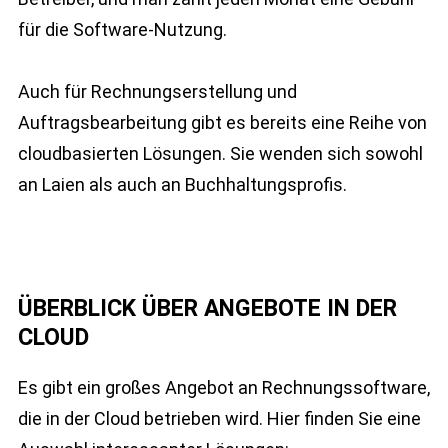
für die Software-Nutzung.
Auch für Rechnungserstellung und
Auftragsbearbeitung gibt es bereits eine Reihe von
cloudbasierten Lösungen. Sie wenden sich sowohl
an Laien als auch an Buchhaltungsprofis.
ÜBERBLICK ÜBER ANGEBOTE IN DER
CLOUD
Es gibt ein großes Angebot an Rechnungssoftware,
die in der Cloud betrieben wird. Hier finden Sie eine