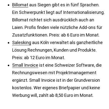
Billomat
aus Siegen gibt es in fünf Sprachen.
Ein Schwerpunkt liegt auf Internationalisierung.
Billomat richtet sich ausdrücklich auch an
Laien. Profis finden viele nützliche Add-ons für
Zusatzfunktionen. Preis: ab 6 Euro im Monat.
Salesking
aus Köln verwaltet als ganzheitliche
Lösung Rechnungen, Kunden und Produkte.
Preis: ab 12 Euro im Monat.
Small Invoice
ist eine Schweizer Software, die
Rechnungswesen mit Projektmanagement
ergänzt. Small Invoice ist in der Grundversion
kostenlos. Wer eigenes Briefpapier und keine
Werbung will, zahlt ab 8,50 Euro im Monat.