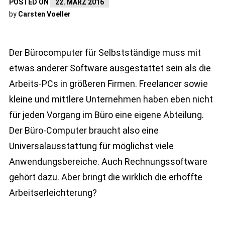
POSTED ON
22. MÄRZ 2016
by
Carsten Voeller
Der Bürocomputer für Selbstständige muss mit
etwas anderer Software ausgestattet sein als die
Arbeits-PCs in größeren Firmen. Freelancer sowie
kleine und mittlere Unternehmen haben eben nicht
für jeden Vorgang im Büro eine eigene Abteilung.
Der Büro-Computer braucht also eine
Universalausstattung für möglichst viele
Anwendungsbereiche. Auch Rechnungssoftware
gehört dazu. Aber bringt die wirklich die erhoffte
Arbeitserleichterung?