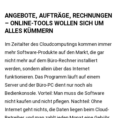
ANGEBOTE, AUFTRÄGE, RECHNUNGEN
– ONLINE-TOOLS WOLLEN SICH UM
ALLES KÜMMERN
Im Zeitalter des Cloudcomputings kommen immer
mehr Software-Produkte auf den Markt, die gar
nicht mehr auf dem Büro-Rechner installiert
werden, sondern allein über das Internet
funktionieren. Das Programm läuft auf einem
Server und der Büro-PC dient nur noch als
Bedienkonsole. Vorteil: Man muss die Software
nicht kaufen und nicht pflegen. Nachteil: Ohne
Internet geht nichts, die Daten liegen beim Cloud-
Betreiber, und man zahlt jeden Monat eine Gebühr