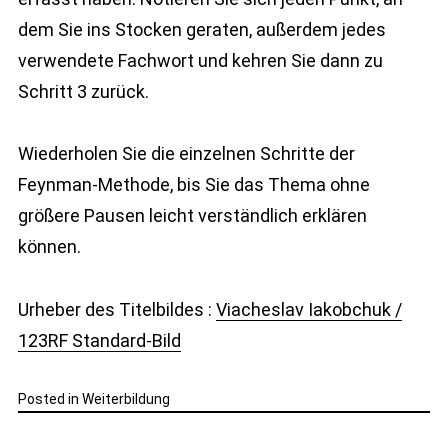
dem Sie ins Stocken geraten, außerdem jedes
verwendete Fachwort und kehren Sie dann zu
Schritt 3 zurück.
Wiederholen Sie die einzelnen Schritte der
Feynman-Methode, bis Sie das Thema ohne
größere Pausen leicht verständlich erklären
können.
Urheber des Titelbildes :
Viacheslav Iakobchuk /
123RF Standard-Bild
Posted in
Weiterbildung