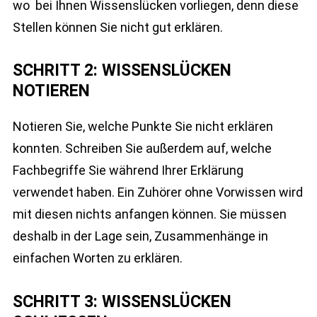
wo bei Ihnen Wissenslücken vorliegen, denn diese
Stellen können Sie nicht gut erklären.
SCHRITT 2: WISSENSLÜCKEN
NOTIEREN
Notieren Sie, welche Punkte Sie nicht erklären
konnten. Schreiben Sie außerdem auf, welche
Fachbegriffe Sie während Ihrer Erklärung
verwendet haben. Ein Zuhörer ohne Vorwissen wird
mit diesen nichts anfangen können. Sie müssen
deshalb in der Lage sein, Zusammenhänge in
einfachen Worten zu erklären.
SCHRITT 3: WISSENSLÜCKEN