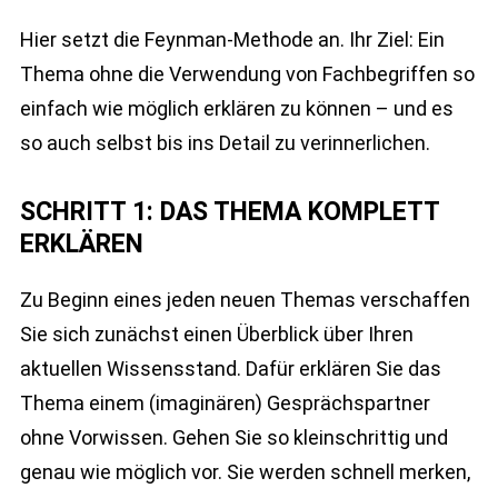
Hier setzt die Feynman-Methode an. Ihr Ziel: Ein
Thema ohne die Verwendung von Fachbegriffen so
einfach wie möglich erklären zu können – und es
so auch selbst bis ins Detail zu verinnerlichen.
SCHRITT 1: DAS THEMA KOMPLETT
ERKLÄREN
Zu Beginn eines jeden neuen Themas verschaffen
Sie sich zunächst einen Überblick über Ihren
aktuellen Wissensstand. Dafür erklären Sie das
Thema einem (imaginären) Gesprächspartner
ohne Vorwissen. Gehen Sie so kleinschrittig und
genau wie möglich vor. Sie werden schnell merken,