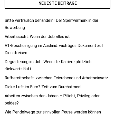
NEUESTE BEITRÄGE
Bitte vertraulich behandeln! Der Sperrvermerk in der
Bewerbung
Arbeitssucht: Wenn der Job alles ist
A1-Bescheinigung im Ausland: wichtiges Dokument auf
Dienstreisen
Degradierung im Job: Wenn die Karriere plötzlich
rückwärtsläuft
Rufbereitschaft: zwischen Feierabend und Arbeitseinsatz
Dicke Luft im Büro? Zeit zum Durchatmen!
Arbeiten zwischen den Jahren – Pflicht, Privileg oder
beides?
Wie Pendelwege zur sinnvollen Pause werden können