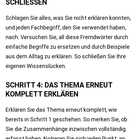
SCHLIESSEN
Schlagen Sie alles, was Sie nicht erklären konnten,
und jeden Fachbegriff, den Sie verwendet haben,
nach. Versuchen Sie, all diese Fremdwörter durch
einfache Begriffe zu ersetzen und durch Beispiele
aus dem Alltag zu erklären. So schließen Sie Ihre
eigenen Wissenslücken.
SCHRITT 4: DAS THEMA ERNEUT
KOMPLETT ERKLÄREN
Erklären Sie das Thema erneut komplett, wie
bereits in Schritt 1 geschehen. So merken Sie, ob
Sie die Zusammenhänge inzwischen vollständig
erfasst haben. Notieren Sie sich jeden Punkt, an