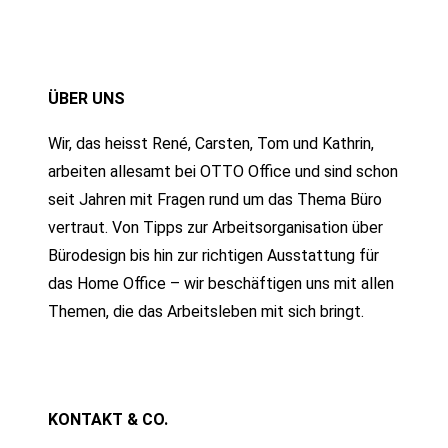
ÜBER UNS
Wir, das heisst René, Carsten, Tom und Kathrin,
arbeiten allesamt bei OTTO Office und sind schon
seit Jahren mit Fragen rund um das Thema Büro
vertraut. Von Tipps zur Arbeitsorganisation über
Bürodesign bis hin zur richtigen Ausstattung für
das Home Office – wir beschäftigen uns mit allen
Themen, die das Arbeitsleben mit sich bringt.
KONTAKT & CO.