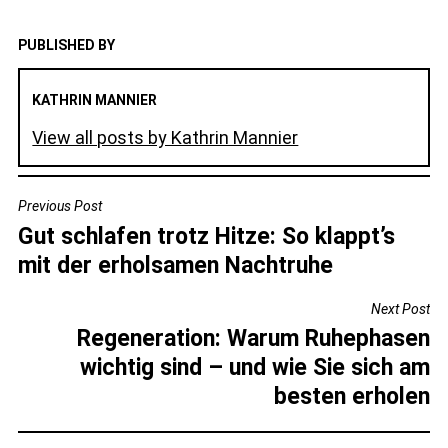
PUBLISHED BY
KATHRIN MANNIER
View all posts by Kathrin Mannier
BEITRAGSNAVIGATION
Previous Post
Gut schlafen trotz Hitze: So klappt’s
mit der erholsamen Nachtruhe
Next Post
Regeneration: Warum Ruhephasen
wichtig sind – und wie Sie sich am
besten erholen