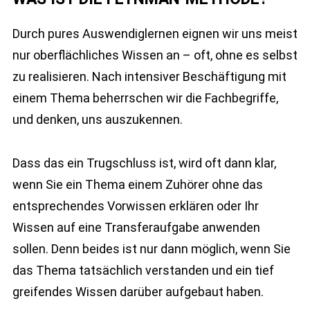
Durch pures Auswendiglernen eignen wir uns meist
nur oberflächliches Wissen an – oft, ohne es selbst
zu realisieren. Nach intensiver Beschäftigung mit
einem Thema beherrschen wir die Fachbegriffe,
und denken, uns auszukennen.
Dass das ein Trugschluss ist, wird oft dann klar,
wenn Sie ein Thema einem Zuhörer ohne das
entsprechendes Vorwissen erklären oder Ihr
Wissen auf eine Transferaufgabe anwenden
sollen. Denn beides ist nur dann möglich, wenn Sie
das Thema tatsächlich verstanden und ein tief
greifendes Wissen darüber aufgebaut haben.