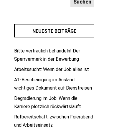
NEUESTE BEITRÄGE
Bitte vertraulich behandeln! Der
Sperrvermerk in der Bewerbung
Arbeitssucht: Wenn der Job alles ist
A1-Bescheinigung im Ausland:
wichtiges Dokument auf Dienstreisen
Degradierung im Job: Wenn die
Karriere plötzlich rückwärtsläuft
Rufbereitschaft: zwischen Feierabend
und Arbeitseinsatz