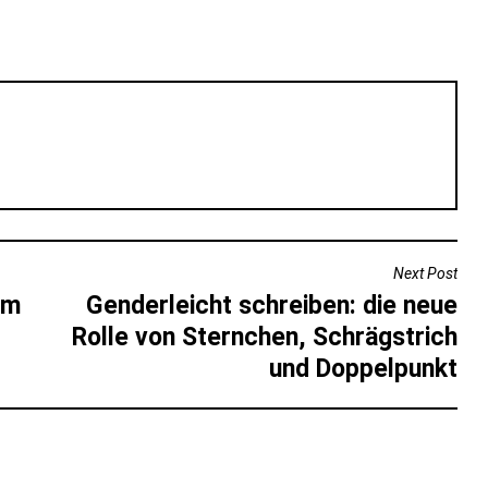
Next Post
em
Genderleicht schreiben: die neue
Rolle von Sternchen, Schrägstrich
und Doppelpunkt