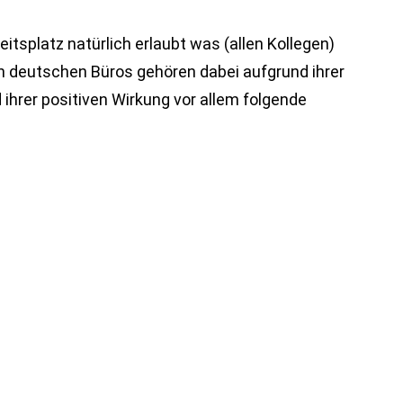
itsplatz natürlich erlaubt was (allen Kollegen)
 in deutschen Büros gehören dabei aufgrund ihrer
ihrer positiven Wirkung vor allem folgende