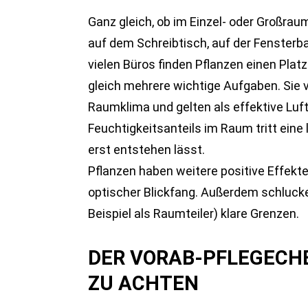
Ganz gleich, ob im Einzel- oder Großra
auf dem Schreibtisch, auf der Fensterb
vielen Büros finden Pflanzen einen Platz
gleich mehrere wichtige Aufgaben. Sie 
Raumklima und gelten als effektive Luf
Feuchtigkeitsanteils im Raum tritt eine l
erst entstehen lässt.
Pflanzen haben weitere positive Effekte
optischer Blickfang. Außerdem schluck
Beispiel als Raumteiler) klare Grenzen.
DER VORAB-PFLEGECHE
ZU ACHTEN