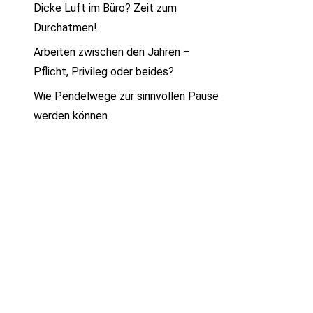
Dicke Luft im Büro? Zeit zum
Durchatmen!
Arbeiten zwischen den Jahren –
Pflicht, Privileg oder beides?
Wie Pendelwege zur sinnvollen Pause
werden können