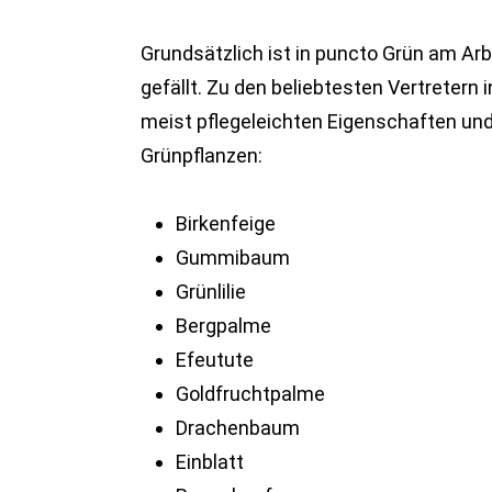
Grundsätzlich ist in puncto Grün am Arbe
gefällt. Zu den beliebtesten Vertretern
meist pflegeleichten Eigenschaften und 
Grünpflanzen:
Birkenfeige
Gummibaum
Grünlilie
Bergpalme
Efeutute
Goldfruchtpalme
Drachenbaum
Einblatt