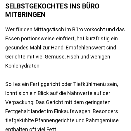
SELBSTGEKOCHTES INS BÜRO
MITBRINGEN
Wer für den Mittagstisch im Büro vorkocht und das
Essen portionsweise einfriert, hat kurzfristig ein
gesundes Mahl zur Hand. Empfehlenswert sind
Gerichte mit viel Gemüse, Fisch und wenigen
Kohlehydraten.
Soll es ein Fertiggericht oder Tiefkühlmenü sein,
lohnt sich ein Blick auf die Nährwerte auf der
Verpackung: Das Gericht mit dem geringsten
Fettgehalt landet im Einkaufswagen. Besonders
tiefgekühlte Pfannengerichte und Rahmgemüse
enthalten oft viel Fett.