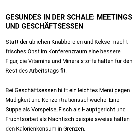
GESUNDES IN DER SCHALE: MEETINGS
UND GESCHÄFTSESSEN
Statt der üblichen Knabbereien und Kekse macht
frisches Obst im Konferenzraum eine bessere
Figur, die Vitamine und Mineralstoffe halten für den
Rest des Arbeitstags fit.
Bei Geschäftsessen hilft ein leichtes Menü gegen
Müdigkeit und Konzentrationsschwäche: Eine
Suppe als Vorspeise, Fisch als Hauptgericht und
Fruchtsorbet als Nachtisch beispielsweise halten
den Kalorienkonsum in Grenzen.