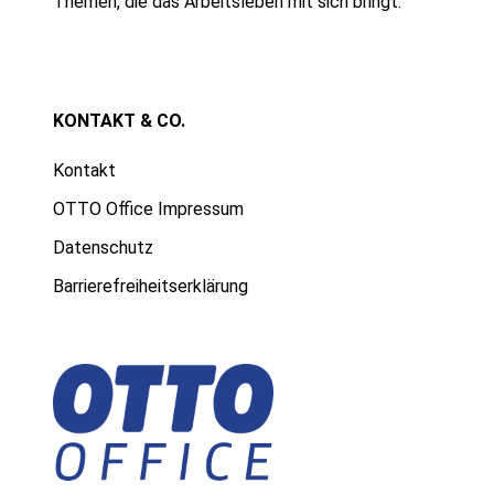
Themen, die das Arbeitsleben mit sich bringt.
KONTAKT & CO.
Kontakt
OTTO Office Impressum
Datenschutz
Barrierefreiheitserklärung