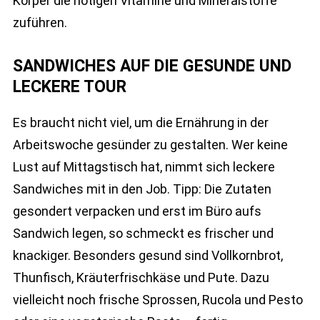
Körper die nötigen Vitamine und Mineralstoffe
zuführen.
SANDWICHES AUF DIE GESUNDE UND
LECKERE TOUR
Es braucht nicht viel, um die Ernährung in der
Arbeitswoche gesünder zu gestalten. Wer keine
Lust auf Mittagstisch hat, nimmt sich leckere
Sandwiches mit in den Job. Tipp: Die Zutaten
gesondert verpacken und erst im Büro aufs
Sandwich legen, so schmeckt es frischer und
knackiger. Besonders gesund sind Vollkornbrot,
Thunfisch, Kräuterfrischkäse und Pute. Dazu
vielleicht noch frische Sprossen, Rucola und Pesto