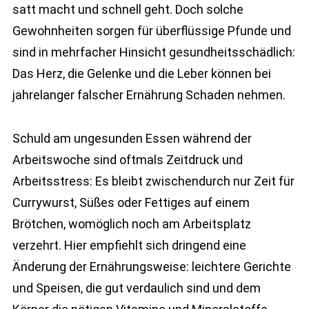
satt macht und schnell geht. Doch solche
Gewohnheiten sorgen für überflüssige Pfunde und
sind in mehrfacher Hinsicht gesundheitsschädlich:
Das Herz, die Gelenke und die Leber können bei
jahrelanger falscher Ernährung Schaden nehmen.
Schuld am ungesunden Essen während der
Arbeitswoche sind oftmals Zeitdruck und
Arbeitsstress: Es bleibt zwischendurch nur Zeit für
Currywurst, Süßes oder Fettiges auf einem
Brötchen, womöglich noch am Arbeitsplatz
verzehrt. Hier empfiehlt sich dringend eine
Änderung der Ernährungsweise: leichtere Gerichte
und Speisen, die gut verdaulich sind und dem