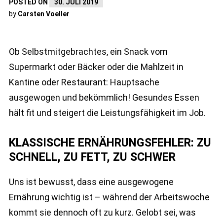
POSTED ON
30. JULI 2019
by
Carsten Voeller
Ob Selbstmitgebrachtes, ein Snack vom
Supermarkt oder Bäcker oder die Mahlzeit in
Kantine oder Restaurant: Hauptsache
ausgewogen und bekömmlich! Gesundes Essen
hält fit und steigert die Leistungsfähigkeit im Job.
KLASSISCHE ERNÄHRUNGSFEHLER: ZU
SCHNELL, ZU FETT, ZU SCHWER
Uns ist bewusst, dass eine ausgewogene
Ernährung wichtig ist – während der Arbeitswoche
kommt sie dennoch oft zu kurz. Gelobt sei, was