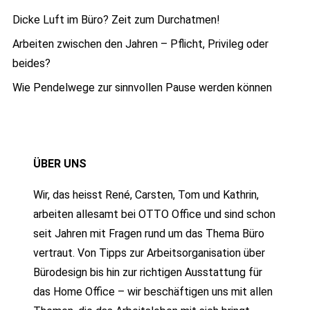
Dicke Luft im Büro? Zeit zum Durchatmen!
Arbeiten zwischen den Jahren – Pflicht, Privileg oder
beides?
Wie Pendelwege zur sinnvollen Pause werden können
ÜBER UNS
Wir, das heisst René, Carsten, Tom und Kathrin,
arbeiten allesamt bei OTTO Office und sind schon
seit Jahren mit Fragen rund um das Thema Büro
vertraut. Von Tipps zur Arbeitsorganisation über
Bürodesign bis hin zur richtigen Ausstattung für
das Home Office – wir beschäftigen uns mit allen