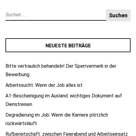
Suche
nach:
NEUESTE BEITRÄGE
Bitte vertraulich behandeln! Der Sperrvermerk in der
Bewerbung
Arbeitssucht: Wenn der Job alles ist
A1-Bescheinigung im Ausland: wichtiges Dokument auf
Dienstreisen
Degradierung im Job: Wenn die Karriere plötzlich
rückwärtsläuft
Rufbereitschaft: zwischen Feierabend und Arbeitseinsatz