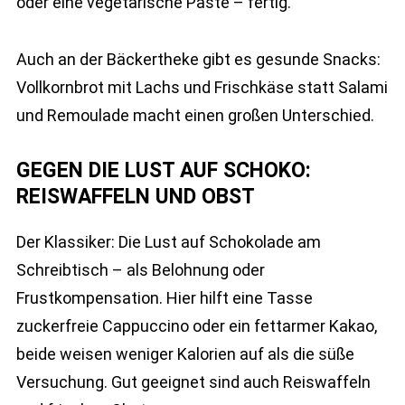
oder eine vegetarische Paste – fertig.
Auch an der Bäckertheke gibt es gesunde Snacks:
Vollkornbrot mit Lachs und Frischkäse statt Salami
und Remoulade macht einen großen Unterschied.
GEGEN DIE LUST AUF SCHOKO:
REISWAFFELN UND OBST
Der Klassiker: Die Lust auf Schokolade am
Schreibtisch – als Belohnung oder
Frustkompensation. Hier hilft eine Tasse
zuckerfreie Cappuccino oder ein fettarmer Kakao,
beide weisen weniger Kalorien auf als die süße
Versuchung. Gut geeignet sind auch Reiswaffeln