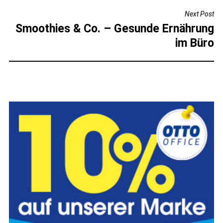
Next Post
Smoothies & Co. – Gesunde Ernährung
im Büro