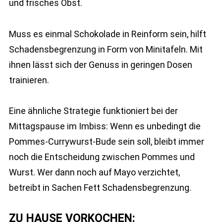
und frisches Obst.
Muss es einmal Schokolade in Reinform sein, hilft
Schadensbegrenzung in Form von Minitafeln. Mit
ihnen lässt sich der Genuss in geringen Dosen
trainieren.
Eine ähnliche Strategie funktioniert bei der
Mittagspause im Imbiss: Wenn es unbedingt die
Pommes-Currywurst-Bude sein soll, bleibt immer
noch die Entscheidung zwischen Pommes und
Wurst. Wer dann noch auf Mayo verzichtet,
betreibt in Sachen Fett Schadensbegrenzung.
ZU HAUSE VORKOCHEN: