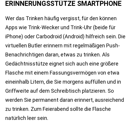
ERINNERUNGSSTÜTZE SMARTPHONE
Wer das Trinken häufig vergisst, für den können
Apps wie Trink-Wecker und Trink-Uhr (beide für
iPhone) oder Carbodroid (Android) hilfreich sein. Die
virtuellen Butler erinnern mit regelmäßigen Push-
Benachrichtigen daran, etwas zu trinken. Als
Gedächtnisstütze eignet sich auch eine größere
Flasche mit einem Fassungsvermögen von etwa
eineinhalb Litern, die Sie morgens auffüllen und in
Griffweite auf dem Schreibtisch platzieren. So
werden Sie permanent daran erinnert, ausreichend
zu trinken. Zum Feierabend sollte die Flasche
natürlich leer sein.