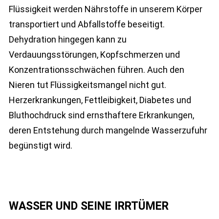
Flüssigkeit werden Nährstoffe in unserem Körper
transportiert und Abfallstoffe beseitigt.
Dehydration hingegen kann zu
Verdauungsstörungen, Kopfschmerzen und
Konzentrationsschwächen führen. Auch den
Nieren tut Flüssigkeitsmangel nicht gut.
Herzerkrankungen, Fettleibigkeit, Diabetes und
Bluthochdruck sind ernsthaftere Erkrankungen,
deren Entstehung durch mangelnde Wasserzufuhr
begünstigt wird.
WASSER UND SEINE IRRTÜMER