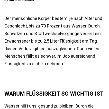
Der menschliche Körper besteht, je nach Alter und
Geschlecht, bis zu 70 Prozent aus Wasser. Durch
Schwitzen und Stoffwechselvorgänge verliert ein
Erwachsener bis zu 2,5 Liter Flüssigkeit am Tag –
diesen Verlust gilt es auszugleichen. Doch vielen
Menschen fällt es schwer, im Job ausreichend
Flüssigkeit zu sich zu nehmen.
WARUM FLÜSSIGKEIT SO WICHTIG IST
Wasser hilft uns, gesund zu bleiben: Durch die