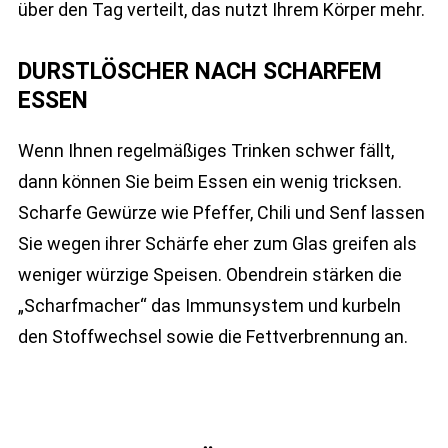
über den Tag verteilt, das nutzt Ihrem Körper mehr.
DURSTLÖSCHER NACH SCHARFEM
ESSEN
Wenn Ihnen regelmäßiges Trinken schwer fällt,
dann können Sie beim Essen ein wenig tricksen.
Scharfe Gewürze wie Pfeffer, Chili und Senf lassen
Sie wegen ihrer Schärfe eher zum Glas greifen als
weniger würzige Speisen. Obendrein stärken die
„Scharfmacher“ das Immunsystem und kurbeln
den Stoffwechsel sowie die Fettverbrennung an.