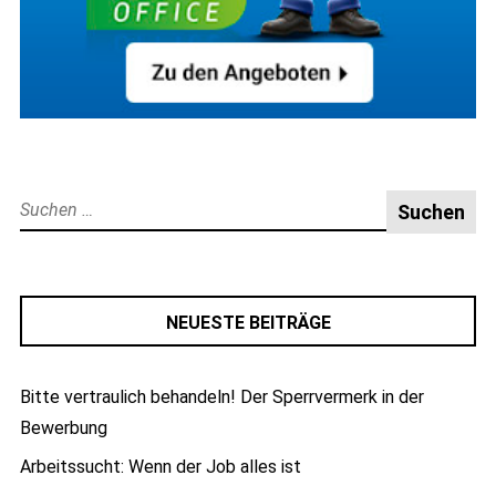
Suche
nach:
NEUESTE BEITRÄGE
Bitte vertraulich behandeln! Der Sperrvermerk in der
Bewerbung
Arbeitssucht: Wenn der Job alles ist