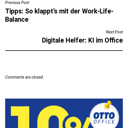
BEITRAGSNAVIGATION
Previous Post
Tipps: So klappt’s mit der Work-Life-
Balance
Next Post
Digitale Helfer: KI im Office
Comments are closed.