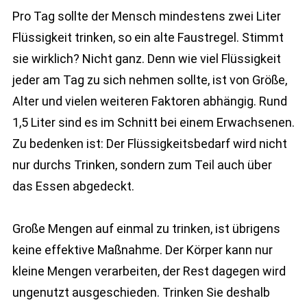
Pro Tag sollte der Mensch mindestens zwei Liter
Flüssigkeit trinken, so ein alte Faustregel. Stimmt
sie wirklich? Nicht ganz. Denn wie viel Flüssigkeit
jeder am Tag zu sich nehmen sollte, ist von Größe,
Alter und vielen weiteren Faktoren abhängig. Rund
1,5 Liter sind es im Schnitt bei einem Erwachsenen.
Zu bedenken ist: Der Flüssigkeitsbedarf wird nicht
nur durchs Trinken, sondern zum Teil auch über
das Essen abgedeckt.
Große Mengen auf einmal zu trinken, ist übrigens
keine effektive Maßnahme. Der Körper kann nur
kleine Mengen verarbeiten, der Rest dagegen wird
ungenutzt ausgeschieden. Trinken Sie deshalb