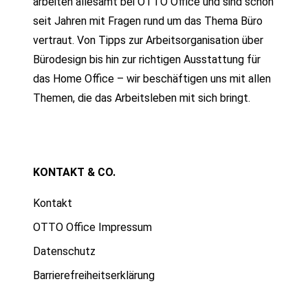
arbeiten allesamt bei OTTO Office und sind schon
seit Jahren mit Fragen rund um das Thema Büro
vertraut. Von Tipps zur Arbeitsorganisation über
Bürodesign bis hin zur richtigen Ausstattung für
das Home Office – wir beschäftigen uns mit allen
Themen, die das Arbeitsleben mit sich bringt.
KONTAKT & CO.
Kontakt
OTTO Office Impressum
Datenschutz
Barrierefreiheitserklärung