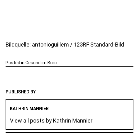
Bildquelle:
antonioguillem / 123RF Standard-Bild
Posted in
Gesund im Büro
PUBLISHED BY
KATHRIN MANNIER
View all posts by Kathrin Mannier