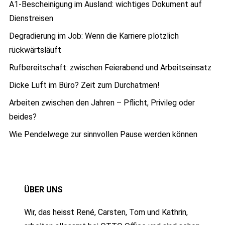
A1-Bescheinigung im Ausland: wichtiges Dokument auf
Dienstreisen
Degradierung im Job: Wenn die Karriere plötzlich
rückwärtsläuft
Rufbereitschaft: zwischen Feierabend und Arbeitseinsatz
Dicke Luft im Büro? Zeit zum Durchatmen!
Arbeiten zwischen den Jahren – Pflicht, Privileg oder
beides?
Wie Pendelwege zur sinnvollen Pause werden können
ÜBER UNS
Wir, das heisst René, Carsten, Tom und Kathrin,