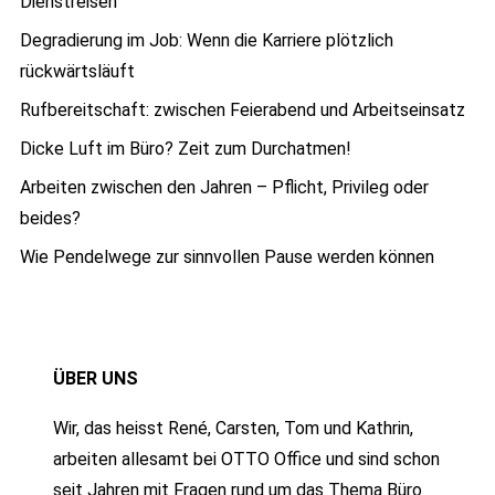
Dienstreisen
Degradierung im Job: Wenn die Karriere plötzlich
rückwärtsläuft
Rufbereitschaft: zwischen Feierabend und Arbeitseinsatz
Dicke Luft im Büro? Zeit zum Durchatmen!
Arbeiten zwischen den Jahren – Pflicht, Privileg oder
beides?
Wie Pendelwege zur sinnvollen Pause werden können
ÜBER UNS
Wir, das heisst René, Carsten, Tom und Kathrin,
arbeiten allesamt bei OTTO Office und sind schon
seit Jahren mit Fragen rund um das Thema Büro