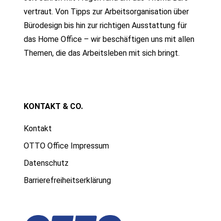
vertraut. Von Tipps zur Arbeitsorganisation über
Bürodesign bis hin zur richtigen Ausstattung für
das Home Office – wir beschäftigen uns mit allen
Themen, die das Arbeitsleben mit sich bringt.
KONTAKT & CO.
Kontakt
OTTO Office Impressum
Datenschutz
Barrierefreiheitserklärung