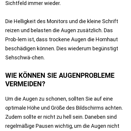
Sichtfeld immer wieder.
Die Helligkeit des Monitors und die kleine Schrift
reizen und belasten die Augen zusätzlich. Das
Prob-lem ist, dass trockene Augen die Hornhaut
beschädigen können. Dies wiederum begünstigt
Sehschwä-chen.
WIE KÖNNEN SIE AUGENPROBLEME
VERMEIDEN?
Um die Augen zu schonen, sollten Sie auf eine
optimale Höhe und Größe des Bildschirms achten.
Zudem sollte er nicht zu hell sein. Daneben sind
regelmäßige Pausen wichtig, um die Augen nicht