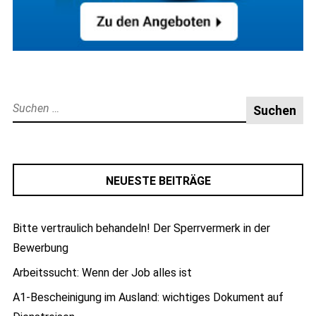
Suche
nach:
NEUESTE BEITRÄGE
Bitte vertraulich behandeln! Der Sperrvermerk in der
Bewerbung
Arbeitssucht: Wenn der Job alles ist
A1-Bescheinigung im Ausland: wichtiges Dokument auf