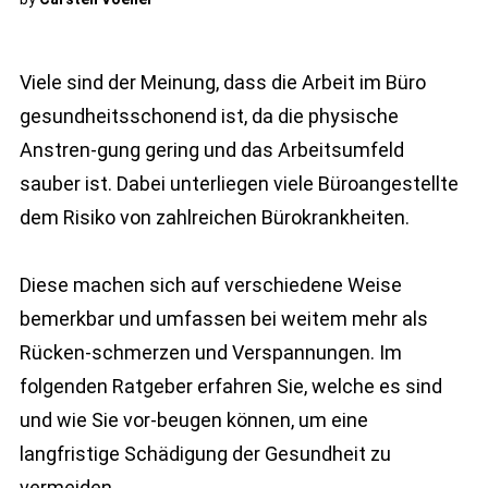
Viele sind der Meinung, dass die Arbeit im Büro
gesundheitsschonend ist, da die physische
Anstren-gung gering und das Arbeitsumfeld
sauber ist. Dabei unterliegen viele Büroangestellte
dem Risiko von zahlreichen Bürokrankheiten.
Diese machen sich auf verschiedene Weise
bemerkbar und umfassen bei weitem mehr als
Rücken-schmerzen und Verspannungen. Im
folgenden Ratgeber erfahren Sie, welche es sind
und wie Sie vor-beugen können, um eine
langfristige Schädigung der Gesundheit zu
vermeiden.