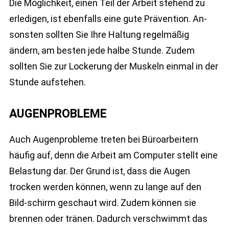
Die Möglichkeit, einen Teil der Arbeit stehend zu
erledigen, ist ebenfalls eine gute Prävention. An-
sonsten sollten Sie Ihre Haltung regelmäßig
ändern, am besten jede halbe Stunde. Zudem
sollten Sie zur Lockerung der Muskeln einmal in der
Stunde aufstehen.
AUGENPROBLEME
Auch Augenprobleme treten bei Büroarbeitern
häufig auf, denn die Arbeit am Computer stellt eine
Belastung dar. Der Grund ist, dass die Augen
trocken werden können, wenn zu lange auf den
Bild-schirm geschaut wird. Zudem können sie
brennen oder tränen. Dadurch verschwimmt das