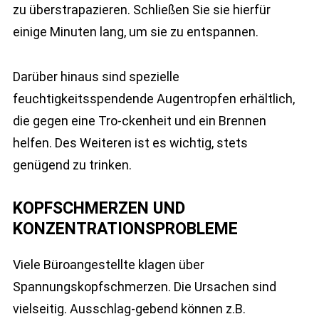
zu überstrapazieren. Schließen Sie sie hierfür
einige Minuten lang, um sie zu entspannen.
Darüber hinaus sind spezielle
feuchtigkeitsspendende Augentropfen erhältlich,
die gegen eine Tro-ckenheit und ein Brennen
helfen. Des Weiteren ist es wichtig, stets
genügend zu trinken.
KOPFSCHMERZEN UND
KONZENTRATIONSPROBLEME
Viele Büroangestellte klagen über
Spannungskopfschmerzen. Die Ursachen sind
vielseitig. Ausschlag-gebend können z.B.