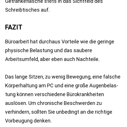
Getränkeflasche stets in das Sichtfeld des
Schreibtisches auf.
FAZIT
Büroarbeit hat durchaus Vorteile wie die geringe
physische Belastung und das saubere
Arbeitsumfeld, aber eben auch Nachteile.
Das lange Sitzen, zu wenig Bewegung, eine falsche
Körperhaltung am PC und eine große Augenbelas-
tung können verschiedene Bürokrankheiten
auslösen. Um chronische Beschwerden zu
verhindern, sollten Sie unbedingt an die richtige
Vorbeugung denken.