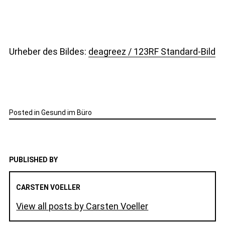
Urheber des Bildes:
deagreez / 123RF Standard-Bild
Posted in
Gesund im Büro
PUBLISHED BY
CARSTEN VOELLER
View all posts by Carsten Voeller