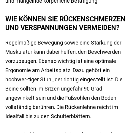
und mangelnde körperliche Betätigung.
WIE KÖNNEN SIE RÜCKENSCHMERZEN
UND VERSPANNUNGEN VERMEIDEN?
Regelmäßige Bewegung sowie eine Stärkung der
Muskulatur kann dabei helfen, den Beschwerden
vorzubeugen. Ebenso wichtig ist eine optimale
Ergonomie am Arbeitsplatz: Dazu gehört ein
hochwer-tiger Stuhl, der richtig eingestellt ist. Die
Beine sollten im Sitzen ungefähr 90 Grad
angewinkelt sein und die Fußsohlen den Boden
vollständig berühren. Die Rückenlehne reicht im
Idealfall bis zu den Schulterblättern.