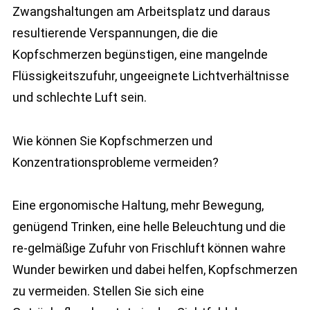
Zwangshaltungen am Arbeitsplatz und daraus
resultierende Verspannungen, die die
Kopfschmerzen begünstigen, eine mangelnde
Flüssigkeitszufuhr, ungeeignete Lichtverhältnisse
und schlechte Luft sein.
Wie können Sie Kopfschmerzen und
Konzentrationsprobleme vermeiden?
Eine ergonomische Haltung, mehr Bewegung,
genügend Trinken, eine helle Beleuchtung und die
re-gelmäßige Zufuhr von Frischluft können wahre
Wunder bewirken und dabei helfen, Kopfschmerzen
zu vermeiden. Stellen Sie sich eine