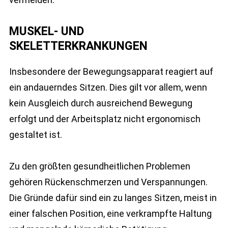
MUSKEL- UND
SKELETTERKRANKUNGEN
Insbesondere der Bewegungsapparat reagiert auf
ein andauerndes Sitzen. Dies gilt vor allem, wenn
kein Ausgleich durch ausreichend Bewegung
erfolgt und der Arbeitsplatz nicht ergonomisch
gestaltet ist.
Zu den größten gesundheitlichen Problemen
gehören Rückenschmerzen und Verspannungen.
Die Gründe dafür sind ein zu langes Sitzen, meist in
einer falschen Position, eine verkrampfte Haltung