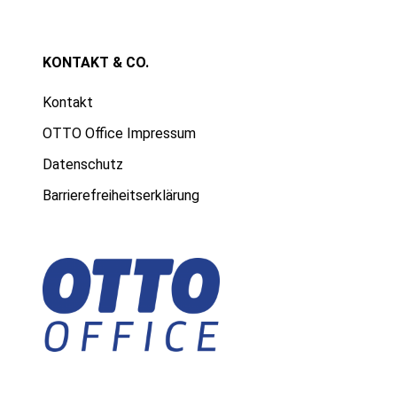
KONTAKT & CO.
Kontakt
OTTO Office Impressum
Datenschutz
Barrierefreiheitserklärung