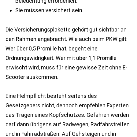
Beleuchtung erforderlich.
Sie müssen versichert sein.
Die Versicherungsplakette gehört gut sichtbar an
den Rahmen angebracht. Wie auch beim PKW gilt:
Wer über 0,5 Promille hat, begeht eine
Ordnungswidrigkeit. Wer mit über 1,1 Promille
erwischt wird, muss für eine gewisse Zeit ohne E-
Scooter auskommen.
Eine Helmpflicht besteht seitens des
Gesetzgebers nicht, dennoch empfehlen Experten
das Tragen eines Kopfschutzes. Gefahren werden
darf dann übrigens auf Radwegen, Radfahrstreifen
und in Fahrradstraßen. Auf Gehsteigen und in