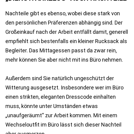
Nachteile gibt es ebenso, wobei diese stark von
den persönlichen Präferenzen abhängig sind. Der
Großeinkauf nach der Arbeit entfällt damit, generell
empfiehlt sich bestenfalls ein kleiner Rucksack als
Begleiter. Das Mittagessen passt da zwar rein,
mehr können Sie aber nicht mit ins Büro nehmen.
Außerdem sind Sie natürlich ungeschützt der
Witterung ausgesetzt. Insbesondere wer im Büro
einen strikten, eleganten Dresscode einhalten
muss, könnte unter Umständen etwas
„unaufgeräumt“ zur Arbeit kommen. Mit einem
Wechseloutfit im Büro lässt sich dieser Nachteil
aber ausmerzen.