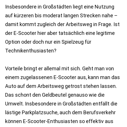
Insbesondere in Großstädten liegt eine Nutzung
auf kürzeren bis moderat langen Strecken nahe –
damit kommt zugleich der Arbeitsweg in Frage. Ist
der E-Scooter hier aber tatsächlich eine legitime
Option oder doch nur ein Spielzeug für
Technikenthusiasten?
Vorteile bringt er allemal mit sich. Geht man von
einem zugelassenen E-Scooter aus, kann man das
Auto auf dem Arbeitsweg getrost stehen lassen.
Das schont den Geldbeutel genauso wie die
Umwelt. Insbesondere in Großstädten entfällt die
lästige Parkplatzsuche, auch dem Berufsverkehr
können E-Scooter-Enthusiasten so effektiv aus