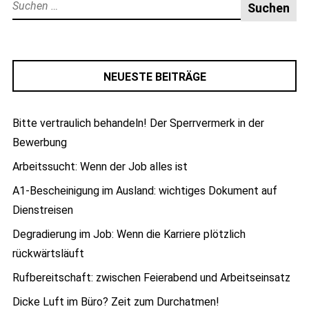
Suche
nach:
NEUESTE BEITRÄGE
Bitte vertraulich behandeln! Der Sperrvermerk in der
Bewerbung
Arbeitssucht: Wenn der Job alles ist
A1-Bescheinigung im Ausland: wichtiges Dokument auf
Dienstreisen
Degradierung im Job: Wenn die Karriere plötzlich
rückwärtsläuft
Rufbereitschaft: zwischen Feierabend und Arbeitseinsatz
Dicke Luft im Büro? Zeit zum Durchatmen!