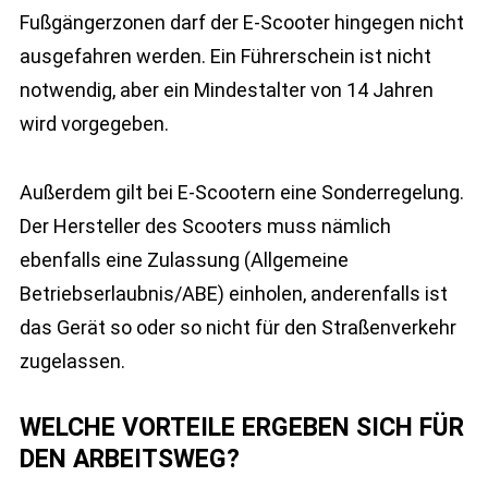
Fußgängerzonen darf der E-Scooter hingegen nicht
ausgefahren werden. Ein Führerschein ist nicht
notwendig, aber ein Mindestalter von 14 Jahren
wird vorgegeben.
Außerdem gilt bei E-Scootern eine Sonderregelung.
Der Hersteller des Scooters muss nämlich
ebenfalls eine Zulassung (Allgemeine
Betriebserlaubnis/ABE) einholen, anderenfalls ist
das Gerät so oder so nicht für den Straßenverkehr
zugelassen.
WELCHE VORTEILE ERGEBEN SICH FÜR
DEN ARBEITSWEG?