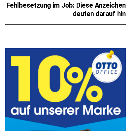
Fehlbesetzung im Job: Diese Anzeichen
deuten darauf hin