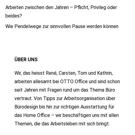
Arbeiten zwischen den Jahren – Pflicht, Privileg oder
beides?
Wie Pendelwege zur sinnvollen Pause werden können
ÜBER UNS
Wir, das heisst René, Carsten, Tom und Kathrin,
arbeiten allesamt bei OTTO Office und sind schon
seit Jahren mit Fragen rund um das Thema Büro
vertraut. Von Tipps zur Arbeitsorganisation über
Bürodesign bis hin zur richtigen Ausstattung für
das Home Office – wir beschäftigen uns mit allen
Themen, die das Arbeitsleben mit sich bringt.