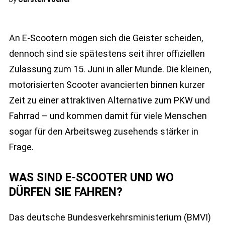
An E-Scootern mögen sich die Geister scheiden,
dennoch sind sie spätestens seit ihrer offiziellen
Zulassung zum 15. Juni in aller Munde. Die kleinen,
motorisierten Scooter avancierten binnen kurzer
Zeit zu einer attraktiven Alternative zum PKW und
Fahrrad – und kommen damit für viele Menschen
sogar für den Arbeitsweg zusehends stärker in
Frage.
WAS SIND E-SCOOTER UND WO
DÜRFEN SIE FAHREN?
Das deutsche Bundesverkehrsministerium (BMVI)