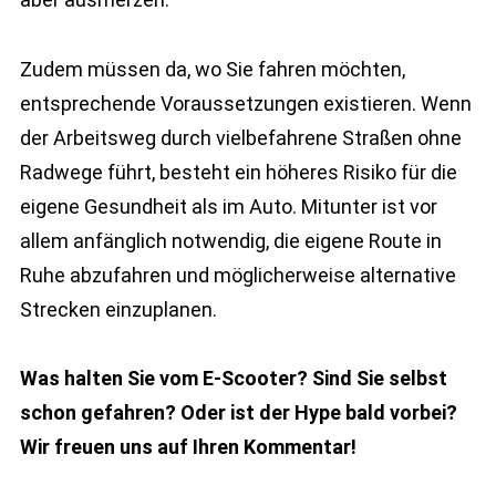
Zudem müssen da, wo Sie fahren möchten,
entsprechende Voraussetzungen existieren. Wenn
der Arbeitsweg durch vielbefahrene Straßen ohne
Radwege führt, besteht ein höheres Risiko für die
eigene Gesundheit als im Auto. Mitunter ist vor
allem anfänglich notwendig, die eigene Route in
Ruhe abzufahren und möglicherweise alternative
Strecken einzuplanen.
Was halten Sie vom E-Scooter? Sind Sie selbst
schon gefahren? Oder ist der Hype bald vorbei?
Wir freuen uns auf Ihren Kommentar!