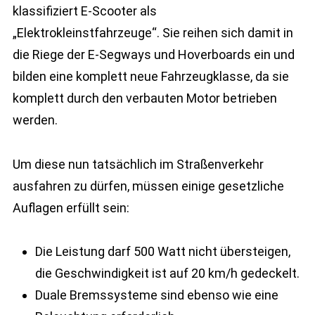
klassifiziert E-Scooter als
„Elektrokleinstfahrzeuge“. Sie reihen sich damit in
die Riege der E-Segways und Hoverboards ein und
bilden eine komplett neue Fahrzeugklasse, da sie
komplett durch den verbauten Motor betrieben
werden.
Um diese nun tatsächlich im Straßenverkehr
ausfahren zu dürfen, müssen einige gesetzliche
Auflagen erfüllt sein:
Die Leistung darf 500 Watt nicht übersteigen,
die Geschwindigkeit ist auf 20 km/h gedeckelt.
Duale Bremssysteme sind ebenso wie eine