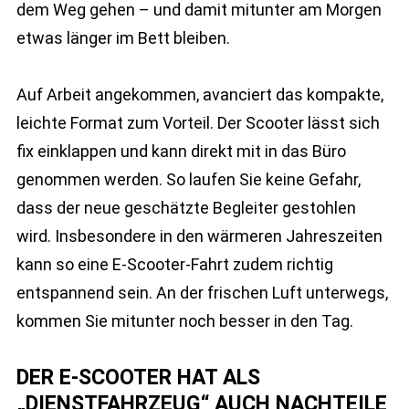
dem Weg gehen – und damit mitunter am Morgen
etwas länger im Bett bleiben.
Auf Arbeit angekommen, avanciert das kompakte,
leichte Format zum Vorteil. Der Scooter lässt sich
fix einklappen und kann direkt mit in das Büro
genommen werden. So laufen Sie keine Gefahr,
dass der neue geschätzte Begleiter gestohlen
wird. Insbesondere in den wärmeren Jahreszeiten
kann so eine E-Scooter-Fahrt zudem richtig
entspannend sein. An der frischen Luft unterwegs,
kommen Sie mitunter noch besser in den Tag.
DER E-SCOOTER HAT ALS
„DIENSTFAHRZEUG“ AUCH NACHTEILE