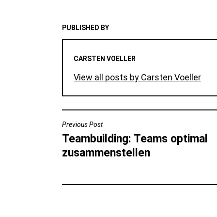
PUBLISHED BY
CARSTEN VOELLER
View all posts by Carsten Voeller
BEITRAGSNAVIGATION
Previous Post
Teambuilding: Teams optimal
zusammenstellen