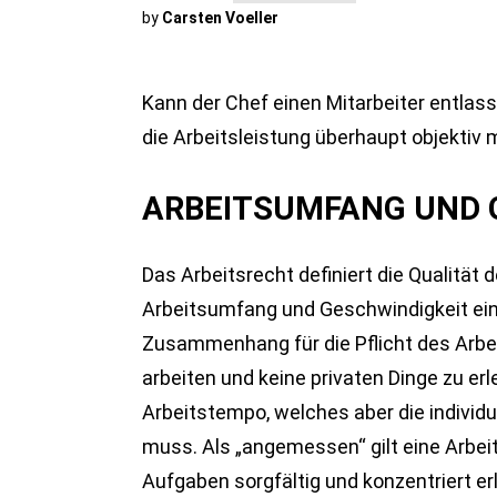
by
Carsten Voeller
Kann der Chef einen Mitarbeiter entlass
die Arbeitsleistung überhaupt objektiv
ARBEITSUMFANG UND 
Das Arbeitsrecht definiert die Qualität
Arbeitsumfang und Geschwindigkeit ein
Zusammenhang für die Pflicht des Arbei
arbeiten und keine privaten Dinge zu erl
Arbeitstempo, welches aber die individ
muss. Als „angemessen“ gilt eine Arbeit
Aufgaben sorgfältig und konzentriert erl