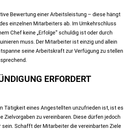
tive Bewertung einer Arbeitsleistung – diese hängt
des einzelnen Mitarbeiters ab. Im Umkehrschluss
nem Chef keine „Erfolge“ schuldig ist oder durch
nieren muss. Der Mitarbeiter ist einzig und allein
eitspanne seine Arbeitskraft zur Verfügung zu stellen
ntsprechend.
ÜNDIGUNG ERFORDERT
 Tätigkeit eines Angestellten unzufrieden ist, ist es
ve Zielvorgaben zu vereinbaren. Diese dürfen jedoch
sein. Schafft der Mitarbeiter die vereinbarten Ziele