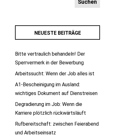
NEUESTE BEITRÄGE
Bitte vertraulich behandeln! Der
Sperrvermerk in der Bewerbung
Arbeitssucht: Wenn der Job alles ist
A1-Bescheinigung im Ausland:
wichtiges Dokument auf Dienstreisen
Degradierung im Job: Wenn die
Karriere plötzlich rückwärtsläuft
Rufbereitschaft: zwischen Feierabend
und Arbeitseinsatz