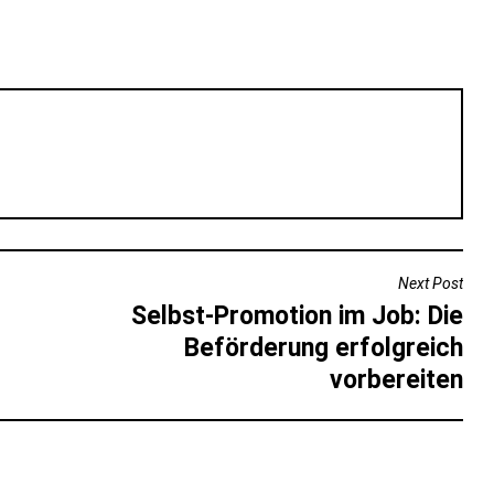
Next Post
Selbst-Promotion im Job: Die
Beförderung erfolgreich
vorbereiten