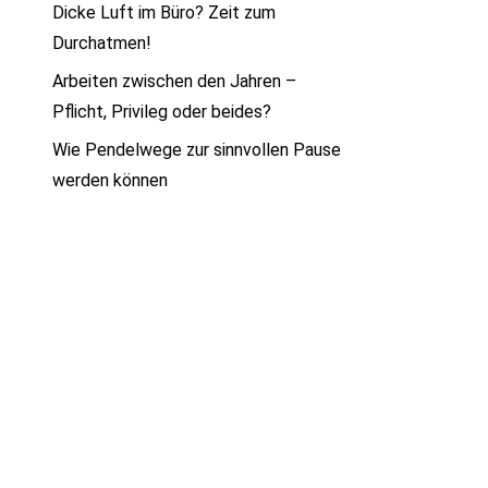
Dicke Luft im Büro? Zeit zum
Durchatmen!
Arbeiten zwischen den Jahren –
Pflicht, Privileg oder beides?
Wie Pendelwege zur sinnvollen Pause
werden können