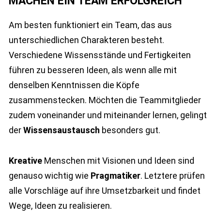
MACHEN EIN TEAM ERFOLGREICH
Am besten funktioniert ein Team, das aus
unterschiedlichen Charakteren besteht.
Verschiedene Wissensstände und Fertigkeiten
führen zu besseren Ideen, als wenn alle mit
denselben Kenntnissen die Köpfe
zusammenstecken. Möchten die Teammitglieder
zudem voneinander und miteinander lernen, gelingt
der
Wissensaustausch
besonders gut.
Kreative
Menschen mit Visionen und Ideen sind
genauso wichtig wie
Pragmatiker
. Letztere prüfen
alle Vorschläge auf ihre Umsetzbarkeit und findet
Wege, Ideen zu realisieren.