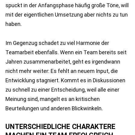
spuckt in der Anfangsphase häufig große Töne, will
mit der eigentlichen Umsetzung aber nichts zu tun
haben.
Im Gegenzug schadet zu viel Harmonie der
Teamarbeit ebenfalls. Wenn ein Team bereits seit
Jahren zusammenarbeitet, geht es irgendwann
nicht mehr weiter: Es fehlt an neuem Input, die
Entwicklung stagniert. Kommt es in Diskussionen
zu schnell zu einer Entscheidung, weil alle einer
Meinung sind, mangelt es an kritischen
Beurteilungen und anderen Blickwinkeln.
UNTERSCHIEDLICHE CHARAKTERE