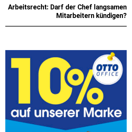
Arbeitsrecht: Darf der Chef langsamen
Mitarbeitern kündigen?