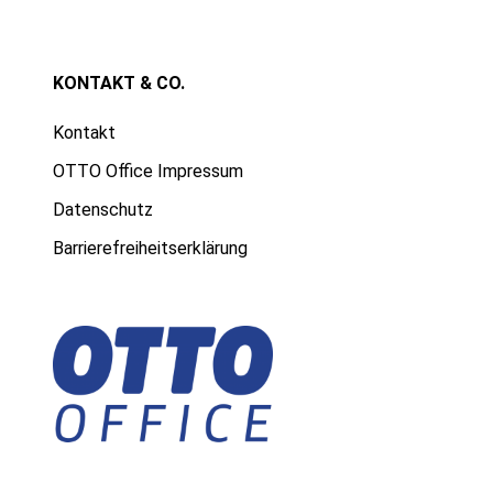
KONTAKT & CO.
Kontakt
OTTO Office Impressum
Datenschutz
Barrierefreiheitserklärung