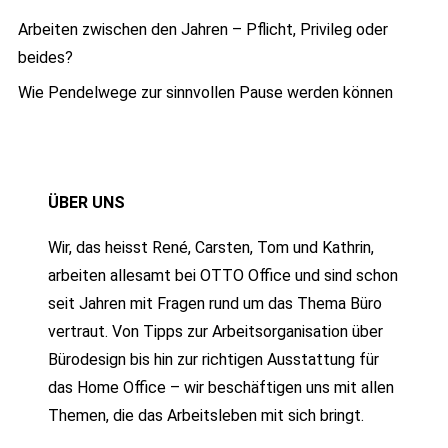
Arbeiten zwischen den Jahren – Pflicht, Privileg oder
beides?
Wie Pendelwege zur sinnvollen Pause werden können
ÜBER UNS
Wir, das heisst René, Carsten, Tom und Kathrin,
arbeiten allesamt bei OTTO Office und sind schon
seit Jahren mit Fragen rund um das Thema Büro
vertraut. Von Tipps zur Arbeitsorganisation über
Bürodesign bis hin zur richtigen Ausstattung für
das Home Office – wir beschäftigen uns mit allen
Themen, die das Arbeitsleben mit sich bringt.