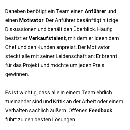
Daneben benötigt ein Team einen
Anführer
und
einen
Motivator
. Der Anführer besänftigt hitzige
Diskussionen und behält den Überblick. Häufig
besitzt er
Verkaufstalent
, mit dem er Ideen dem
Chef und den Kunden anpreist. Der Motivator
steckt alle mit seiner Leidenschaft an: Er brennt
für das Projekt und möchte um jeden Preis
gewinnen.
Es ist wichtig, dass alle in einem Team ehrlich
zueinander sind und Kritik an der Arbeit oder einem
Verhalten sachlich äußern. Offenes
Feedback
führt zu den besten Lösungen!