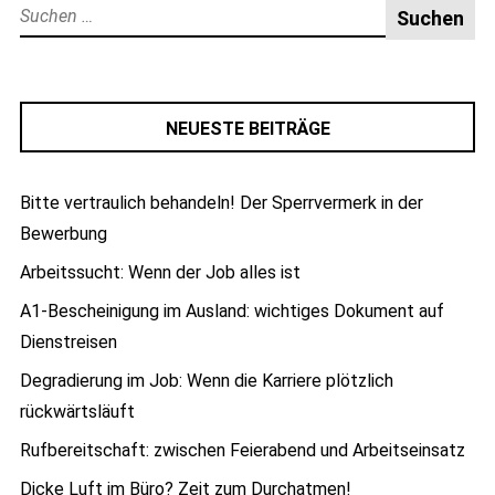
Suche
nach:
NEUESTE BEITRÄGE
Bitte vertraulich behandeln! Der Sperrvermerk in der
Bewerbung
Arbeitssucht: Wenn der Job alles ist
A1-Bescheinigung im Ausland: wichtiges Dokument auf
Dienstreisen
Degradierung im Job: Wenn die Karriere plötzlich
rückwärtsläuft
Rufbereitschaft: zwischen Feierabend und Arbeitseinsatz
Dicke Luft im Büro? Zeit zum Durchatmen!