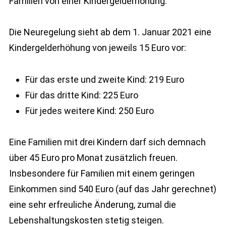
Familien von einer Kindergelderhöhung.
Die Neuregelung sieht ab dem 1. Januar 2021 eine
Kindergelderhöhung von jeweils 15 Euro vor:
Für das erste und zweite Kind: 219 Euro
Für das dritte Kind: 225 Euro
Für jedes weitere Kind: 250 Euro
Eine Familien mit drei Kindern darf sich demnach
über 45 Euro pro Monat zusätzlich freuen.
Insbesondere für Familien mit einem geringen
Einkommen sind 540 Euro (auf das Jahr gerechnet)
eine sehr erfreuliche Änderung, zumal die
Lebenshaltungskosten stetig steigen.