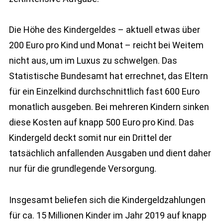
Die Höhe des Kindergeldes – aktuell etwas über
200 Euro pro Kind und Monat – reicht bei Weitem
nicht aus, um im Luxus zu schwelgen. Das
Statistische Bundesamt hat errechnet, das Eltern
für ein Einzelkind durchschnittlich fast 600 Euro
monatlich ausgeben. Bei mehreren Kindern sinken
diese Kosten auf knapp 500 Euro pro Kind. Das
Kindergeld deckt somit nur ein Drittel der
tatsächlich anfallenden Ausgaben und dient daher
nur für die grundlegende Versorgung.
Insgesamt beliefen sich die Kindergeldzahlungen
für ca. 15 Millionen Kinder im Jahr 2019 auf knapp