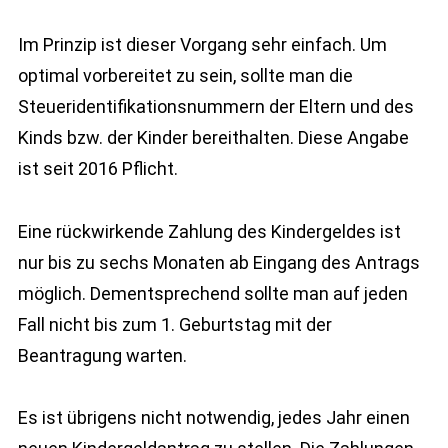
Im Prinzip ist dieser Vorgang sehr einfach. Um
optimal vorbereitet zu sein, sollte man die
Steueridentifikationsnummern der Eltern und des
Kinds bzw. der Kinder bereithalten. Diese Angabe
ist seit 2016 Pflicht.
Eine rückwirkende Zahlung des Kindergeldes ist
nur bis zu sechs Monaten ab Eingang des Antrags
möglich. Dementsprechend sollte man auf jeden
Fall nicht bis zum 1. Geburtstag mit der
Beantragung warten.
Es ist übrigens nicht notwendig, jedes Jahr einen