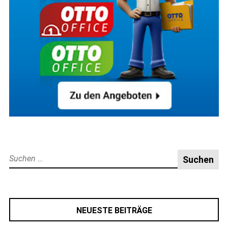
Suche
nach:
NEUESTE BEITRÄGE