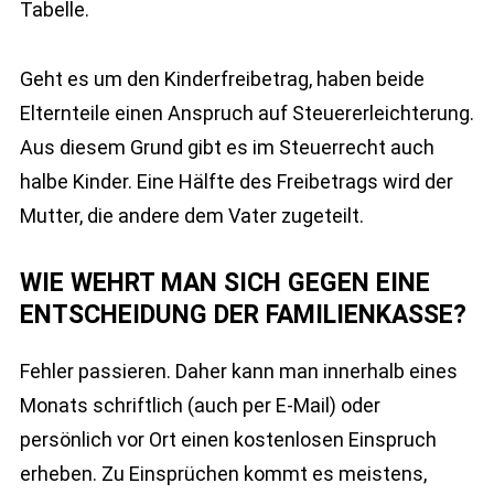
Tabelle.
Geht es um den Kinderfreibetrag, haben beide
Elternteile einen Anspruch auf Steuererleichterung.
Aus diesem Grund gibt es im Steuerrecht auch
halbe Kinder. Eine Hälfte des Freibetrags wird der
Mutter, die andere dem Vater zugeteilt.
WIE WEHRT MAN SICH GEGEN EINE
ENTSCHEIDUNG DER FAMILIENKASSE?
Fehler passieren. Daher kann man innerhalb eines
Monats schriftlich (auch per E-Mail) oder
persönlich vor Ort einen kostenlosen Einspruch
erheben. Zu Einsprüchen kommt es meistens,