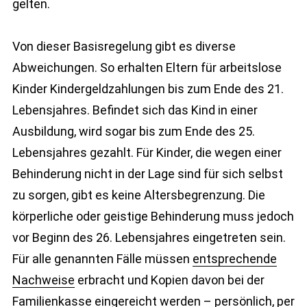
gelten.
Von dieser Basisregelung gibt es diverse
Abweichungen. So erhalten Eltern für arbeitslose
Kinder Kindergeldzahlungen bis zum Ende des 21.
Lebensjahres. Befindet sich das Kind in einer
Ausbildung, wird sogar bis zum Ende des 25.
Lebensjahres gezahlt. Für Kinder, die wegen einer
Behinderung nicht in der Lage sind für sich selbst
zu sorgen, gibt es keine Altersbegrenzung. Die
körperliche oder geistige Behinderung muss jedoch
vor Beginn des 26. Lebensjahres eingetreten sein.
Für alle genannten Fälle müssen
entsprechende
Nachweise
erbracht und Kopien davon bei der
Familienkasse eingereicht werden – persönlich, per