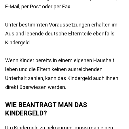
E-Mail, per Post oder per Fax.
Unter bestimmten Voraussetzungen erhalten im
Ausland lebende deutsche Elternteile ebenfalls
Kindergeld.
Wenn Kinder bereits in einem eigenen Haushalt
leben und die Eltern keinen ausreichenden
Unterhalt zahlen, kann das Kindergeld auch ihnen
direkt überwiesen werden.
WIE BEANTRAGT MAN DAS
KINDERGELD?
Um Kindergeld zu bekommen, muss man einen