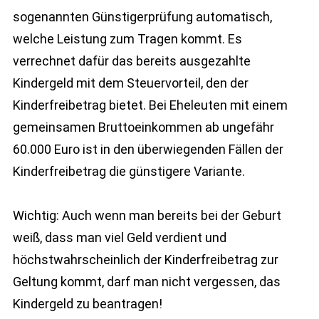
sogenannten Günstigerprüfung automatisch,
welche Leistung zum Tragen kommt. Es
verrechnet dafür das bereits ausgezahlte
Kindergeld mit dem Steuervorteil, den der
Kinderfreibetrag bietet. Bei Eheleuten mit einem
gemeinsamen Bruttoeinkommen ab ungefähr
60.000 Euro ist in den überwiegenden Fällen der
Kinderfreibetrag die günstigere Variante.
Wichtig: Auch wenn man bereits bei der Geburt
weiß, dass man viel Geld verdient und
höchstwahrscheinlich der Kinderfreibetrag zur
Geltung kommt, darf man nicht vergessen, das
Kindergeld zu beantragen!