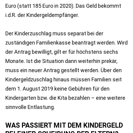
Euro (statt 185 Euro in 2020). Das Geld bekommt
i.d.R. der Kindergeldempfänger.
Der Kinderzuschlag muss separat bei der
zuständigen Familienkasse beantragt werden. Wird
der Antrag bewilligt, gilt er für höchstens sechs
Monate. Ist die Situation dann weiterhin prekär,
muss ein neuer Antrag gestellt werden. Über den
Kindergeldzuschlag hinaus müssen Familien seit
dem 1. August 2019 keine Gebühren für den
Kindergarten bzw. die Kita bezahlen – eine weitere
sinnvolle Entlastung.
WAS PASSIERT MIT DEM KINDERGELD