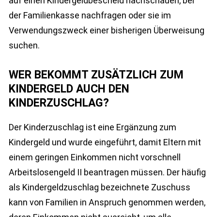
auf einen Kindergeldbescheid nachschauen, bei
der Familienkasse nachfragen oder sie im
Verwendungszweck einer bisherigen Überweisung
suchen.
WER BEKOMMT ZUSÄTZLICH ZUM
KINDERGELD AUCH DEN
KINDERZUSCHLAG?
Der Kinderzuschlag ist eine Ergänzung zum
Kindergeld und wurde eingeführt, damit Eltern mit
einem geringen Einkommen nicht vorschnell
Arbeitslosengeld II beantragen müssen. Der häufig
als Kindergeldzuschlag bezeichnete Zuschuss
kann von Familien in Anspruch genommen werden,