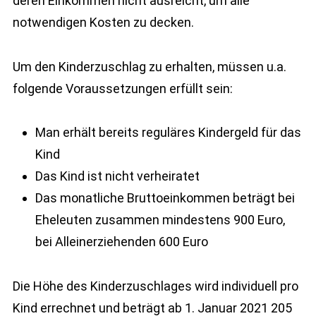
deren Einkommen nicht ausreicht, um alle
notwendigen Kosten zu decken.
Um den Kinderzuschlag zu erhalten, müssen u.a.
folgende Voraussetzungen erfüllt sein:
Man erhält bereits reguläres Kindergeld für das
Kind
Das Kind ist nicht verheiratet
Das monatliche Bruttoeinkommen beträgt bei
Eheleuten zusammen mindestens 900 Euro,
bei Alleinerziehenden 600 Euro
Die Höhe des Kinderzuschlages wird individuell pro
Kind errechnet und beträgt ab 1. Januar 2021 205