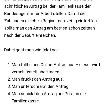
schriftlichen Antrag bei der Familienkasse der
Bundesagentur für Arbeit stellen. Damit die
Zahlungen gleich zu Beginn rechtzeitig eintreffen,
sollte man den Antrag am besten schon zeitnah
nach der Geburt einreichen.
Dabei geht man wie folgt vor:
Man füllt einen
Online-Antrag
aus – dieser wird
verschlüsselt übertragen.
Man druckt den Antrag aus.
Man unterschreibt den Antrag.
Man schickt den Antrag per Post an die
Familienkasse.