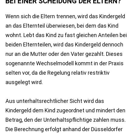
BEI EINER SCHEIDUNG DER ELTERN?
Wenn sich die Eltern trennen, wird das Kindergeld
an das Elternteil überwiesen, bei dem das Kind
wohnt. Lebt das Kind zu fast gleichen Anteilen bei
beiden Elternteilen, wird das Kindergeld dennoch
nur an die Mutter oder den Vater gezahlt. Dieses
sogenannte Wechselmodell kommt in der Praxis
selten vor, da die Regelung relativ restriktiv
ausgelegt wird.
Aus unterhaltsrechtlicher Sicht wird das
Kindergeld dem Kind zugeordnet und mindert den
Betrag, den der Unterhaltspflichtige zahlen muss.
Die Berechnung erfolgt anhand der Düsseldorfer