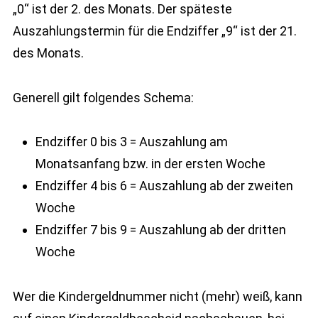
„0“ ist der 2. des Monats. Der späteste
Auszahlungstermin für die Endziffer „9“ ist der 21.
des Monats.
Generell gilt folgendes Schema:
Endziffer 0 bis 3 = Auszahlung am
Monatsanfang bzw. in der ersten Woche
Endziffer 4 bis 6 = Auszahlung ab der zweiten
Woche
Endziffer 7 bis 9 = Auszahlung ab der dritten
Woche
Wer die Kindergeldnummer nicht (mehr) weiß, kann