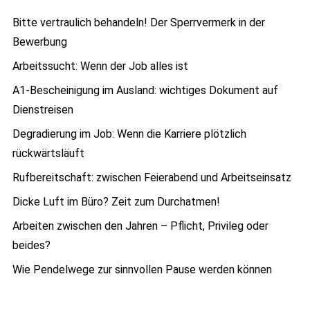
Bitte vertraulich behandeln! Der Sperrvermerk in der
Bewerbung
Arbeitssucht: Wenn der Job alles ist
A1-Bescheinigung im Ausland: wichtiges Dokument auf
Dienstreisen
Degradierung im Job: Wenn die Karriere plötzlich
rückwärtsläuft
Rufbereitschaft: zwischen Feierabend und Arbeitseinsatz
Dicke Luft im Büro? Zeit zum Durchatmen!
Arbeiten zwischen den Jahren – Pflicht, Privileg oder
beides?
Wie Pendelwege zur sinnvollen Pause werden können