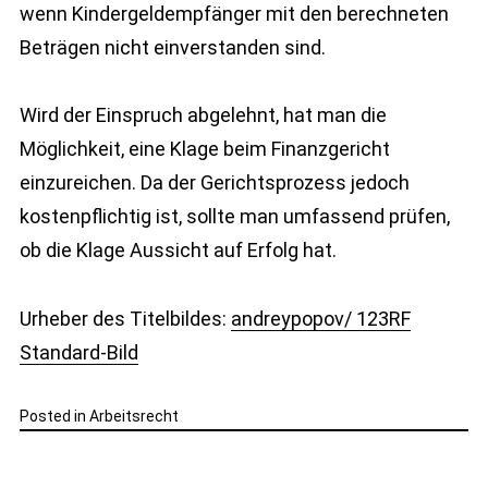
wenn Kindergeldempfänger mit den berechneten
Beträgen nicht einverstanden sind.
Wird der Einspruch abgelehnt, hat man die
Möglichkeit, eine Klage beim Finanzgericht
einzureichen. Da der Gerichtsprozess jedoch
kostenpflichtig ist, sollte man umfassend prüfen,
ob die Klage Aussicht auf Erfolg hat.
Urheber des Titelbildes:
andreypopov/ 123RF
Standard-Bild
Posted in
Arbeitsrecht