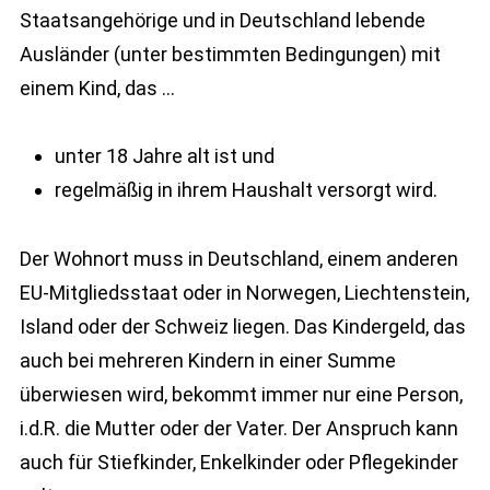
Staatsangehörige und in Deutschland lebende
Ausländer (unter bestimmten Bedingungen) mit
einem Kind, das …
unter 18 Jahre alt ist und
regelmäßig in ihrem Haushalt versorgt wird.
Der Wohnort muss in Deutschland, einem anderen
EU-Mitgliedsstaat oder in Norwegen, Liechtenstein,
Island oder der Schweiz liegen. Das Kindergeld, das
auch bei mehreren Kindern in einer Summe
überwiesen wird, bekommt immer nur eine Person,
i.d.R. die Mutter oder der Vater. Der Anspruch kann
auch für Stiefkinder, Enkelkinder oder Pflegekinder