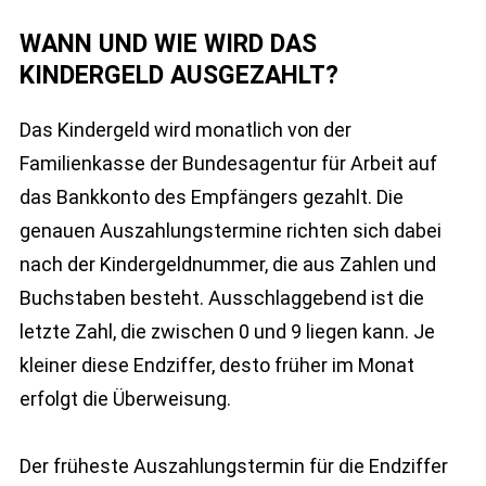
WANN UND WIE WIRD DAS
KINDERGELD AUSGEZAHLT?
Das Kindergeld wird monatlich von der
Familienkasse der Bundesagentur für Arbeit auf
das Bankkonto des Empfängers gezahlt. Die
genauen Auszahlungstermine richten sich dabei
nach der Kindergeldnummer, die aus Zahlen und
Buchstaben besteht. Ausschlaggebend ist die
letzte Zahl, die zwischen 0 und 9 liegen kann. Je
kleiner diese Endziffer, desto früher im Monat
erfolgt die Überweisung.
Der früheste Auszahlungstermin für die Endziffer