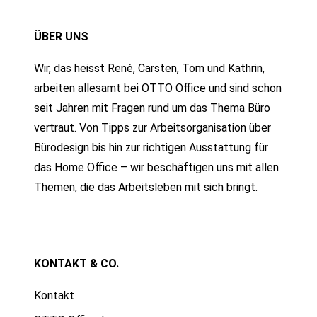
ÜBER UNS
Wir, das heisst René, Carsten, Tom und Kathrin,
arbeiten allesamt bei OTTO Office und sind schon
seit Jahren mit Fragen rund um das Thema Büro
vertraut. Von Tipps zur Arbeitsorganisation über
Bürodesign bis hin zur richtigen Ausstattung für
das Home Office – wir beschäftigen uns mit allen
Themen, die das Arbeitsleben mit sich bringt.
KONTAKT & CO.
Kontakt