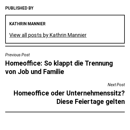
PUBLISHED BY
KATHRIN MANNIER
View all posts by Kathrin Mannier
BEITRAGSNAVIGATION
Previous Post
Homeoffice: So klappt die Trennung
von Job und Familie
Next Post
Homeoffice oder Unternehmenssitz?
Diese Feiertage gelten