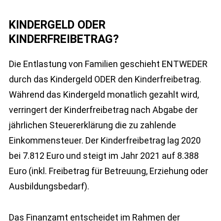
KINDERGELD ODER
KINDERFREIBETRAG?
Die Entlastung von Familien geschieht ENTWEDER
durch das Kindergeld ODER den Kinderfreibetrag.
Während das Kindergeld monatlich gezahlt wird,
verringert der Kinderfreibetrag nach Abgabe der
jährlichen Steuererklärung die zu zahlende
Einkommensteuer. Der Kinderfreibetrag lag 2020
bei 7.812 Euro und steigt im Jahr 2021 auf 8.388
Euro (inkl. Freibetrag für Betreuung, Erziehung oder
Ausbildungsbedarf).
Das Finanzamt entscheidet im Rahmen der