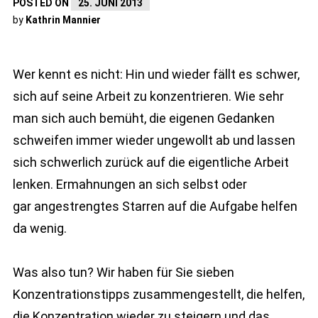
POSTED ON
25. JUNI 2013
by
Kathrin Mannier
Wer kennt es nicht: Hin und wieder fällt es schwer,
sich auf seine Arbeit zu konzentrieren. Wie sehr
man sich auch bemüht, die eigenen Gedanken
schweifen immer wieder ungewollt ab und lassen
sich schwerlich zurück auf die eigentliche Arbeit
lenken. Ermahnungen an sich selbst oder
gar angestrengtes Starren auf die Aufgabe helfen
da wenig.
Was also tun? Wir haben für Sie sieben
Konzentrationstipps zusammengestellt, die helfen,
die Konzentration wieder zu steigern und das