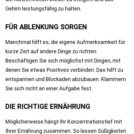
Gehirn leistungsfähig zu halten.
FÜR ABLENKUNG SORGEN
Manchmal hilft es, die eigene Aufmerksamkeit für
kurze Zeit auf andere Dinge zu richten.
Beschäftigen Sie sich möglichst mit Dingen, mit
denen Sie etwas Positives verbinden. Das hilft zu
entspannen und Blockaden abzubauen. Klammern
Sie sich nicht an einer Aufgabe fest.
DIE RICHTIGE ERNÄHRUNG
Möglicherweise hängt Ihr Konzentrationstief mit
Ihrer Ernährung zusammen. So lassen Süßigkeiten