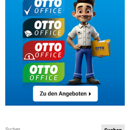
Suche