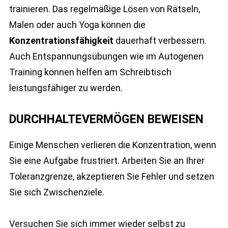
trainieren. Das regelmäßige Lösen von Rätseln,
Malen oder auch Yoga können die
Konzentrationsfähigkeit
dauerhaft verbessern.
Auch Entspannungsübungen wie im Autogenen
Training können helfen am Schreibtisch
leistungsfähiger zu werden.
DURCHHALTEVERMÖGEN BEWEISEN
Einige Menschen verlieren die Konzentration, wenn
Sie eine Aufgabe frustriert. Arbeiten Sie an Ihrer
Toleranzgrenze, akzeptieren Sie Fehler und setzen
Sie sich Zwischenziele.
Versuchen Sie sich immer wieder selbst zu