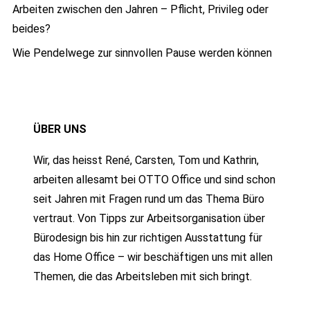
Arbeiten zwischen den Jahren – Pflicht, Privileg oder
beides?
Wie Pendelwege zur sinnvollen Pause werden können
ÜBER UNS
Wir, das heisst René, Carsten, Tom und Kathrin,
arbeiten allesamt bei OTTO Office und sind schon
seit Jahren mit Fragen rund um das Thema Büro
vertraut. Von Tipps zur Arbeitsorganisation über
Bürodesign bis hin zur richtigen Ausstattung für
das Home Office – wir beschäftigen uns mit allen
Themen, die das Arbeitsleben mit sich bringt.