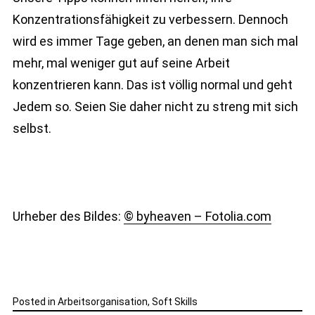
Konzentrationsfähigkeit zu verbessern. Dennoch
wird es immer Tage geben, an denen man sich mal
mehr, mal weniger gut auf seine Arbeit
konzentrieren kann. Das ist völlig normal und geht
Jedem so. Seien Sie daher nicht zu streng mit sich
selbst.
Urheber des Bildes:
© byheaven – Fotolia.com
Posted in
Arbeitsorganisation
,
Soft Skills