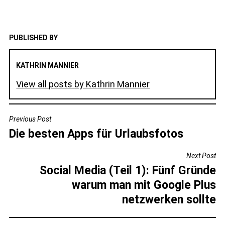
PUBLISHED BY
KATHRIN MANNIER
View all posts by Kathrin Mannier
BEITRAGSNAVIGATION
Previous Post
Die besten Apps für Urlaubsfotos
Next Post
Social Media (Teil 1): Fünf Gründe
warum man mit Google Plus
netzwerken sollte