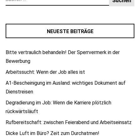
nach:
NEUESTE BEITRÄGE
Bitte vertraulich behandeln! Der Sperrvermerk in der
Bewerbung
Arbeitssucht: Wenn der Job alles ist
A1-Bescheinigung im Ausland: wichtiges Dokument auf
Dienstreisen
Degradierung im Job: Wenn die Karriere plötzlich
rückwärtsläuft
Rufbereitschaft: zwischen Feierabend und Arbeitseinsatz
Dicke Luft im Büro? Zeit zum Durchatmen!