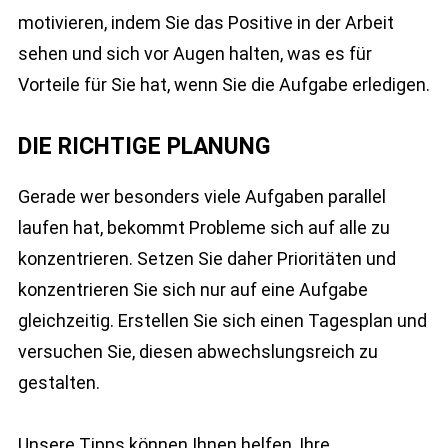
motivieren, indem Sie das Positive in der Arbeit
sehen und sich vor Augen halten, was es für
Vorteile für Sie hat, wenn Sie die Aufgabe erledigen.
DIE RICHTIGE PLANUNG
Gerade wer besonders viele Aufgaben parallel
laufen hat, bekommt Probleme sich auf alle zu
konzentrieren. Setzen Sie daher Prioritäten und
konzentrieren Sie sich nur auf eine Aufgabe
gleichzeitig. Erstellen Sie sich einen Tagesplan und
versuchen Sie, diesen abwechslungsreich zu
gestalten.
Unsere Tipps können Ihnen helfen, Ihre