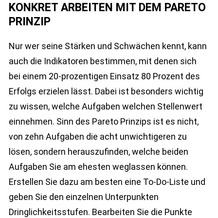
KONKRET ARBEITEN MIT DEM PARETO
PRINZIP
Nur wer seine Stärken und Schwächen kennt, kann
auch die Indikatoren bestimmen, mit denen sich
bei einem 20-prozentigen Einsatz 80 Prozent des
Erfolgs erzielen lässt. Dabei ist besonders wichtig
zu wissen, welche Aufgaben welchen Stellenwert
einnehmen. Sinn des Pareto Prinzips ist es nicht,
von zehn Aufgaben die acht unwichtigeren zu
lösen, sondern herauszufinden, welche beiden
Aufgaben Sie am ehesten weglassen können.
Erstellen Sie dazu am besten eine To-Do-Liste und
geben Sie den einzelnen Unterpunkten
Dringlichkeitsstufen. Bearbeiten Sie die Punkte