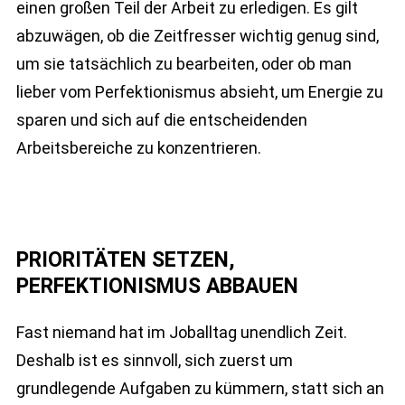
einen großen Teil der Arbeit zu erledigen. Es gilt
abzuwägen, ob die Zeitfresser wichtig genug sind,
um sie tatsächlich zu bearbeiten, oder ob man
lieber vom Perfektionismus absieht, um Energie zu
sparen und sich auf die entscheidenden
Arbeitsbereiche zu konzentrieren.
PRIORITÄTEN SETZEN,
PERFEKTIONISMUS ABBAUEN
Fast niemand hat im Joballtag unendlich Zeit.
Deshalb ist es sinnvoll, sich zuerst um
grundlegende Aufgaben zu kümmern, statt sich an