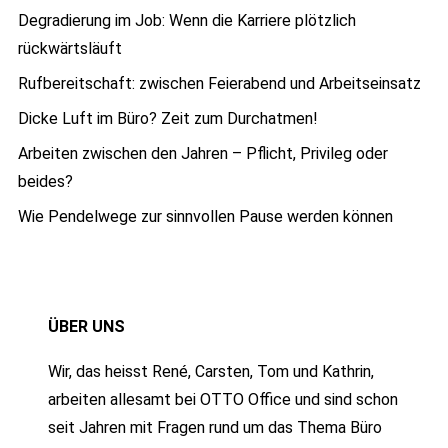
Degradierung im Job: Wenn die Karriere plötzlich
rückwärtsläuft
Rufbereitschaft: zwischen Feierabend und Arbeitseinsatz
Dicke Luft im Büro? Zeit zum Durchatmen!
Arbeiten zwischen den Jahren – Pflicht, Privileg oder
beides?
Wie Pendelwege zur sinnvollen Pause werden können
ÜBER UNS
Wir, das heisst René, Carsten, Tom und Kathrin,
arbeiten allesamt bei OTTO Office und sind schon
seit Jahren mit Fragen rund um das Thema Büro