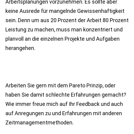
Arbeitsplanungen vorzunehmen. Es sollte aber
keine Ausrede für mangelnde Gewissenhaftigkeit
sein. Denn um aus 20 Prozent der Arbeit 80 Prozent
Leistung zu machen, muss man konzentriert und
planvoll an die einzelnen Projekte und Aufgaben
herangehen.
Arbeiten Sie gern mit dem Pareto Prinzip, oder
haben Sie damit schlechte Erfahrungen gemacht?
Wie immer freue mich auf Ihr Feedback und auch
auf Anregungen zu und Erfahrungen mit anderen
Zeitmanagementmethoden.