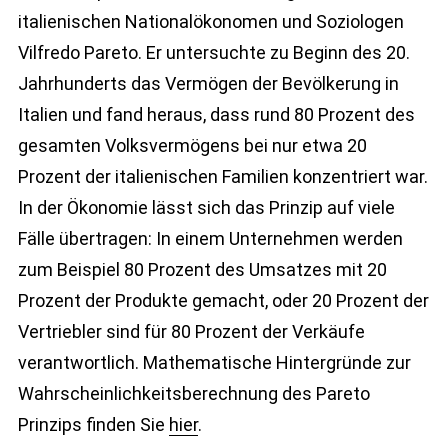
italienischen Nationalökonomen und Soziologen
Vilfredo Pareto. Er untersuchte zu Beginn des 20.
Jahrhunderts das Vermögen der Bevölkerung in
Italien und fand heraus, dass rund 80 Prozent des
gesamten Volksvermögens bei nur etwa 20
Prozent der italienischen Familien konzentriert war.
In der Ökonomie lässt sich das Prinzip auf viele
Fälle übertragen: In einem Unternehmen werden
zum Beispiel 80 Prozent des Umsatzes mit 20
Prozent der Produkte gemacht, oder 20 Prozent der
Vertriebler sind für 80 Prozent der Verkäufe
verantwortlich. Mathematische Hintergründe zur
Wahrscheinlichkeitsberechnung des Pareto
Prinzips finden Sie
hier
.