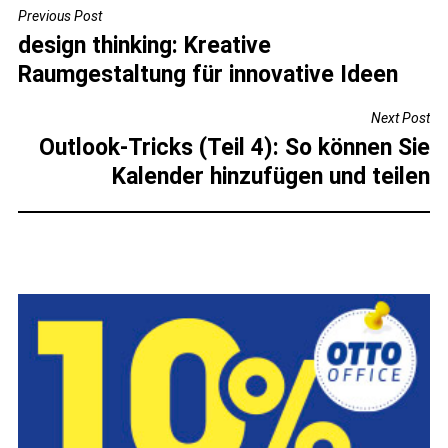
BEITRAGSNAVIGATION
Previous Post
design thinking: Kreative
Raumgestaltung für innovative Ideen
Next Post
Outlook-Tricks (Teil 4): So können Sie
Kalender hinzufügen und teilen