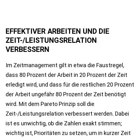
EFFEKTIVER ARBEITEN UND DIE
ZEIT-/LEISTUNGSRELATION
VERBESSERN
Im Zeitmanagement gilt in etwa die Faustregel,
dass 80 Prozent der Arbeit in 20 Prozent der Zeit
erledigt wird, und dass für die restlichen 20 Prozent
der Arbeit ungefähr 80 Prozent der Zeit benötigt
wird. Mit dem Pareto Prinzip soll die
Zeit-/Leistungsrelation verbessert werden. Dabei
ist es unwichtig, ob die Zahlen exakt stimmen;
wichtig ist, Prioritäten zu setzen, um in kurzer Zeit