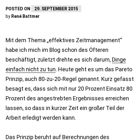
POSTED ON
29. SEPTEMBER 2015
by
René Battmer
Mit dem Thema „effektives Zeitmanagement“
habe ich mich im Blog schon des Öfteren
beschäftigt, zuletzt drehte es sich darum,
Dinge
einfach nicht zu tun
. Heute geht es um das Pareto
Prinzip, auch 80-zu-20-Regel genannt. Kurz gefasst
besagt es, dass sich mit nur 20 Prozent Einsatz 80
Prozent des angestrebten Ergebnisses erreichen
lassen, so dass in kurzer Zeit ein großer Teil der
Arbeit erledigt werden kann.
Das Prinzip beruht auf Berechnungen des