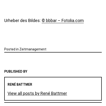
Urheber des Bildes:
© bbbar – Fotolia.com
Posted in
Zeitmanagement
PUBLISHED BY
RENÉ BATTMER
View all posts by René Battmer