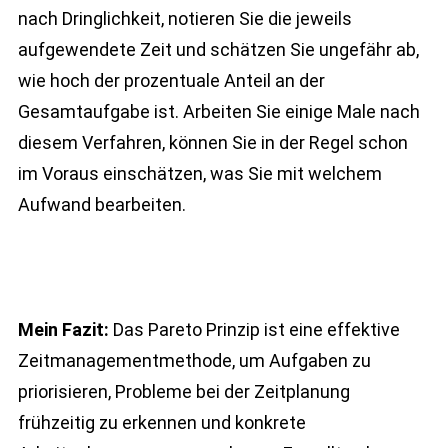
nach Dringlichkeit, notieren Sie die jeweils
aufgewendete Zeit und schätzen Sie ungefähr ab,
wie hoch der prozentuale Anteil an der
Gesamtaufgabe ist. Arbeiten Sie einige Male nach
diesem Verfahren, können Sie in der Regel schon
im Voraus einschätzen, was Sie mit welchem
Aufwand bearbeiten.
Mein Fazit:
Das Pareto Prinzip ist eine effektive
Zeitmanagementmethode, um Aufgaben zu
priorisieren, Probleme bei der Zeitplanung
frühzeitig zu erkennen und konkrete