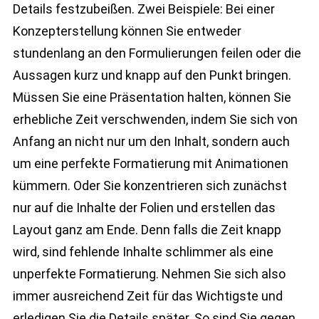
Details festzubeißen. Zwei Beispiele: Bei einer
Konzepterstellung können Sie entweder
stundenlang an den Formulierungen feilen oder die
Aussagen kurz und knapp auf den Punkt bringen.
Müssen Sie eine Präsentation halten, können Sie
erhebliche Zeit verschwenden, indem Sie sich von
Anfang an nicht nur um den Inhalt, sondern auch
um eine perfekte Formatierung mit Animationen
kümmern. Oder Sie konzentrieren sich zunächst
nur auf die Inhalte der Folien und erstellen das
Layout ganz am Ende. Denn falls die Zeit knapp
wird, sind fehlende Inhalte schlimmer als eine
unperfekte Formatierung. Nehmen Sie sich also
immer ausreichend Zeit für das Wichtigste und
erledigen Sie die Details später. So sind Sie gegen