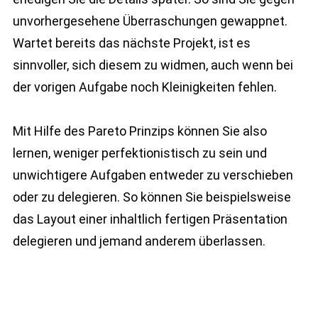
unvorhergesehene Überraschungen gewappnet.
Wartet bereits das nächste Projekt, ist es
sinnvoller, sich diesem zu widmen, auch wenn bei
der vorigen Aufgabe noch Kleinigkeiten fehlen.
Mit Hilfe des Pareto Prinzips können Sie also
lernen, weniger perfektionistisch zu sein und
unwichtigere Aufgaben entweder zu verschieben
oder zu delegieren. So können Sie beispielsweise
das Layout einer inhaltlich fertigen Präsentation
delegieren und jemand anderem überlassen.