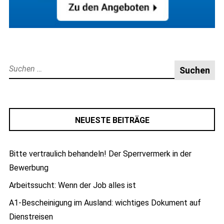
Suche
nach:
NEUESTE BEITRÄGE
Bitte vertraulich behandeln! Der Sperrvermerk in der
Bewerbung
Arbeitssucht: Wenn der Job alles ist
A1-Bescheinigung im Ausland: wichtiges Dokument auf
Dienstreisen