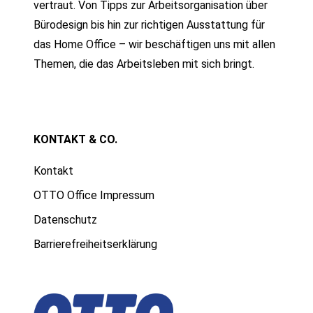
vertraut. Von Tipps zur Arbeitsorganisation über
Bürodesign bis hin zur richtigen Ausstattung für
das Home Office – wir beschäftigen uns mit allen
Themen, die das Arbeitsleben mit sich bringt.
KONTAKT & CO.
Kontakt
OTTO Office Impressum
Datenschutz
Barrierefreiheitserklärung