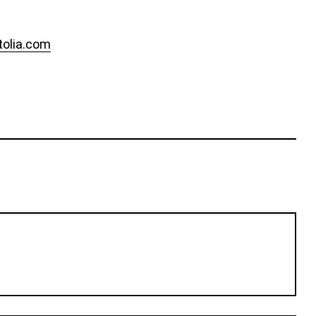
tolia.com