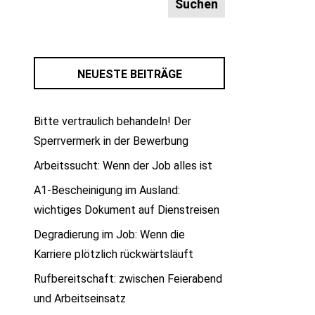
NEUESTE BEITRÄGE
Bitte vertraulich behandeln! Der
Sperrvermerk in der Bewerbung
Arbeitssucht: Wenn der Job alles ist
A1-Bescheinigung im Ausland:
wichtiges Dokument auf Dienstreisen
Degradierung im Job: Wenn die
Karriere plötzlich rückwärtsläuft
Rufbereitschaft: zwischen Feierabend
und Arbeitseinsatz