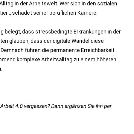
tag in der Arbeitswelt. Wer sich in den sozialen
ert, schadet seiner beruflichen Karriere.
ng
belegt, dass stressbedingte Erkrankungen in der
ten glauben, dass der digitale Wandel diese
. Demnach führen die permanente Erreichbarkeit
ehmend komplexe Arbeitsalltag zu einem höheren
.
 Arbeit 4.0 vergessen? Dann ergänzen Sie ihn per