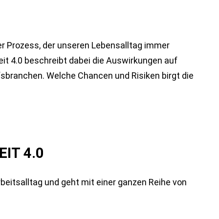
mer Prozess, der unseren Lebensalltag immer
eit 4.0 beschreibt dabei die Auswirkungen auf
fsbranchen. Welche Chancen und Risiken birgt die
IT 4.0
rbeitsalltag und geht mit einer ganzen Reihe von