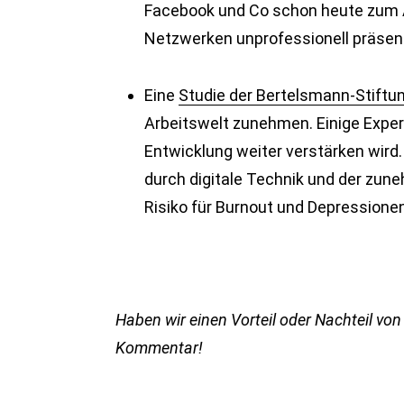
Facebook und Co schon heute zum All
Netzwerken unprofessionell präsenti
Eine
Studie der Bertelsmann-Stiftu
Arbeitswelt zunehmen. Einige Exper
Entwicklung weiter verstärken wird
durch digitale Technik und der zun
Risiko für Burnout und Depressionen
Haben wir einen Vorteil oder Nachteil von
Kommentar!