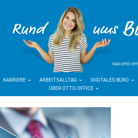
KARRIERE
ARBEITSALLTAG
DIGITALES BÜRO
FFICE BLOG 
ÜBER OTTO OFFICE
BÜRO