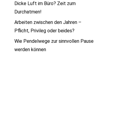
Dicke Luft im Büro? Zeit zum
Durchatmen!
Arbeiten zwischen den Jahren –
Pflicht, Privileg oder beides?
Wie Pendelwege zur sinnvollen Pause
werden können