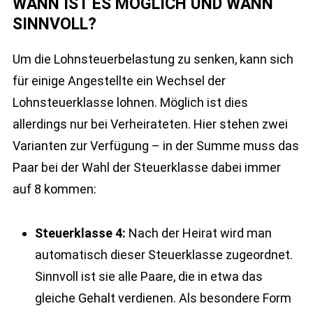
WANN IST ES MÖGLICH UND WANN
SINNVOLL?
Um die Lohnsteuerbelastung zu senken, kann sich
für einige Angestellte ein Wechsel der
Lohnsteuerklasse lohnen. Möglich ist dies
allerdings nur bei Verheirateten. Hier stehen zwei
Varianten zur Verfügung – in der Summe muss das
Paar bei der Wahl der Steuerklasse dabei immer
auf 8 kommen:
Steuerklasse 4:
Nach der Heirat wird man
automatisch dieser Steuerklasse zugeordnet.
Sinnvoll ist sie alle Paare, die in etwa das
gleiche Gehalt verdienen. Als besondere Form