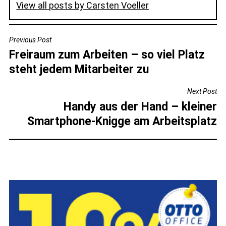
View all posts by Carsten Voeller
BEITRAGSNAVIGATION
Previous Post
Freiraum zum Arbeiten – so viel Platz
steht jedem Mitarbeiter zu
Next Post
Handy aus der Hand – kleiner
Smartphone-Knigge am Arbeitsplatz