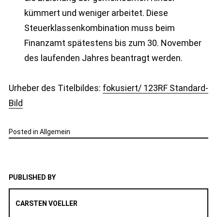
kümmert und weniger arbeitet. Diese
Steuerklassenkombination muss beim
Finanzamt spätestens bis zum 30. November
des laufenden Jahres beantragt werden.
Urheber des Titelbildes:
fokusiert/ 123RF Standard-
Bild
Posted in
Allgemein
PUBLISHED BY
CARSTEN VOELLER