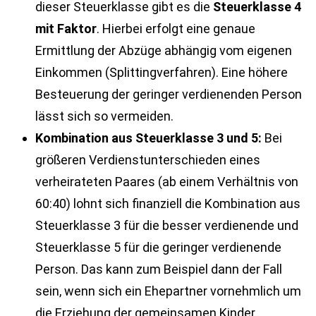
dieser Steuerklasse gibt es die
Steuerklasse 4
mit Faktor
. Hierbei erfolgt eine genaue
Ermittlung der Abzüge abhängig vom eigenen
Einkommen (Splittingverfahren). Eine höhere
Besteuerung der geringer verdienenden Person
lässt sich so vermeiden.
Kombination aus Steuerklasse 3 und 5:
Bei
größeren Verdienstunterschieden eines
verheirateten Paares (ab einem Verhältnis von
60:40) lohnt sich finanziell die Kombination aus
Steuerklasse 3 für die besser verdienende und
Steuerklasse 5 für die geringer verdienende
Person. Das kann zum Beispiel dann der Fall
sein, wenn sich ein Ehepartner vornehmlich um
die Erziehung der gemeinsamen Kinder