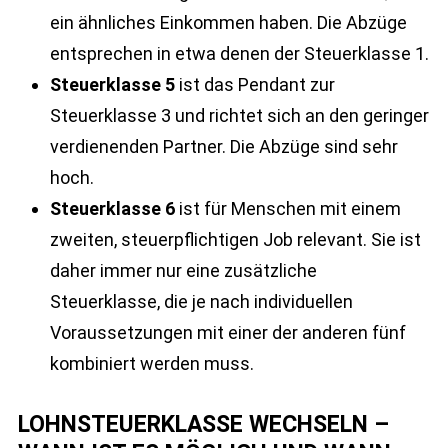
ein ähnliches Einkommen haben. Die Abzüge
entsprechen in etwa denen der Steuerklasse 1.
Steuerklasse 5
ist das Pendant zur
Steuerklasse 3 und richtet sich an den geringer
verdienenden Partner. Die Abzüge sind sehr
hoch.
Steuerklasse 6
ist für Menschen mit einem
zweiten, steuerpflichtigen Job relevant. Sie ist
daher immer nur eine zusätzliche
Steuerklasse, die je nach individuellen
Voraussetzungen mit einer der anderen fünf
kombiniert werden muss.
LOHNSTEUERKLASSE WECHSELN –