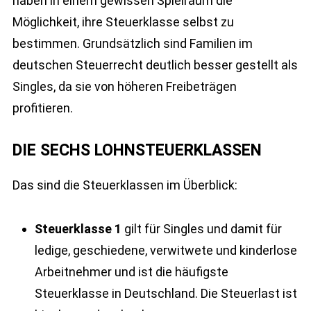
haben in einem gewissen Spielraum die
Möglichkeit, ihre Steuerklasse selbst zu
bestimmen. Grundsätzlich sind Familien im
deutschen Steuerrecht deutlich besser gestellt als
Singles, da sie von höheren Freibeträgen
profitieren.
DIE SECHS LOHNSTEUERKLASSEN
Das sind die Steuerklassen im Überblick:
Steuerklasse 1
gilt für Singles und damit für
ledige, geschiedene, verwitwete und kinderlose
Arbeitnehmer und ist die häufigste
Steuerklasse in Deutschland. Die Steuerlast ist