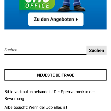
Suche
nach:
NEUESTE BEITRÄGE
Bitte vertraulich behandeln! Der Sperrvermerk in der
Bewerbung
Arbeitssucht: Wenn der Job alles ist