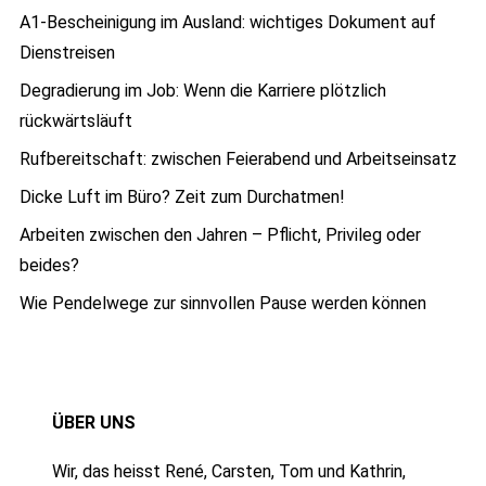
A1-Bescheinigung im Ausland: wichtiges Dokument auf
Dienstreisen
Degradierung im Job: Wenn die Karriere plötzlich
rückwärtsläuft
Rufbereitschaft: zwischen Feierabend und Arbeitseinsatz
Dicke Luft im Büro? Zeit zum Durchatmen!
Arbeiten zwischen den Jahren – Pflicht, Privileg oder
beides?
Wie Pendelwege zur sinnvollen Pause werden können
ÜBER UNS
Wir, das heisst René, Carsten, Tom und Kathrin,