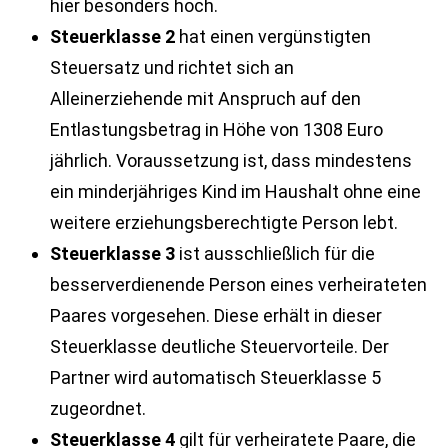
hier besonders hoch.
Steuerklasse 2
hat einen vergünstigten
Steuersatz und richtet sich an
Alleinerziehende mit Anspruch auf den
Entlastungsbetrag in Höhe von 1308 Euro
jährlich. Voraussetzung ist, dass mindestens
ein minderjähriges Kind im Haushalt ohne eine
weitere erziehungsberechtigte Person lebt.
Steuerklasse 3
ist ausschließlich für die
besserverdienende Person eines verheirateten
Paares vorgesehen. Diese erhält in dieser
Steuerklasse deutliche Steuervorteile. Der
Partner wird automatisch Steuerklasse 5
zugeordnet.
Steuerklasse 4
gilt für verheiratete Paare, die