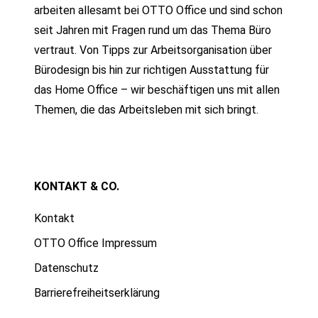
arbeiten allesamt bei OTTO Office und sind schon
seit Jahren mit Fragen rund um das Thema Büro
vertraut. Von Tipps zur Arbeitsorganisation über
Bürodesign bis hin zur richtigen Ausstattung für
das Home Office – wir beschäftigen uns mit allen
Themen, die das Arbeitsleben mit sich bringt.
KONTAKT & CO.
Kontakt
OTTO Office Impressum
Datenschutz
Barrierefreiheitserklärung