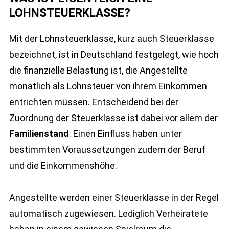
LOHNSTEUERKLASSE?
Mit der Lohnsteuerklasse, kurz auch Steuerklasse
bezeichnet, ist in Deutschland festgelegt, wie hoch
die finanzielle Belastung ist, die Angestellte
monatlich als Lohnsteuer von ihrem Einkommen
entrichten müssen. Entscheidend bei der
Zuordnung der Steuerklasse ist dabei vor allem der
Familienstand
. Einen Einfluss haben unter
bestimmten Voraussetzungen zudem der Beruf
und die Einkommenshöhe.
Angestellte werden einer Steuerklasse in der Regel
automatisch zugewiesen. Lediglich Verheiratete