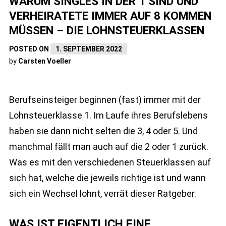
WARUM SINGLES IN DER 1 SIND UND
VERHEIRATETE IMMER AUF 8 KOMMEN
MÜSSEN – DIE LOHNSTEUERKLASSEN
POSTED ON
1. SEPTEMBER 2022
by
Carsten Voeller
Berufseinsteiger beginnen (fast) immer mit der
Lohnsteuerklasse 1. Im Laufe ihres Berufslebens
haben sie dann nicht selten die 3, 4 oder 5. Und
manchmal fällt man auch auf die 2 oder 1 zurück.
Was es mit den verschiedenen Steuerklassen auf
sich hat, welche die jeweils richtige ist und wann
sich ein Wechsel lohnt, verrät dieser Ratgeber.
WAS IST EIGENTLICH EINE