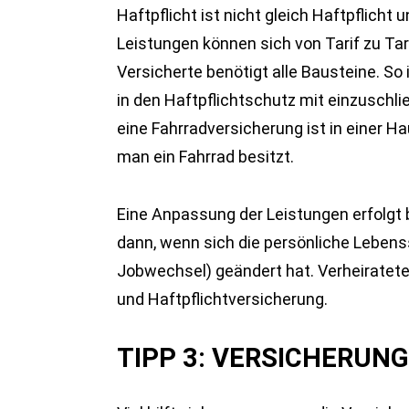
Haftpflicht ist nicht gleich Haftpflicht
Leistungen können sich von Tarif zu Tar
Versicherte benötigt alle Bausteine. So 
in den Haftpflichtschutz mit einzuschli
eine Fahrradversicherung ist in einer H
man ein Fahrrad besitzt.
Eine Anpassung der Leistungen erfolgt b
dann, wenn sich die persönliche Lebenss
Jobwechsel) geändert hat. Verheiratete
und Haftpflichtversicherung.
TIPP 3: VERSICHERU