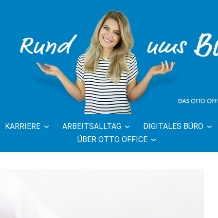
KARRIERE
ARBEITSALLTAG
DIGITALES BÜRO
FFICE BLOG 
ÜBER OTTO OFFICE
BÜRO