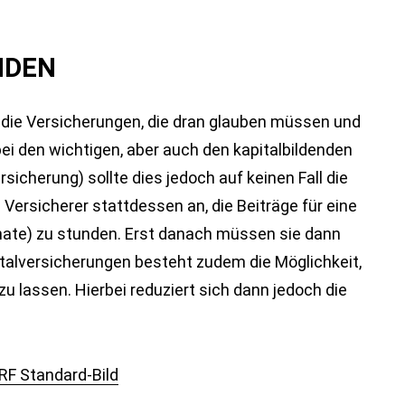
NDEN
g die Versicherungen, die dran glauben müssen und
ei den wichtigen, aber auch den kapitalbildenden
icherung) sollte dies jedoch auf keinen Fall die
e Versicherer stattdessen an, die Beiträge für eine
nate) zu stunden. Erst danach müssen sie dann
italversicherungen besteht zudem die Möglichkeit,
 zu lassen. Hierbei reduziert sich dann jedoch die
RF Standard-Bild