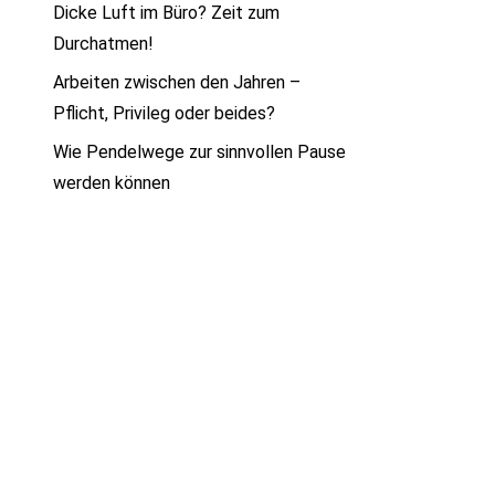
Dicke Luft im Büro? Zeit zum
Durchatmen!
Arbeiten zwischen den Jahren –
Pflicht, Privileg oder beides?
Wie Pendelwege zur sinnvollen Pause
werden können