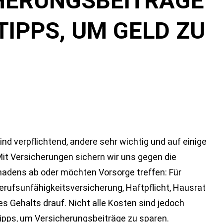
HERUNGSBEITRÄGE
TIPPS, UM GELD ZU
ind verpflichtend, andere sehr wichtig und auf einige
 Mit Versicherungen sichern wir uns gegen die
chadens ab oder möchten Vorsorge treffen: Für
erufsunfähigkeitsversicherung, Haftpflicht, Hausrat
es Gehalts drauf. Nicht alle Kosten sind jedoch
Tipps, um Versicherungsbeiträge zu sparen.