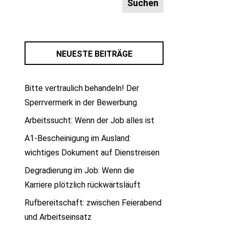
NEUESTE BEITRÄGE
Bitte vertraulich behandeln! Der
Sperrvermerk in der Bewerbung
Arbeitssucht: Wenn der Job alles ist
A1-Bescheinigung im Ausland:
wichtiges Dokument auf Dienstreisen
Degradierung im Job: Wenn die
Karriere plötzlich rückwärtsläuft
Rufbereitschaft: zwischen Feierabend
und Arbeitseinsatz