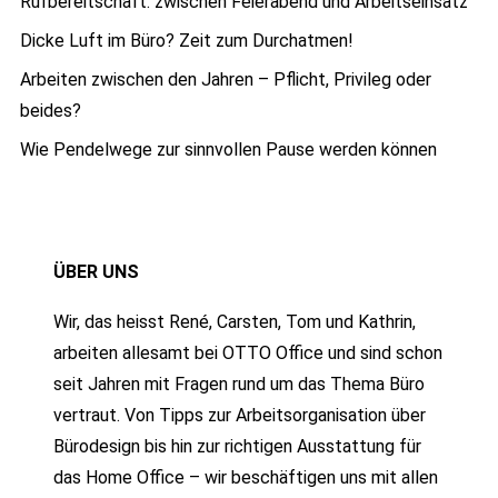
Rufbereitschaft: zwischen Feierabend und Arbeitseinsatz
Dicke Luft im Büro? Zeit zum Durchatmen!
Arbeiten zwischen den Jahren – Pflicht, Privileg oder
beides?
Wie Pendelwege zur sinnvollen Pause werden können
ÜBER UNS
Wir, das heisst René, Carsten, Tom und Kathrin,
arbeiten allesamt bei OTTO Office und sind schon
seit Jahren mit Fragen rund um das Thema Büro
vertraut. Von Tipps zur Arbeitsorganisation über
Bürodesign bis hin zur richtigen Ausstattung für
das Home Office – wir beschäftigen uns mit allen