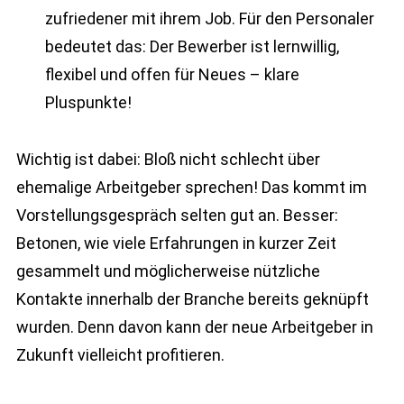
zufriedener mit ihrem Job. Für den Personaler
bedeutet das: Der Bewerber ist lernwillig,
flexibel und offen für Neues – klare
Pluspunkte!
Wichtig ist dabei: Bloß nicht schlecht über
ehemalige Arbeitgeber sprechen! Das kommt im
Vorstellungsgespräch selten gut an. Besser:
Betonen, wie viele Erfahrungen in kurzer Zeit
gesammelt und möglicherweise nützliche
Kontakte innerhalb der Branche bereits geknüpft
wurden. Denn davon kann der neue Arbeitgeber in
Zukunft vielleicht profitieren.