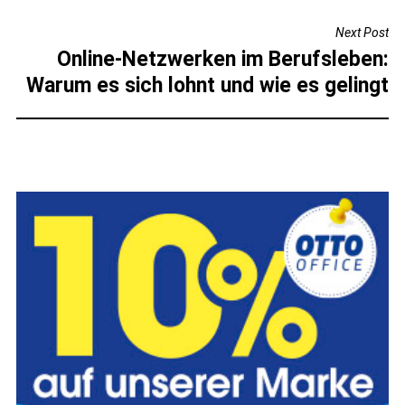
Next Post
Online-Netzwerken im Berufsleben:
Warum es sich lohnt und wie es gelingt