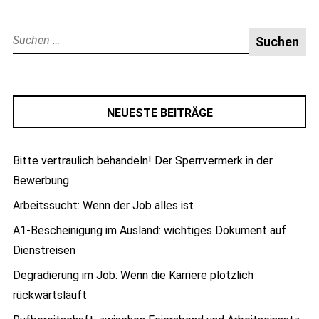
Suche
nach:
NEUESTE BEITRÄGE
Bitte vertraulich behandeln! Der Sperrvermerk in der
Bewerbung
Arbeitssucht: Wenn der Job alles ist
A1-Bescheinigung im Ausland: wichtiges Dokument auf
Dienstreisen
Degradierung im Job: Wenn die Karriere plötzlich
rückwärtsläuft