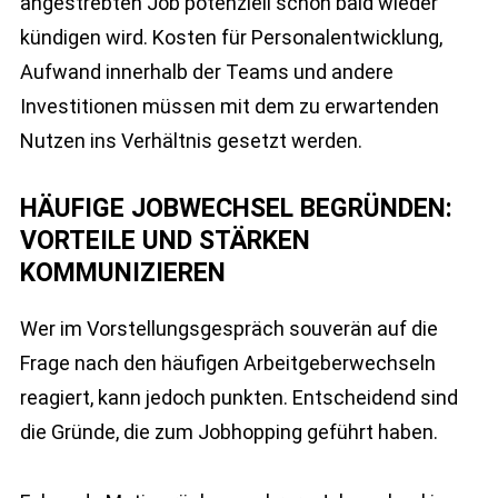
angestrebten Job potenziell schon bald wieder
kündigen wird. Kosten für Personalentwicklung,
Aufwand innerhalb der Teams und andere
Investitionen müssen mit dem zu erwartenden
Nutzen ins Verhältnis gesetzt werden.
HÄUFIGE JOBWECHSEL BEGRÜNDEN:
VORTEILE UND STÄRKEN
KOMMUNIZIEREN
Wer im Vorstellungsgespräch souverän auf die
Frage nach den häufigen Arbeitgeberwechseln
reagiert, kann jedoch punkten. Entscheidend sind
die Gründe, die zum Jobhopping geführt haben.