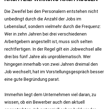
Die Zweifel bei den Personalern entstehen nicht
unbedingt durch die Anzahl der Jobs im
Lebenslauf, sondern vielmehr durch die Frequenz:
Wer in zehn Jahren bei drei verschiedenen
Arbeitgebern angestellt ist, muss sich selten
rechtfertigen. In der Regel gilt ein Jobwechsel alle
drei bis fünf Jahre als unproblematisch. Wer
hingegen innerhalb von zwei Jahren dreimal den
Job wechselt, hat im Vorstellungsgespräch besser
eine gute Begründung parat.
Immerhin liegt dem Unternehmen viel daran, zu
wissen, ob ein Bewerber auch den aktuell