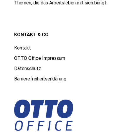
Themen, die das Arbeitsleben mit sich bringt.
KONTAKT & CO.
Kontakt
OTTO Office Impressum
Datenschutz
Barrierefreiheitserklärung