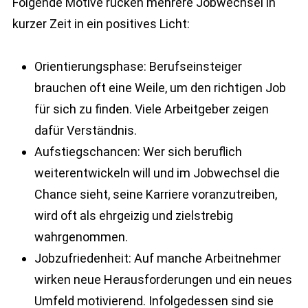
Folgende Motive rücken mehrere Jobwechsel in
kurzer Zeit in ein positives Licht:
Orientierungsphase: Berufseinsteiger
brauchen oft eine Weile, um den richtigen Job
für sich zu finden. Viele Arbeitgeber zeigen
dafür Verständnis.
Aufstiegschancen: Wer sich beruflich
weiterentwickeln will und im Jobwechsel die
Chance sieht, seine Karriere voranzutreiben,
wird oft als ehrgeizig und zielstrebig
wahrgenommen.
Jobzufriedenheit: Auf manche Arbeitnehmer
wirken neue Herausforderungen und ein neues
Umfeld motivierend. Infolgedessen sind sie