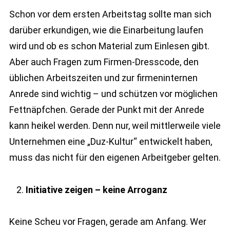
Schon vor dem ersten Arbeitstag sollte man sich
darüber erkundigen, wie die Einarbeitung laufen
wird und ob es schon Material zum Einlesen gibt.
Aber auch Fragen zum Firmen-Dresscode, den
üblichen Arbeitszeiten und zur firmeninternen
Anrede sind wichtig – und schützen vor möglichen
Fettnäpfchen. Gerade der Punkt mit der Anrede
kann heikel werden. Denn nur, weil mittlerweile viele
Unternehmen eine „Duz-Kultur“ entwickelt haben,
muss das nicht für den eigenen Arbeitgeber gelten.
Initiative zeigen – keine Arroganz
Keine Scheu vor Fragen, gerade am Anfang. Wer