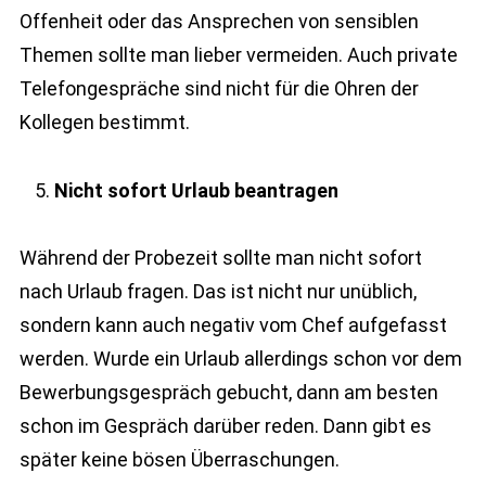
Offenheit oder das Ansprechen von sensiblen
Themen sollte man lieber vermeiden. Auch private
Telefongespräche sind nicht für die Ohren der
Kollegen bestimmt.
Nicht sofort Urlaub beantragen
Während der Probezeit sollte man nicht sofort
nach Urlaub fragen. Das ist nicht nur unüblich,
sondern kann auch negativ vom Chef aufgefasst
werden. Wurde ein Urlaub allerdings schon vor dem
Bewerbungsgespräch gebucht, dann am besten
schon im Gespräch darüber reden. Dann gibt es
später keine bösen Überraschungen.