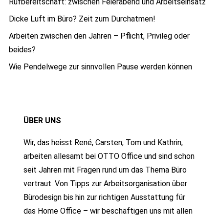
Rufbereitschaft: zwischen Feierabend und Arbeitseinsatz
Dicke Luft im Büro? Zeit zum Durchatmen!
Arbeiten zwischen den Jahren – Pflicht, Privileg oder
beides?
Wie Pendelwege zur sinnvollen Pause werden können
ÜBER UNS
Wir, das heisst René, Carsten, Tom und Kathrin,
arbeiten allesamt bei OTTO Office und sind schon
seit Jahren mit Fragen rund um das Thema Büro
vertraut. Von Tipps zur Arbeitsorganisation über
Bürodesign bis hin zur richtigen Ausstattung für
das Home Office – wir beschäftigen uns mit allen