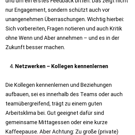
und um ein erstes Feedback bitten. Das zeigt nicht
nur Engagement, sondern schützt auch vor
unangenehmen Überraschungen. Wichtig hierbei:
Sich vorbereiten, Fragen notieren und auch Kritik
ohne Wenn und Aber annehmen – und es in der
Zukunft besser machen.
Netzwerken – Kollegen kennenlernen
Die Kollegen kennenlernen und Beziehungen
aufbauen, sei es innerhalb des Teams oder auch
teamübergreifend, trägt zu einem guten
Arbeitsklima bei. Gut geeignet dafür sind
gemeinsame Mittagessen oder eine kurze
Kaffeepause. Aber Achtung: Zu große (private)