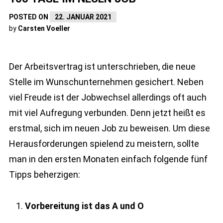
POSTED ON
22. JANUAR 2021
by
Carsten Voeller
Der Arbeitsvertrag ist unterschrieben, die neue
Stelle im Wunschunternehmen gesichert. Neben
viel Freude ist der Jobwechsel allerdings oft auch
mit viel Aufregung verbunden. Denn jetzt heißt es
erstmal, sich im neuen Job zu beweisen. Um diese
Herausforderungen spielend zu meistern, sollte
man in den ersten Monaten einfach folgende fünf
Tipps beherzigen:
Vorbereitung ist das A und O