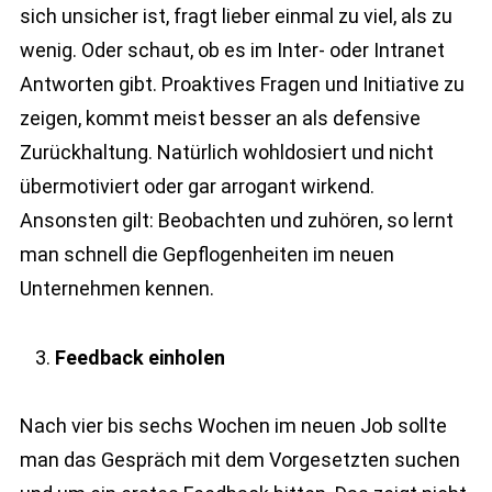
sich unsicher ist, fragt lieber einmal zu viel, als zu
wenig. Oder schaut, ob es im Inter- oder Intranet
Antworten gibt. Proaktives Fragen und Initiative zu
zeigen, kommt meist besser an als defensive
Zurückhaltung. Natürlich wohldosiert und nicht
übermotiviert oder gar arrogant wirkend.
Ansonsten gilt: Beobachten und zuhören, so lernt
man schnell die Gepflogenheiten im neuen
Unternehmen kennen.
Feedback einholen
Nach vier bis sechs Wochen im neuen Job sollte
man das Gespräch mit dem Vorgesetzten suchen