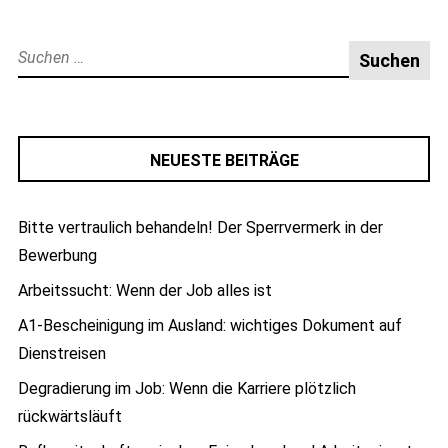
Suche
nach:
NEUESTE BEITRÄGE
Bitte vertraulich behandeln! Der Sperrvermerk in der
Bewerbung
Arbeitssucht: Wenn der Job alles ist
A1-Bescheinigung im Ausland: wichtiges Dokument auf
Dienstreisen
Degradierung im Job: Wenn die Karriere plötzlich
rückwärtsläuft