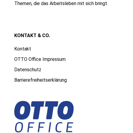
Themen, die das Arbeitsleben mit sich bringt.
KONTAKT & CO.
Kontakt
OTTO Office Impressum
Datenschutz
Barrierefreiheitserklärung