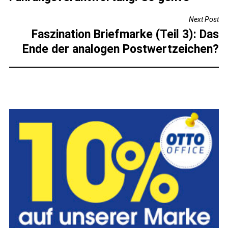
Next Post
Faszination Briefmarke (Teil 3): Das
Ende der analogen Postwertzeichen?