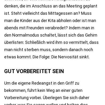
denken, die im Anschluss an das Meeting geplant
ist. Steht vielleicht das Mittagessen an? Muss
man die Kinder aus der Kita abholen oder ist man
abends mit Freunden verabredet? Indem man in
den Normalmodus schaltet, lässt sich das Gehirn
überlisten: Schließlich wird ihm so vermittelt, dass
man nicht sterben muss, sondern danach noch
etwas kommt. Die Folge: Die Nervosität sinkt.
GUT VORBEREITET SEIN
Um die eigene Redeangst in den Griff zu
bekommen, führt kein Weg an einer guten
Vorbereitung vorbei. Überlegen Sie sich daher
vorher, was Sie sagen wollen und halten dies