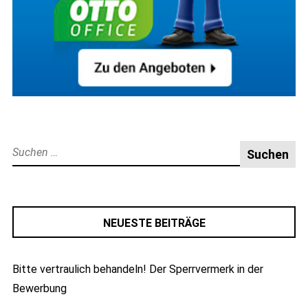
Suche
nach:
NEUESTE BEITRÄGE
Bitte vertraulich behandeln! Der Sperrvermerk in der
Bewerbung