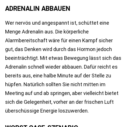
ADRENALIN ABBAUEN
Wer nervös und angespannt ist, schüttet eine
Menge Adrenalin aus. Die körperliche
Alarmbereitschaft wäre für einen Kampf sicher
gut, das Denken wird durch das Hormon jedoch
beeinträchtigt. Mit etwas Bewegung lässt sich das
Adrenalin schnell wieder abbauen. Dafür reicht es
bereits aus, eine halbe Minute auf der Stelle zu
hüpfen. Natürlich sollten Sie nicht mitten im
Meeting auf und ab springen, aber vielleicht bietet
sich die Gelegenheit, vorher an der frischen Luft
überschüssige Energie loszuwerden.