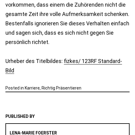
vorkommen, dass einem die Zuhörenden nicht die
gesamte Zeit ihre volle Aufmerksamkeit schenken.
Bestenfalls ignorieren Sie dieses Verhalten einfach
und sagen sich, dass es sich nicht gegen Sie
persönlich richtet.
Urheber des Titelbildes:
fizkes/ 123RF Standard-
Bild
Posted in
Karriere
,
Richtig Präsentieren
PUBLISHED BY
LENA-MARIE FOERSTER