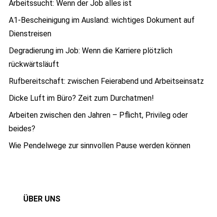
Arbeitssucht: Wenn der Job alles ist
A1-Bescheinigung im Ausland: wichtiges Dokument auf
Dienstreisen
Degradierung im Job: Wenn die Karriere plötzlich
rückwärtsläuft
Rufbereitschaft: zwischen Feierabend und Arbeitseinsatz
Dicke Luft im Büro? Zeit zum Durchatmen!
Arbeiten zwischen den Jahren – Pflicht, Privileg oder
beides?
Wie Pendelwege zur sinnvollen Pause werden können
ÜBER UNS