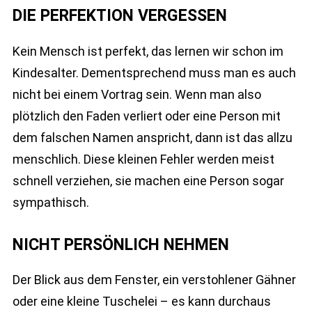
DIE PERFEKTION VERGESSEN
Kein Mensch ist perfekt, das lernen wir schon im
Kindesalter. Dementsprechend muss man es auch
nicht bei einem Vortrag sein. Wenn man also
plötzlich den Faden verliert oder eine Person mit
dem falschen Namen anspricht, dann ist das allzu
menschlich. Diese kleinen Fehler werden meist
schnell verziehen, sie machen eine Person sogar
sympathisch.
NICHT PERSÖNLICH NEHMEN
Der Blick aus dem Fenster, ein verstohlener Gähner
oder eine kleine Tuschelei – es kann durchaus