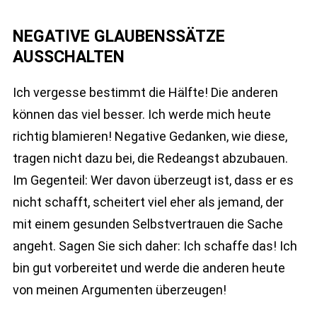
NEGATIVE GLAUBENSSÄTZE
AUSSCHALTEN
Ich vergesse bestimmt die Hälfte! Die anderen
können das viel besser. Ich werde mich heute
richtig blamieren! Negative Gedanken, wie diese,
tragen nicht dazu bei, die Redeangst abzubauen.
Im Gegenteil: Wer davon überzeugt ist, dass er es
nicht schafft, scheitert viel eher als jemand, der
mit einem gesunden Selbstvertrauen die Sache
angeht. Sagen Sie sich daher: Ich schaffe das! Ich
bin gut vorbereitet und werde die anderen heute
von meinen Argumenten überzeugen!