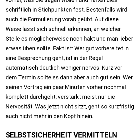
schriftlich in Stichpunkten fest. Bestenfalls wird
auch die Formulierung vorab geübt. Auf diese
Weise lässt sich schnell erkennen, an welcher
Stelle es möglicherweise noch hakt und man lieber
etwas üben sollte. Fakt ist: Wer gut vorbereitet in
eine Besprechung geht, ist in der Regel
automatisch deutlich weniger nervös. Kurz vor
dem Termin sollte es dann aber auch gut sein. Wer
seinen Vortrag ein paar Minuten vorher nochmal
komplett durchgeht, verstärkt meist nur die
Nervosität. Was jetzt nicht sitzt, geht so kurzfristig
auch nicht mehr in den Kopf hinein.
SELBSTSICHERHEIT VERMITTELN