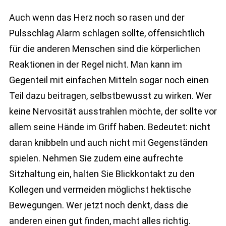
Auch wenn das Herz noch so rasen und der
Pulsschlag Alarm schlagen sollte, offensichtlich
für die anderen Menschen sind die körperlichen
Reaktionen in der Regel nicht. Man kann im
Gegenteil mit einfachen Mitteln sogar noch einen
Teil dazu beitragen, selbstbewusst zu wirken. Wer
keine Nervosität ausstrahlen möchte, der sollte vor
allem seine Hände im Griff haben. Bedeutet: nicht
daran knibbeln und auch nicht mit Gegenständen
spielen. Nehmen Sie zudem eine aufrechte
Sitzhaltung ein, halten Sie Blickkontakt zu den
Kollegen und vermeiden möglichst hektische
Bewegungen. Wer jetzt noch denkt, dass die
anderen einen gut finden, macht alles richtig.