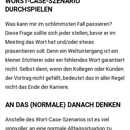
WORST-CASE-SZENARIO
DURCHSPIELEN
Was kann mir im schlimmsten Fall passieren?
Diese Frage sollte sich jeder stellen, bevor er im
Meeting das Wort hat und/oder etwas
präsentieren soll. Denn ein Weltuntergang ist ein
kleiner Stotterer oder ein fehlendes Wort garantiert
nicht. Selbst dann, wenn den Kollegen oder Kunden
der Vortrag nicht gefällt, bedeutet das in aller Regel
nicht das Ende der Karriere.
AN DAS (NORMALE) DANACH DENKEN
Anstelle des Wort-Case-Szenarios ist es viel
sinnvoller, an eine normale Alltagssituation zu