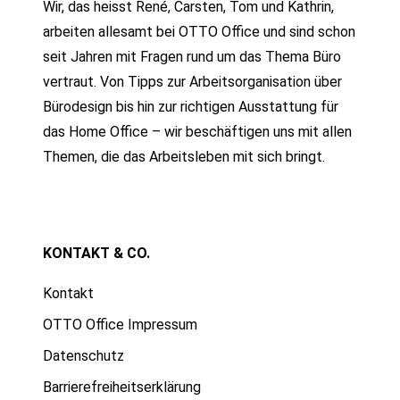
Wir, das heisst René, Carsten, Tom und Kathrin,
arbeiten allesamt bei OTTO Office und sind schon
seit Jahren mit Fragen rund um das Thema Büro
vertraut. Von Tipps zur Arbeitsorganisation über
Bürodesign bis hin zur richtigen Ausstattung für
das Home Office – wir beschäftigen uns mit allen
Themen, die das Arbeitsleben mit sich bringt.
KONTAKT & CO.
Kontakt
OTTO Office Impressum
Datenschutz
Barrierefreiheitserklärung