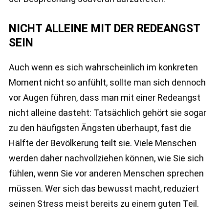
NICHT ALLEINE MIT DER REDEANGST
SEIN
Auch wenn es sich wahrscheinlich im konkreten
Moment nicht so anfühlt, sollte man sich dennoch
vor Augen führen, dass man mit einer Redeangst
nicht alleine dasteht: Tatsächlich gehört sie sogar
zu den häufigsten Ängsten überhaupt, fast die
Hälfte der Bevölkerung teilt sie. Viele Menschen
werden daher nachvollziehen können, wie Sie sich
fühlen, wenn Sie vor anderen Menschen sprechen
müssen. Wer sich das bewusst macht, reduziert
seinen Stress meist bereits zu einem guten Teil.