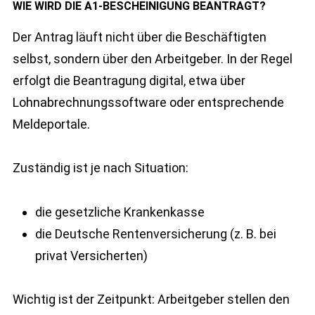
WIE WIRD DIE A1-BESCHEINIGUNG BEANTRAGT?
Der Antrag läuft nicht über die Beschäftigten
selbst, sondern über den Arbeitgeber. In der Regel
erfolgt die Beantragung digital, etwa über
Lohnabrechnungssoftware oder entsprechende
Meldeportale.
Zuständig ist je nach Situation:
die gesetzliche Krankenkasse
die Deutsche Rentenversicherung (z. B. bei
privat Versicherten)
Wichtig ist der Zeitpunkt: Arbeitgeber stellen den