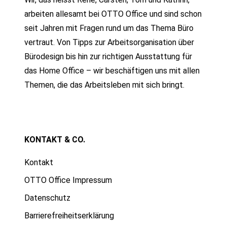
arbeiten allesamt bei OTTO Office und sind schon
seit Jahren mit Fragen rund um das Thema Büro
vertraut. Von Tipps zur Arbeitsorganisation über
Bürodesign bis hin zur richtigen Ausstattung für
das Home Office – wir beschäftigen uns mit allen
Themen, die das Arbeitsleben mit sich bringt.
KONTAKT & CO.
Kontakt
OTTO Office Impressum
Datenschutz
Barrierefreiheitserklärung