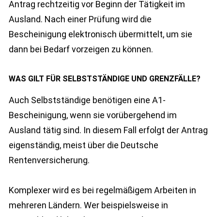
Antrag rechtzeitig vor Beginn der Tätigkeit im
Ausland. Nach einer Prüfung wird die
Bescheinigung elektronisch übermittelt, um sie
dann bei Bedarf vorzeigen zu können.
WAS GILT FÜR SELBSTSTÄNDIGE UND GRENZFÄLLE?
Auch Selbstständige benötigen eine A1-
Bescheinigung, wenn sie vorübergehend im
Ausland tätig sind. In diesem Fall erfolgt der Antrag
eigenständig, meist über die Deutsche
Rentenversicherung.
Komplexer wird es bei regelmäßigem Arbeiten in
mehreren Ländern. Wer beispielsweise in