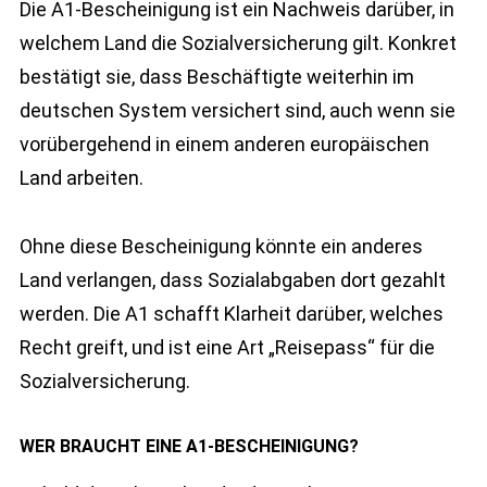
Die A1-Bescheinigung ist ein Nachweis darüber, in
welchem Land die Sozialversicherung gilt. Konkret
bestätigt sie, dass Beschäftigte weiterhin im
deutschen System versichert sind, auch wenn sie
vorübergehend in einem anderen europäischen
Land arbeiten.
Ohne diese Bescheinigung könnte ein anderes
Land verlangen, dass Sozialabgaben dort gezahlt
werden. Die A1 schafft Klarheit darüber, welches
Recht greift, und ist eine Art „Reisepass“ für die
Sozialversicherung.
WER BRAUCHT EINE A1-BESCHEINIGUNG?