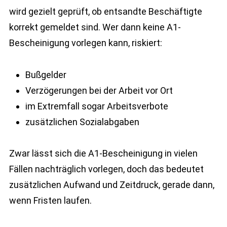
wird gezielt geprüft, ob entsandte Beschäftigte
korrekt gemeldet sind. Wer dann keine A1-
Bescheinigung vorlegen kann, riskiert:
Bußgelder
Verzögerungen bei der Arbeit vor Ort
im Extremfall sogar Arbeitsverbote
zusätzlichen Sozialabgaben
Zwar lässt sich die A1-Bescheinigung in vielen
Fällen nachträglich vorlegen, doch das bedeutet
zusätzlichen Aufwand und Zeitdruck, gerade dann,
wenn Fristen laufen.