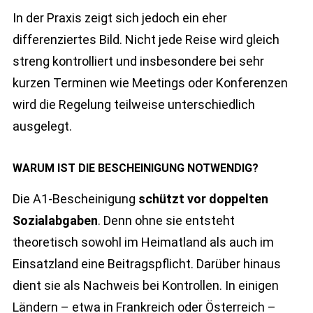
In der Praxis zeigt sich jedoch ein eher
differenziertes Bild. Nicht jede Reise wird gleich
streng kontrolliert und insbesondere bei sehr
kurzen Terminen wie Meetings oder Konferenzen
wird die Regelung teilweise unterschiedlich
ausgelegt.
WARUM IST DIE BESCHEINIGUNG NOTWENDIG?
Die A1-Bescheinigung
schützt vor doppelten
Sozialabgaben
. Denn ohne sie entsteht
theoretisch sowohl im Heimatland als auch im
Einsatzland eine Beitragspflicht. Darüber hinaus
dient sie als Nachweis bei Kontrollen. In einigen
Ländern – etwa in Frankreich oder Österreich –