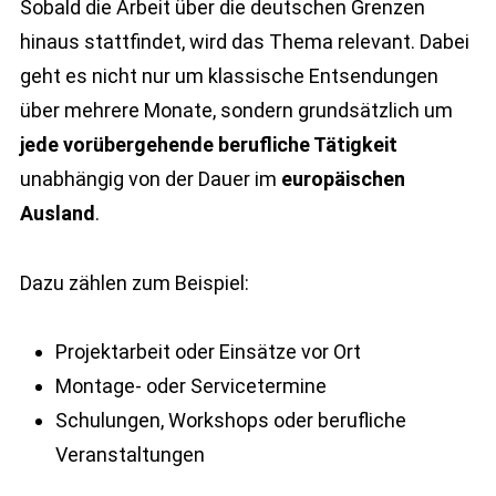
Sobald die Arbeit über die deutschen Grenzen
hinaus stattfindet, wird das Thema relevant. Dabei
geht es nicht nur um klassische Entsendungen
über mehrere Monate, sondern grundsätzlich um
jede vorübergehende berufliche Tätigkeit
unabhängig von der Dauer im
europäischen
Ausland
.
Dazu zählen zum Beispiel:
Projektarbeit oder Einsätze vor Ort
Montage- oder Servicetermine
Schulungen, Workshops oder berufliche
Veranstaltungen