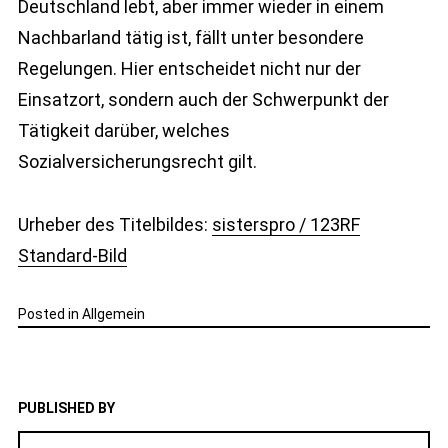
Deutschland lebt, aber immer wieder in einem
Nachbarland tätig ist, fällt unter besondere
Regelungen. Hier entscheidet nicht nur der
Einsatzort, sondern auch der Schwerpunkt der
Tätigkeit darüber, welches
Sozialversicherungsrecht gilt.
Urheber des Titelbildes:
sisterspro / 123RF
Standard-Bild
Posted in
Allgemein
PUBLISHED BY