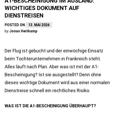
A1-BESCHEINIGUNG IM AUSLAND:
WICHTIGES DOKUMENT AUF
DIENSTREISEN
POSTED ON
13. MAI 2026
by
Jonas Heitkamp
Der Flug ist gebucht und der einwöchige Einsatz
beim Tochterunternehmen in Frankreich steht.
Alles läuft nach Plan. Aber was ist mit der A1-
Bescheinigung? Ist sie ausgestellt? Denn ohne
dieses wichtige Dokument wird aus einer normalen
Dienstreise schnell ein rechtliches Risiko.
WAS IST DIE A1-BESCHEINIGUNG ÜBERHAUPT?