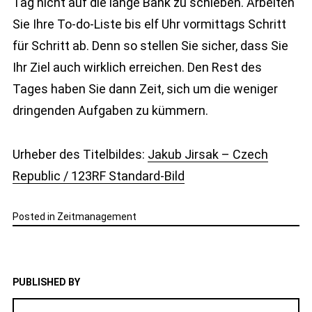
Tag nicht auf die lange Bank zu schieben. Arbeiten
Sie Ihre To-do-Liste bis elf Uhr vormittags Schritt
für Schritt ab. Denn so stellen Sie sicher, dass Sie
Ihr Ziel auch wirklich erreichen. Den Rest des
Tages haben Sie dann Zeit, sich um die weniger
dringenden Aufgaben zu kümmern.
Urheber des Titelbildes:
Jakub Jirsak – Czech
Republic / 123RF Standard-Bild
Posted in
Zeitmanagement
PUBLISHED BY