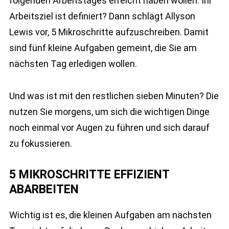
folgenden Arbeitstages erreicht haben wollen. Ihr
Arbeitsziel ist definiert? Dann schlägt Allyson
Lewis vor, 5 Mikroschritte aufzuschreiben. Damit
sind fünf kleine Aufgaben gemeint, die Sie am
nächsten Tag erledigen wollen.
Und was ist mit den restlichen sieben Minuten? Die
nutzen Sie morgens, um sich die wichtigen Dinge
noch einmal vor Augen zu führen und sich darauf
zu fokussieren.
5 MIKROSCHRITTE EFFIZIENT
ABARBEITEN
Wichtig ist es, die kleinen Aufgaben am nächsten