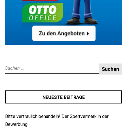
Suche
nach:
NEUESTE BEITRÄGE
Bitte vertraulich behandeln! Der Sperrvermerk in der
Bewerbung