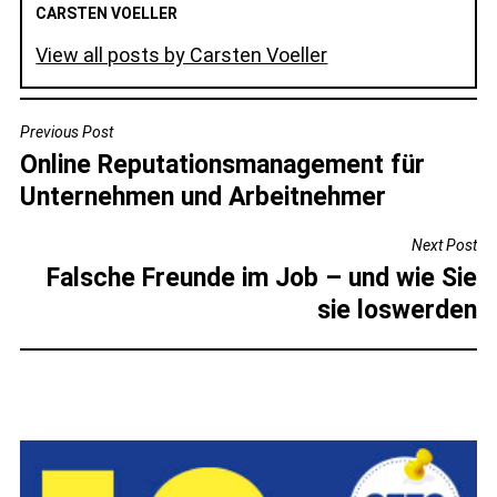
CARSTEN VOELLER
View all posts by Carsten Voeller
BEITRAGSNAVIGATION
Previous Post
Online Reputationsmanagement für
Unternehmen und Arbeitnehmer
Next Post
Falsche Freunde im Job – und wie Sie
sie loswerden