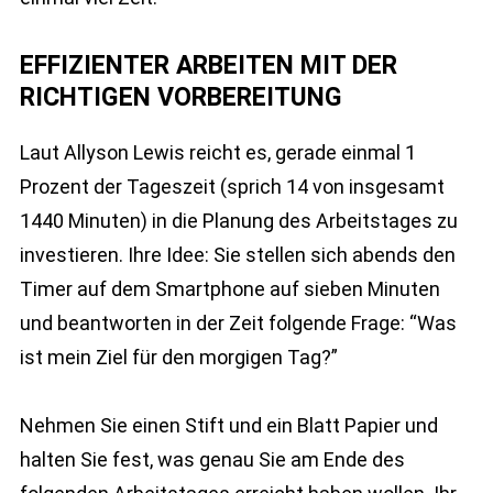
EFFIZIENTER ARBEITEN MIT DER
RICHTIGEN VORBEREITUNG
Laut Allyson Lewis reicht es, gerade einmal 1
Prozent der Tageszeit (sprich 14 von insgesamt
1440 Minuten) in die Planung des Arbeitstages zu
investieren. Ihre Idee: Sie stellen sich abends den
Timer auf dem Smartphone auf sieben Minuten
und beantworten in der Zeit folgende Frage: “Was
ist mein Ziel für den morgigen Tag?”
Nehmen Sie einen Stift und ein Blatt Papier und
halten Sie fest, was genau Sie am Ende des