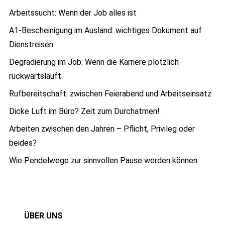
Arbeitssucht: Wenn der Job alles ist
A1-Bescheinigung im Ausland: wichtiges Dokument auf
Dienstreisen
Degradierung im Job: Wenn die Karriere plötzlich
rückwärtsläuft
Rufbereitschaft: zwischen Feierabend und Arbeitseinsatz
Dicke Luft im Büro? Zeit zum Durchatmen!
Arbeiten zwischen den Jahren – Pflicht, Privileg oder
beides?
Wie Pendelwege zur sinnvollen Pause werden können
ÜBER UNS