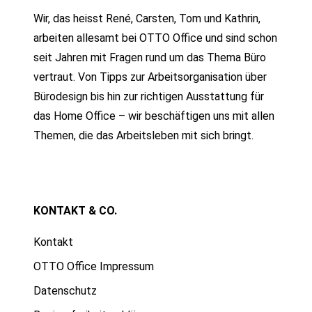
Wir, das heisst René, Carsten, Tom und Kathrin,
arbeiten allesamt bei OTTO Office und sind schon
seit Jahren mit Fragen rund um das Thema Büro
vertraut. Von Tipps zur Arbeitsorganisation über
Bürodesign bis hin zur richtigen Ausstattung für
das Home Office – wir beschäftigen uns mit allen
Themen, die das Arbeitsleben mit sich bringt.
KONTAKT & CO.
Kontakt
OTTO Office Impressum
Datenschutz