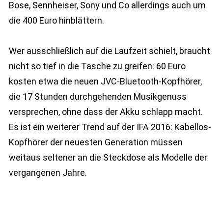
Bose, Sennheiser, Sony und Co allerdings auch um
die 400 Euro hinblättern.
Wer ausschließlich auf die Laufzeit schielt, braucht
nicht so tief in die Tasche zu greifen: 60 Euro
kosten etwa die neuen JVC-Bluetooth-Kopfhörer,
die 17 Stunden durchgehenden Musikgenuss
versprechen, ohne dass der Akku schlapp macht.
Es ist ein weiterer Trend auf der IFA 2016: Kabellos-
Kopfhörer der neuesten Generation müssen
weitaus seltener an die Steckdose als Modelle der
vergangenen Jahre.