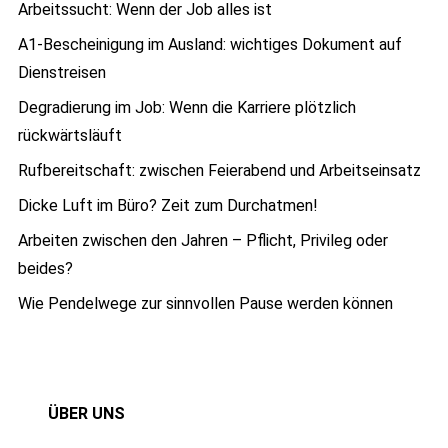
Arbeitssucht: Wenn der Job alles ist
A1-Bescheinigung im Ausland: wichtiges Dokument auf
Dienstreisen
Degradierung im Job: Wenn die Karriere plötzlich
rückwärtsläuft
Rufbereitschaft: zwischen Feierabend und Arbeitseinsatz
Dicke Luft im Büro? Zeit zum Durchatmen!
Arbeiten zwischen den Jahren – Pflicht, Privileg oder
beides?
Wie Pendelwege zur sinnvollen Pause werden können
ÜBER UNS