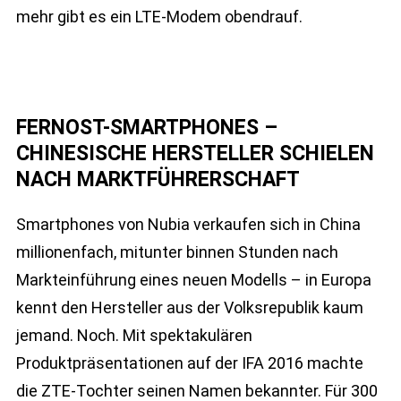
mehr gibt es ein LTE-Modem obendrauf.
FERNOST-SMARTPHONES –
CHINESISCHE HERSTELLER SCHIELEN
NACH MARKTFÜHRERSCHAFT
Smartphones von Nubia verkaufen sich in China
millionenfach, mitunter binnen Stunden nach
Markteinführung eines neuen Modells – in Europa
kennt den Hersteller aus der Volksrepublik kaum
jemand. Noch. Mit spektakulären
Produktpräsentationen auf der IFA 2016 machte
die ZTE-Tochter seinen Namen bekannter. Für 300