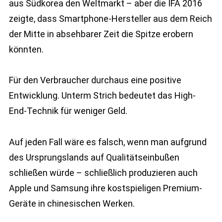
aus Südkorea den Weltmarkt – aber die IFA 2016
zeigte, dass Smartphone-Hersteller aus dem Reich
der Mitte in absehbarer Zeit die Spitze erobern
könnten.
Für den Verbraucher durchaus eine positive
Entwicklung. Unterm Strich bedeutet das High-
End-Technik für weniger Geld.
Auf jeden Fall wäre es falsch, wenn man aufgrund
des Ursprungslands auf Qualitätseinbußen
schließen würde – schließlich produzieren auch
Apple und Samsung ihre kostspieligen Premium-
Geräte in chinesischen Werken.