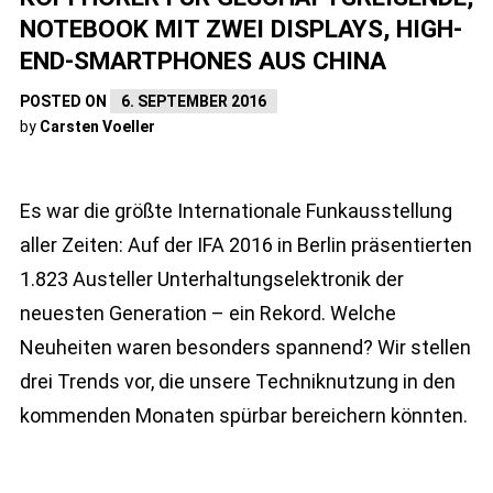
NOTEBOOK MIT ZWEI DISPLAYS, HIGH-
END-SMARTPHONES AUS CHINA
POSTED ON
6. SEPTEMBER 2016
by
Carsten Voeller
Es war die größte Internationale Funkausstellung
aller Zeiten: Auf der IFA 2016 in Berlin präsentierten
1.823 Austeller Unterhaltungselektronik der
neuesten Generation – ein Rekord. Welche
Neuheiten waren besonders spannend? Wir stellen
drei Trends vor, die unsere Techniknutzung in den
kommenden Monaten spürbar bereichern könnten.