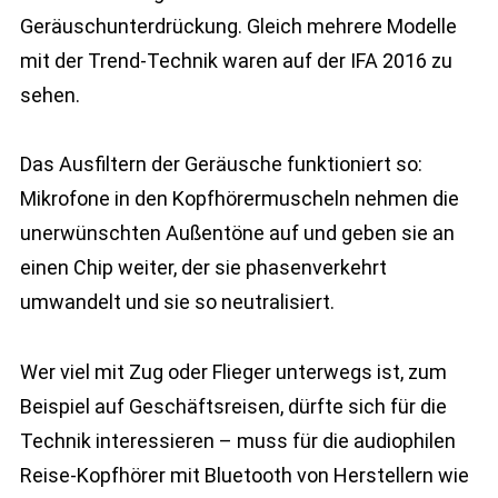
Geräuschunterdrückung. Gleich mehrere Modelle
mit der Trend-Technik waren auf der IFA 2016 zu
sehen.
Das Ausfiltern der Geräusche funktioniert so:
Mikrofone in den Kopfhörermuscheln nehmen die
unerwünschten Außentöne auf und geben sie an
einen Chip weiter, der sie phasenverkehrt
umwandelt und sie so neutralisiert.
Wer viel mit Zug oder Flieger unterwegs ist, zum
Beispiel auf Geschäftsreisen, dürfte sich für die
Technik interessieren – muss für die audiophilen
Reise-Kopfhörer mit Bluetooth von Herstellern wie