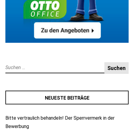
Suche
nach:
NEUESTE BEITRÄGE
Bitte vertraulich behandeln! Der Sperrvermerk in der
Bewerbung