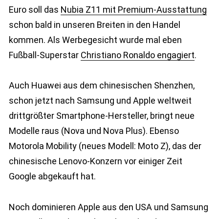
Euro soll das
Nubia Z11 mit Premium-Ausstattung
schon bald in unseren Breiten in den Handel
kommen. Als Werbegesicht wurde mal eben
Fußball-Superstar
Christiano Ronaldo engagiert
.
Auch Huawei aus dem chinesischen Shenzhen,
schon jetzt nach Samsung und Apple weltweit
drittgrößter Smartphone-Hersteller, bringt neue
Modelle raus (Nova und Nova Plus). Ebenso
Motorola Mobility (neues Modell: Moto Z), das der
chinesische Lenovo-Konzern vor einiger Zeit
Google abgekauft hat.
Noch dominieren Apple aus den USA und Samsung