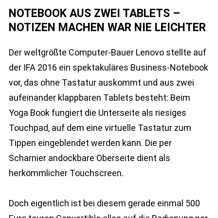
NOTEBOOK AUS ZWEI TABLETS –
NOTIZEN MACHEN WAR NIE LEICHTER
Der weltgrößte Computer-Bauer Lenovo stellte auf
der IFA 2016 ein spektakuläres Business-Notebook
vor, das ohne Tastatur auskommt und aus zwei
aufeinander klappbaren Tablets besteht: Beim
Yoga Book fungiert die Unterseite als riesiges
Touchpad, auf dem eine virtuelle Tastatur zum
Tippen eingeblendet werden kann. Die per
Scharnier andockbare Oberseite dient als
herkömmlicher Touchscreen.
Doch eigentlich ist bei diesem gerade einmal 500