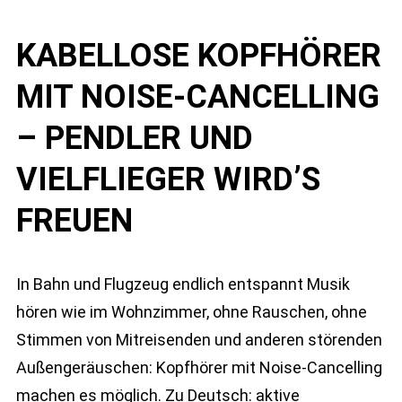
KABELLOSE KOPFHÖRER
MIT NOISE-CANCELLING
– PENDLER UND
VIELFLIEGER WIRD’S
FREUEN
In Bahn und Flugzeug endlich entspannt Musik
hören wie im Wohnzimmer, ohne Rauschen, ohne
Stimmen von Mitreisenden und anderen störenden
Außengeräuschen: Kopfhörer mit Noise-Cancelling
machen es möglich. Zu Deutsch: aktive