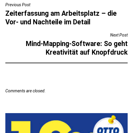
BEITRAGSNAVIGATION
Previous Post
Zeiterfassung am Arbeitsplatz – die
Vor- und Nachteile im Detail
Next Post
Mind-Mapping-Software: So geht
Kreativität auf Knopfdruck
Comments are closed.