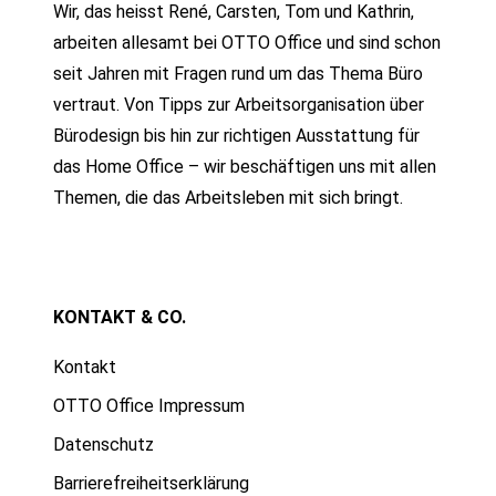
Wir, das heisst René, Carsten, Tom und Kathrin,
arbeiten allesamt bei OTTO Office und sind schon
seit Jahren mit Fragen rund um das Thema Büro
vertraut. Von Tipps zur Arbeitsorganisation über
Bürodesign bis hin zur richtigen Ausstattung für
das Home Office – wir beschäftigen uns mit allen
Themen, die das Arbeitsleben mit sich bringt.
KONTAKT & CO.
Kontakt
OTTO Office Impressum
Datenschutz
Barrierefreiheitserklärung