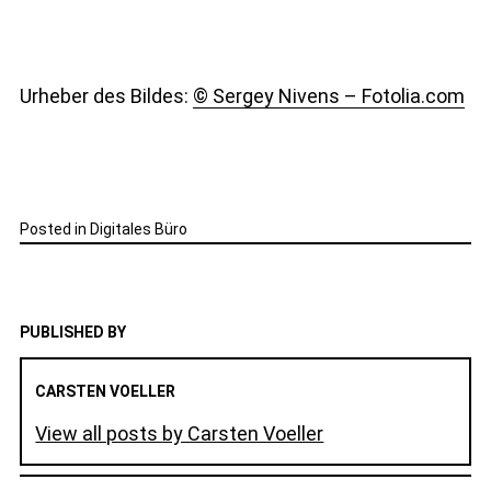
Urheber des Bildes:
© Sergey Nivens – Fotolia.com
Posted in
Digitales Büro
PUBLISHED BY
CARSTEN VOELLER
View all posts by Carsten Voeller