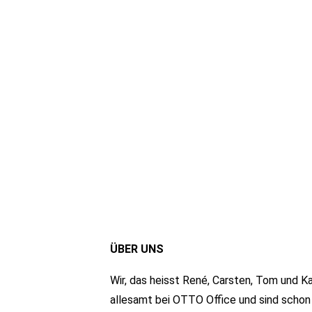
ÜBER UNS
Wir, das heisst René, Carsten, Tom und Ka
allesamt bei OTTO Office und sind schon 