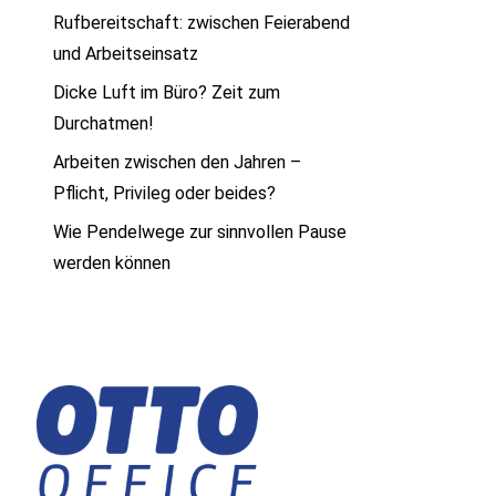
Rufbereitschaft: zwischen Feierabend
und Arbeitseinsatz
Dicke Luft im Büro? Zeit zum
Durchatmen!
Arbeiten zwischen den Jahren –
Pflicht, Privileg oder beides?
Wie Pendelwege zur sinnvollen Pause
werden können