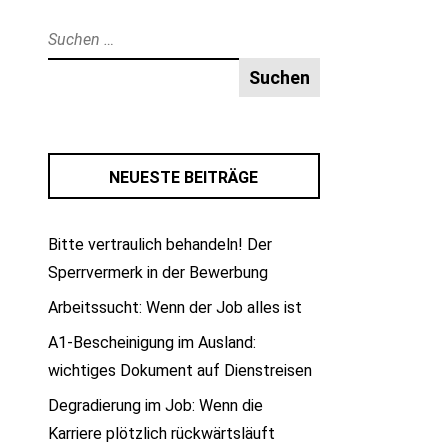
Suche
nach:
NEUESTE BEITRÄGE
Bitte vertraulich behandeln! Der
Sperrvermerk in der Bewerbung
Arbeitssucht: Wenn der Job alles ist
A1-Bescheinigung im Ausland:
wichtiges Dokument auf Dienstreisen
Degradierung im Job: Wenn die
Karriere plötzlich rückwärtsläuft