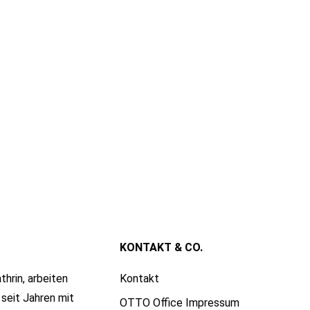
KONTAKT & CO.
thrin, arbeiten
Kontakt
seit Jahren mit
OTTO Office Impressum