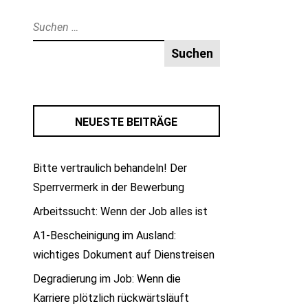
Suche
nach:
NEUESTE BEITRÄGE
Bitte vertraulich behandeln! Der
Sperrvermerk in der Bewerbung
Arbeitssucht: Wenn der Job alles ist
A1-Bescheinigung im Ausland:
wichtiges Dokument auf Dienstreisen
Degradierung im Job: Wenn die
Karriere plötzlich rückwärtsläuft