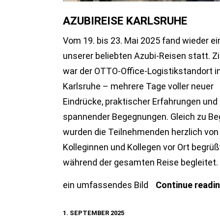
AZUBIREISE KARLSRUHE
Vom 19. bis 23. Mai 2025 fand wieder ei
unserer beliebten Azubi-Reisen statt. Zi
war der OTTO-Office-Logistikstandort i
Karlsruhe – mehrere Tage voller neuer
Eindrücke, praktischer Erfahrungen und
spannender Begegnungen. Gleich zu Be
wurden die Teilnehmenden herzlich von
Kolleginnen und Kollegen vor Ort begrüß
während der gesamten Reise begleitet
ein umfassendes Bild
Continue readi
1. SEPTEMBER 2025