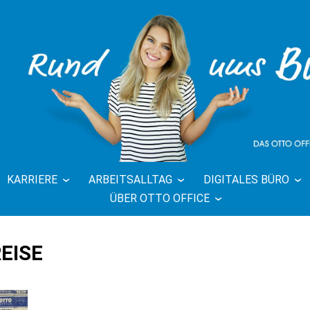
KARRIERE
ARBEITSALLTAG
DIGITALES BÜRO
FFICE BLOG 
ÜBER OTTO OFFICE
BÜRO
EISE