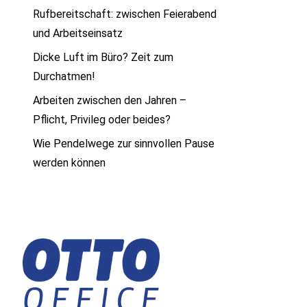
Rufbereitschaft: zwischen Feierabend
und Arbeitseinsatz
Dicke Luft im Büro? Zeit zum
Durchatmen!
Arbeiten zwischen den Jahren –
Pflicht, Privileg oder beides?
Wie Pendelwege zur sinnvollen Pause
werden können