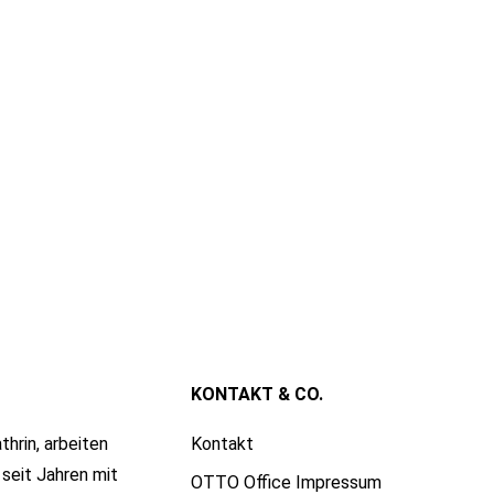
KONTAKT & CO.
thrin, arbeiten
Kontakt
seit Jahren mit
OTTO Office Impressum