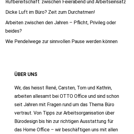
Rufbereitschaft: zwischen Feierabend und Arbeitseinsatz
Dicke Luft im Büro? Zeit zum Durchatmen!
Arbeiten zwischen den Jahren – Pflicht, Privileg oder
beides?
Wie Pendelwege zur sinnvollen Pause werden können
ÜBER UNS
Wir, das heisst René, Carsten, Tom und Kathrin,
arbeiten allesamt bei OTTO Office und sind schon
seit Jahren mit Fragen rund um das Thema Büro
vertraut. Von Tipps zur Arbeitsorganisation über
Bürodesign bis hin zur richtigen Ausstattung für
das Home Office – wir beschäftigen uns mit allen