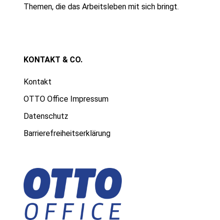
Themen, die das Arbeitsleben mit sich bringt.
KONTAKT & CO.
Kontakt
OTTO Office Impressum
Datenschutz
Barrierefreiheitserklärung