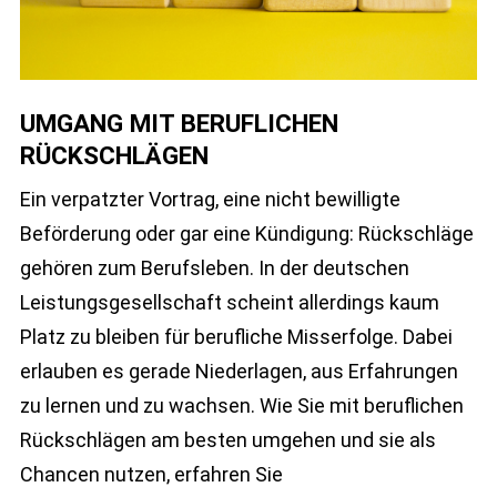
UMGANG MIT BERUFLICHEN
RÜCKSCHLÄGEN
Ein verpatzter Vortrag, eine nicht bewilligte
Beförderung oder gar eine Kündigung: Rückschläge
gehören zum Berufsleben. In der deutschen
Leistungsgesellschaft scheint allerdings kaum
Platz zu bleiben für berufliche Misserfolge. Dabei
erlauben es gerade Niederlagen, aus Erfahrungen
zu lernen und zu wachsen. Wie Sie mit beruflichen
Rückschlägen am besten umgehen und sie als
Chancen nutzen, erfahren Sie