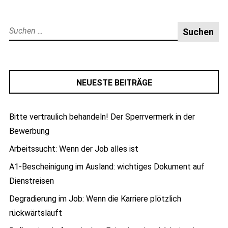
Suche
nach:
NEUESTE BEITRÄGE
Bitte vertraulich behandeln! Der Sperrvermerk in der
Bewerbung
Arbeitssucht: Wenn der Job alles ist
A1-Bescheinigung im Ausland: wichtiges Dokument auf
Dienstreisen
Degradierung im Job: Wenn die Karriere plötzlich
rückwärtsläuft