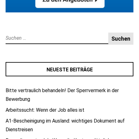
Suche
nach:
NEUESTE BEITRÄGE
Bitte vertraulich behandeln! Der Sperrvermerk in der
Bewerbung
Arbeitssucht: Wenn der Job alles ist
A1-Bescheinigung im Ausland: wichtiges Dokument auf
Dienstreisen