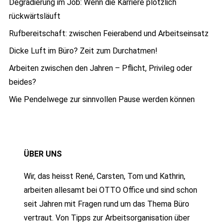
Degradierung im Job: Wenn die Karriere plötzlich
rückwärtsläuft
Rufbereitschaft: zwischen Feierabend und Arbeitseinsatz
Dicke Luft im Büro? Zeit zum Durchatmen!
Arbeiten zwischen den Jahren – Pflicht, Privileg oder
beides?
Wie Pendelwege zur sinnvollen Pause werden können
ÜBER UNS
Wir, das heisst René, Carsten, Tom und Kathrin,
arbeiten allesamt bei OTTO Office und sind schon
seit Jahren mit Fragen rund um das Thema Büro
vertraut. Von Tipps zur Arbeitsorganisation über