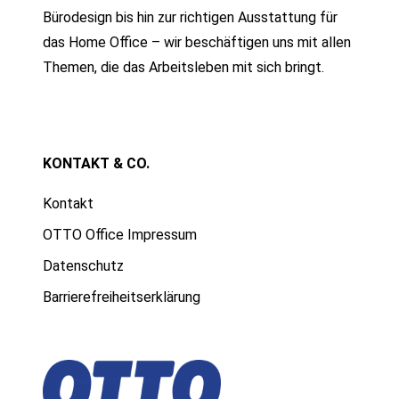
Bürodesign bis hin zur richtigen Ausstattung für
das Home Office – wir beschäftigen uns mit allen
Themen, die das Arbeitsleben mit sich bringt.
KONTAKT & CO.
Kontakt
OTTO Office Impressum
Datenschutz
Barrierefreiheitserklärung