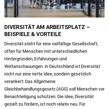
DIVERSITÄT AM ARBEITSPLATZ –
BEISPIELE & VORTEILE
Diversität steht für eine vielfältige Gesellschaft,
offen für Menschen mit unterschiedlichen
Hintergründen, Erfahrungen und
Weltanschauungen. In Deutschland ist Diversität
nicht nur eine nette Idee, sondern gesetzlich
verankert: Das Allgemeine
Gleichbehandlungsgesetz (AGG) soll Menschen vor
Benachteiligung schützen. Die Idee, Diversität
gezielt zu fördern, ist noch relativ neu. Für