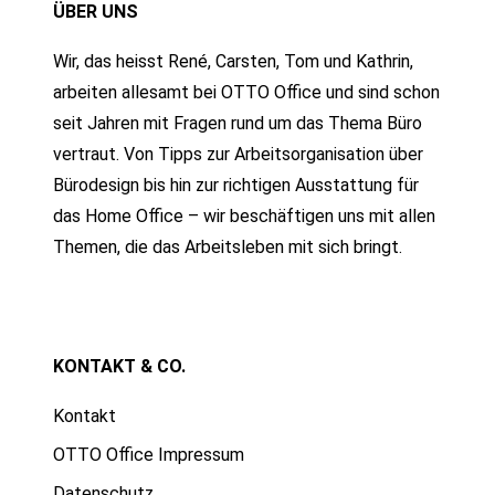
ÜBER UNS
Wir, das heisst René, Carsten, Tom und Kathrin,
arbeiten allesamt bei OTTO Office und sind schon
seit Jahren mit Fragen rund um das Thema Büro
vertraut. Von Tipps zur Arbeitsorganisation über
Bürodesign bis hin zur richtigen Ausstattung für
das Home Office – wir beschäftigen uns mit allen
Themen, die das Arbeitsleben mit sich bringt.
KONTAKT & CO.
Kontakt
OTTO Office Impressum
Datenschutz