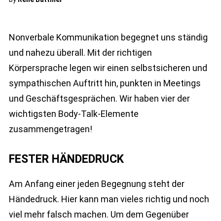
Nonverbale Kommunikation begegnet uns ständig
und nahezu überall. Mit der richtigen
Körpersprache legen wir einen selbstsicheren und
sympathischen Auftritt hin, punkten in Meetings
und Geschäftsgesprächen. Wir haben vier der
wichtigsten Body-Talk-Elemente
zusammengetragen!
FESTER HÄNDEDRUCK
Am Anfang einer jeden Begegnung steht der
Händedruck. Hier kann man vieles richtig und noch
viel mehr falsch machen. Um dem Gegenüber