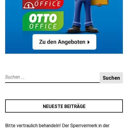
Suche
nach:
NEUESTE BEITRÄGE
Bitte vertraulich behandeln! Der Sperrvermerk in der