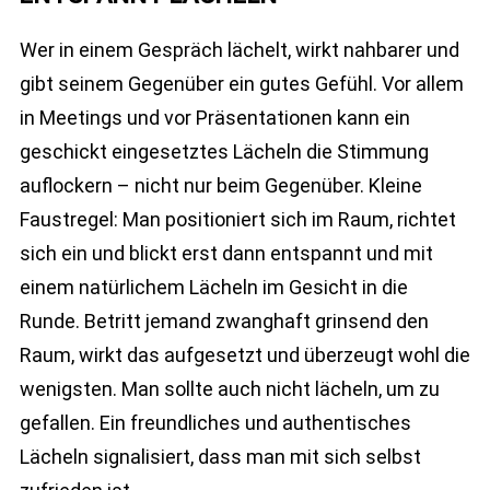
Wer in einem Gespräch lächelt, wirkt nahbarer und
gibt seinem Gegenüber ein gutes Gefühl. Vor allem
in Meetings und vor Präsentationen kann ein
geschickt eingesetztes Lächeln die Stimmung
auflockern – nicht nur beim Gegenüber. Kleine
Faustregel: Man positioniert sich im Raum, richtet
sich ein und blickt erst dann entspannt und mit
einem natürlichem Lächeln im Gesicht in die
Runde. Betritt jemand zwanghaft grinsend den
Raum, wirkt das aufgesetzt und überzeugt wohl die
wenigsten. Man sollte auch nicht lächeln, um zu
gefallen. Ein freundliches und authentisches
Lächeln signalisiert, dass man mit sich selbst