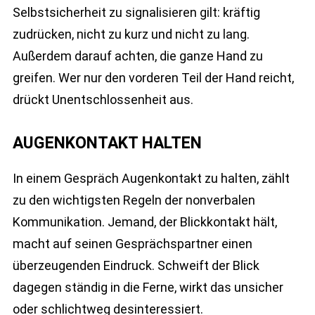
Selbstsicherheit zu signalisieren gilt: kräftig
zudrücken, nicht zu kurz und nicht zu lang.
Außerdem darauf achten, die ganze Hand zu
greifen. Wer nur den vorderen Teil der Hand reicht,
drückt Unentschlossenheit aus.
AUGENKONTAKT HALTEN
In einem Gespräch Augenkontakt zu halten, zählt
zu den wichtigsten Regeln der nonverbalen
Kommunikation. Jemand, der Blickkontakt hält,
macht auf seinen Gesprächspartner einen
überzeugenden Eindruck. Schweift der Blick
dagegen ständig in die Ferne, wirkt das unsicher
oder schlichtweg desinteressiert.