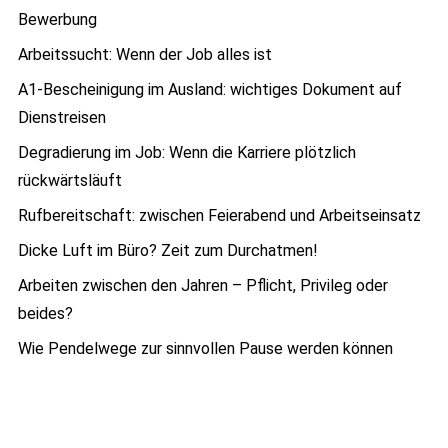
Bewerbung
Arbeitssucht: Wenn der Job alles ist
A1-Bescheinigung im Ausland: wichtiges Dokument auf
Dienstreisen
Degradierung im Job: Wenn die Karriere plötzlich
rückwärtsläuft
Rufbereitschaft: zwischen Feierabend und Arbeitseinsatz
Dicke Luft im Büro? Zeit zum Durchatmen!
Arbeiten zwischen den Jahren – Pflicht, Privileg oder
beides?
Wie Pendelwege zur sinnvollen Pause werden können