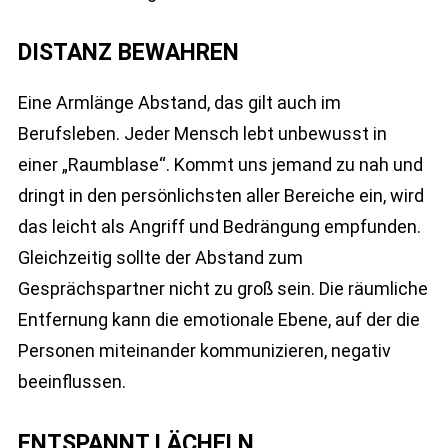
DISTANZ BEWAHREN
Eine Armlänge Abstand, das gilt auch im
Berufsleben. Jeder Mensch lebt unbewusst in
einer „Raumblase“. Kommt uns jemand zu nah und
dringt in den persönlichsten aller Bereiche ein, wird
das leicht als Angriff und Bedrängung empfunden.
Gleichzeitig sollte der Abstand zum
Gesprächspartner nicht zu groß sein. Die räumliche
Entfernung kann die emotionale Ebene, auf der die
Personen miteinander kommunizieren, negativ
beeinflussen.
ENTSPANNT LÄCHELN