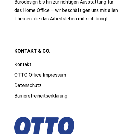
Bürodesign bis hin zur richtigen Ausstattung für
das Home Office – wir beschäftigen uns mit allen
Themen, die das Arbeitsleben mit sich bringt.
KONTAKT & CO.
Kontakt
OTTO Office Impressum
Datenschutz
Barrierefreiheitserklärung