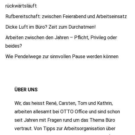
rückwärtsläuft
Rufbereitschaft: zwischen Feierabend und Arbeitseinsatz
Dicke Luft im Büro? Zeit zum Durchatmen!
Arbeiten zwischen den Jahren – Pflicht, Privileg oder
beides?
Wie Pendelwege zur sinnvollen Pause werden können
ÜBER UNS
Wir, das heisst René, Carsten, Tom und Kathrin,
arbeiten allesamt bei OTTO Office und sind schon
seit Jahren mit Fragen rund um das Thema Büro
vertraut. Von Tipps zur Arbeitsorganisation über