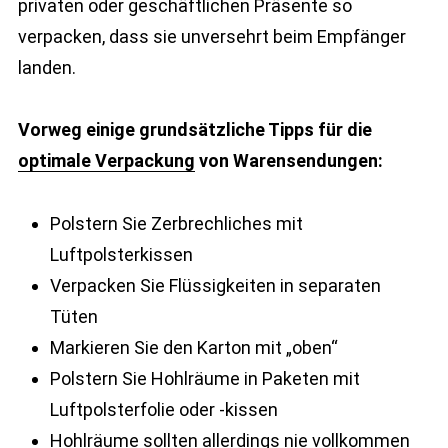
privaten oder geschäftlichen Präsente so
verpacken, dass sie unversehrt beim Empfänger
landen.
Vorweg einige grundsätzliche Tipps für die
optimale Verpackung
von Warensendungen:
Polstern Sie Zerbrechliches mit
Luftpolsterkissen
Verpacken Sie Flüssigkeiten in separaten
Tüten
Markieren Sie den Karton mit „oben“
Polstern Sie Hohlräume in Paketen mit
Luftpolsterfolie oder -kissen
Hohlräume sollten allerdings nie vollkommen