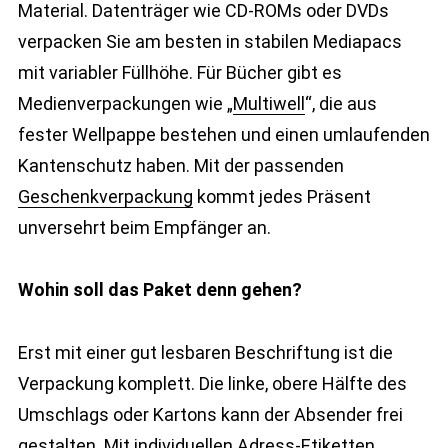
Material. Datenträger wie CD-ROMs oder DVDs
verpacken Sie am besten in stabilen Mediapacs
mit variabler Füllhöhe. Für Bücher gibt es
Medienverpackungen wie „
Multiwell
“, die aus
fester Wellpappe bestehen und einen umlaufenden
Kantenschutz haben. Mit der passenden
Geschenkverpackung
kommt jedes Präsent
unversehrt beim Empfänger an.
Wohin soll das Paket denn gehen?
Erst mit einer gut lesbaren Beschriftung ist die
Verpackung komplett. Die linke, obere Hälfte des
Umschlags oder Kartons kann der Absender frei
gestalten. Mit individuellen Adress-Etiketten