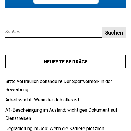
Suche
nach:
NEUESTE BEITRÄGE
Bitte vertraulich behandeln! Der Sperrvermerk in der
Bewerbung
Arbeitssucht: Wenn der Job alles ist
A1-Bescheinigung im Ausland: wichtiges Dokument auf
Dienstreisen
Degradierung im Job: Wenn die Karriere plötzlich