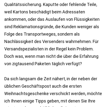
Qualitätssicherung. Kaputte oder fehlende Teile,
weil Kartons beschädigt beim Adressaten
ankommen, oder das Auslaufen von Flüssigkeiten
sind Reklamationsgründe, die Kunden weniger als
Folge des Transportweges, sondern als
Nachlässigkeit des Versenders wahrnehmen. Für
Versandspezialisten in der Regel kein Problem.
Doch was, wenn man nicht die über die Erfahrung
von zigtausend Paketen täglich verfügt?
Da sich langsam die Zeit nähert, in der neben der
üblichen Geschäftspost auch die ersten
Weihnachtsgeschenke verschickt werden, möchte
ich Ihnen einige Tipps geben, mit denen Sie Ihre