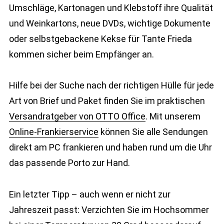
Umschläge, Kartonagen und Klebstoff ihre Qualität
und Weinkartons, neue DVDs, wichtige Dokumente
oder selbstgebackene Kekse für Tante Frieda
kommen sicher beim Empfänger an.
Hilfe bei der Suche nach der richtigen Hülle für jede
Art von Brief und Paket finden Sie im praktischen
Versandratgeber von OTTO Office
. Mit unserem
Online-Frankierservice
können Sie alle Sendungen
direkt am PC frankieren und haben rund um die Uhr
das passende Porto zur Hand.
Ein letzter Tipp – auch wenn er nicht zur
Jahreszeit passt: Verzichten Sie im Hochsommer