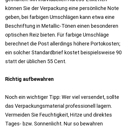
können Sie der Verpackung eine persönliche Note
geben, bei farbigen Umschlägen kann etwa eine
Beschriftung in Metallic-Tönen einen besonderen
optischen Reiz bieten. Für farbige Umschläge
berechnet die Post allerdings höhere Portokosten;
ein solcher Standardbrief kostet beispielsweise 90
statt der üblichen 55 Cent.
Richtig aufbewahren
Noch ein wichtiger Tipp: Wer viel versendet, sollte
das Verpackungsmaterial professionell lagern.
Vermeiden Sie Feuchtigkeit, Hitze und direktes
Tages- bzw. Sonnenlicht. Nur so bewahren