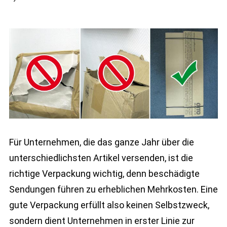
Für Unternehmen, die das ganze Jahr über die
unterschiedlichsten Artikel versenden, ist die
richtige Verpackung wichtig, denn beschädigte
Sendungen führen zu erheblichen Mehrkosten. Eine
gute Verpackung erfüllt also keinen Selbstzweck,
sondern dient Unternehmen in erster Linie zur