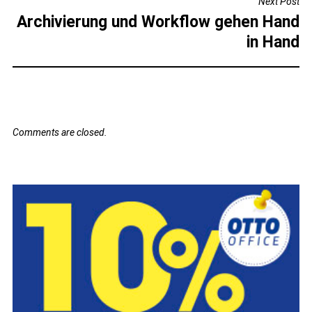
Next Post
Archivierung und Workflow gehen Hand
in Hand
Comments are closed.