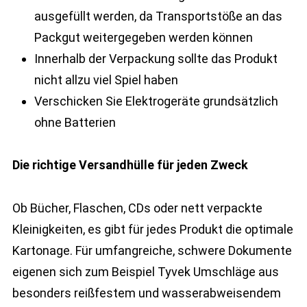
ausgefüllt werden, da Transportstöße an das
Packgut weitergegeben werden können
Innerhalb der Verpackung sollte das Produkt
nicht allzu viel Spiel haben
Verschicken Sie Elektrogeräte grundsätzlich
ohne Batterien
Die richtige Versandhülle für jeden Zweck
Ob Bücher, Flaschen, CDs oder nett verpackte
Kleinigkeiten, es gibt für jedes Produkt die optimale
Kartonage. Für umfangreiche, schwere Dokumente
eigenen sich zum Beispiel Tyvek Umschläge aus
besonders reißfestem und wasserabweisendem