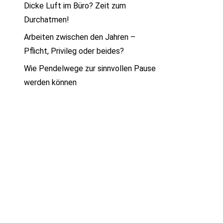
Dicke Luft im Büro? Zeit zum
Durchatmen!
Arbeiten zwischen den Jahren –
Pflicht, Privileg oder beides?
Wie Pendelwege zur sinnvollen Pause
werden können