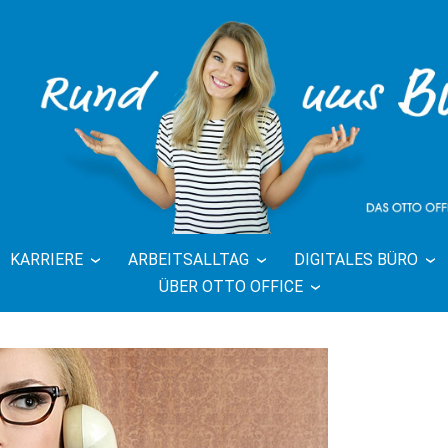
KARRIERE
ARBEITSALLTAG
DIGITALES BÜRO
FFICE BLOG 
ÜBER OTTO OFFICE
BÜRO