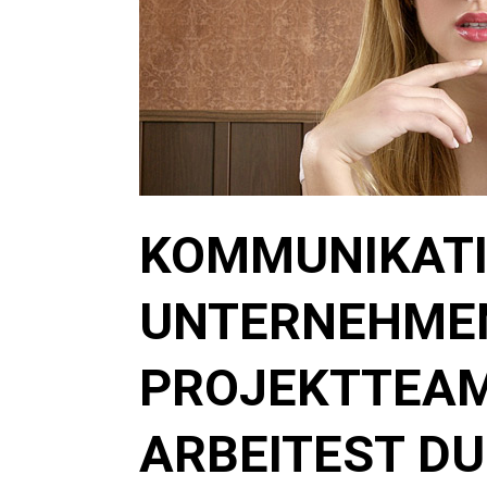
KOMMUNIKATI
UNTERNEHME
PROJEKTTEAM
ARBEITEST DU