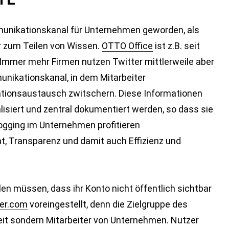
unikationskanal für Unternehmen geworden, als
r zum Teilen von Wissen.
OTTO Office
ist z.B. seit
Immer mehr Firmen nutzen Twitter mittlerweile aber
nikationskanal, in dem Mitarbeiter
tionsaustausch zwitschern. Diese Informationen
alisiert und zentral dokumentiert werden, so dass sie
logging im Unternehmen profitieren
 Transparenz und damit auch Effizienz und
len müssen, dass ihr Konto nicht öffentlich sichtbar
er.com
voreingestellt, denn die Zielgruppe des
hkeit sondern Mitarbeiter von Unternehmen. Nutzer