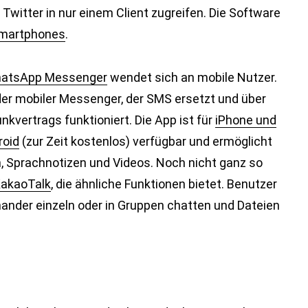
Twitter in nur einem Client zugreifen. Die Software
Smartphones
.
atsApp Messenger
wendet sich an mobile Nutzer.
er mobiler Messenger, der SMS ersetzt und über
kvertrags funktioniert. Die App ist für
iPhone und
roid
(zur Zeit kostenlos) verfügbar und ermöglicht
, Sprachnotizen und Videos. Noch nicht ganz so
akaoTalk
, die ähnliche Funktionen bietet. Benutzer
ander einzeln oder in Gruppen chatten und Dateien