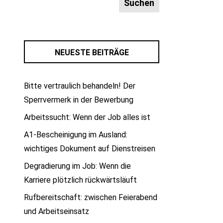
NEUESTE BEITRÄGE
Bitte vertraulich behandeln! Der
Sperrvermerk in der Bewerbung
Arbeitssucht: Wenn der Job alles ist
A1-Bescheinigung im Ausland:
wichtiges Dokument auf Dienstreisen
Degradierung im Job: Wenn die
Karriere plötzlich rückwärtsläuft
Rufbereitschaft: zwischen Feierabend
und Arbeitseinsatz