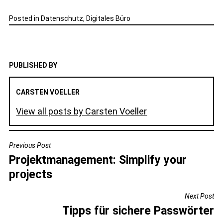
Posted in
Datenschutz
,
Digitales Büro
PUBLISHED BY
CARSTEN VOELLER
View all posts by Carsten Voeller
BEITRAGSNAVIGATION
Previous Post
Projektmanagement: Simplify your
projects
Next Post
Tipps für sichere Passwörter