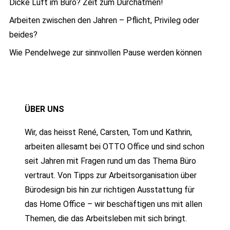
Dicke Luft im Büro? Zeit zum Durchatmen!
Arbeiten zwischen den Jahren – Pflicht, Privileg oder
beides?
Wie Pendelwege zur sinnvollen Pause werden können
ÜBER UNS
Wir, das heisst René, Carsten, Tom und Kathrin,
arbeiten allesamt bei OTTO Office und sind schon
seit Jahren mit Fragen rund um das Thema Büro
vertraut. Von Tipps zur Arbeitsorganisation über
Bürodesign bis hin zur richtigen Ausstattung für
das Home Office – wir beschäftigen uns mit allen
Themen, die das Arbeitsleben mit sich bringt.