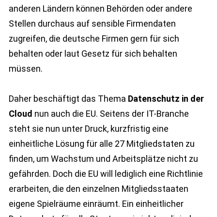
anderen Ländern können Behörden oder andere
Stellen durchaus auf sensible Firmendaten
zugreifen, die deutsche Firmen gern für sich
behalten oder laut Gesetz für sich behalten
müssen.
Daher beschäftigt das Thema
Datenschutz in der
Cloud
nun auch die EU. Seitens der IT-Branche
steht sie nun unter Druck, kurzfristig eine
einheitliche Lösung für alle 27 Mitgliedstaten zu
finden, um Wachstum und Arbeitsplätze nicht zu
gefährden. Doch die EU will lediglich eine Richtlinie
erarbeiten, die den einzelnen Mitgliedsstaaten
eigene Spielräume einräumt. Ein einheitlicher