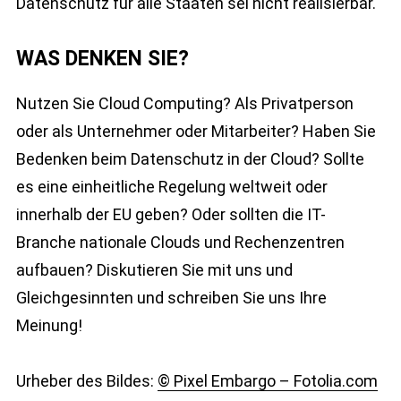
Datenschutz für alle Staaten sei nicht realisierbar.
WAS DENKEN SIE?
Nutzen Sie Cloud Computing? Als Privatperson
oder als Unternehmer oder Mitarbeiter? Haben Sie
Bedenken beim Datenschutz in der Cloud? Sollte
es eine einheitliche Regelung weltweit oder
innerhalb der EU geben? Oder sollten die IT-
Branche nationale Clouds und Rechenzentren
aufbauen? Diskutieren Sie mit uns und
Gleichgesinnten und schreiben Sie uns Ihre
Meinung!
Urheber des Bildes:
© Pixel Embargo – Fotolia.com