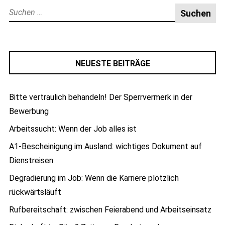
Suche
nach:
NEUESTE BEITRÄGE
Bitte vertraulich behandeln! Der Sperrvermerk in der
Bewerbung
Arbeitssucht: Wenn der Job alles ist
A1-Bescheinigung im Ausland: wichtiges Dokument auf
Dienstreisen
Degradierung im Job: Wenn die Karriere plötzlich
rückwärtsläuft
Rufbereitschaft: zwischen Feierabend und Arbeitseinsatz