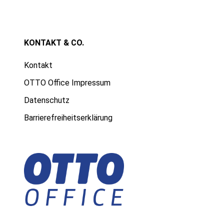
KONTAKT & CO.
Kontakt
OTTO Office Impressum
Datenschutz
Barrierefreiheitserklärung