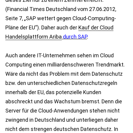
(Financial Times Deutschland vom 27.06.2012,
Seite 7, „SAP wettert gegen Cloud-Computing-
Pläne der EU“). Daher auch der
Kauf der Cloud
Handelsplattform Ariba
durch SAP
.
Auch andere IT-Unternehmen sehen im Cloud
Computing einen milliardenschweren Trendmarkt.
Wäre da nicht das Problem mit dem Datenschutz
bzw. den unterschiedlichen Datenschutzregeln
innerhalb der EU, das potenzielle Kunden
abschreckt und das Wachstum bremst. Denn die
Server für die Cloud-Anwendungen stehen nicht
zwingend in Deutschland und unterliegen daher
nicht dem strengen deutschen Datenschutz. In