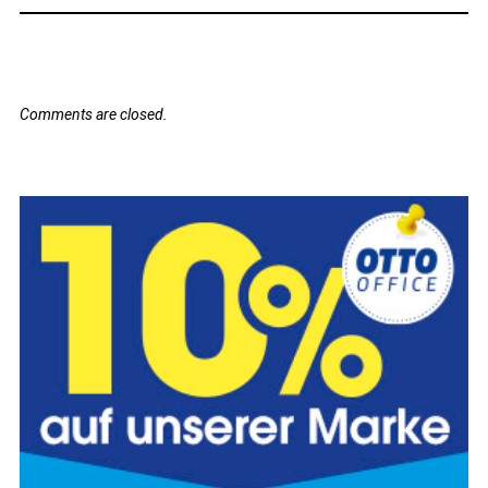
Comments are closed.