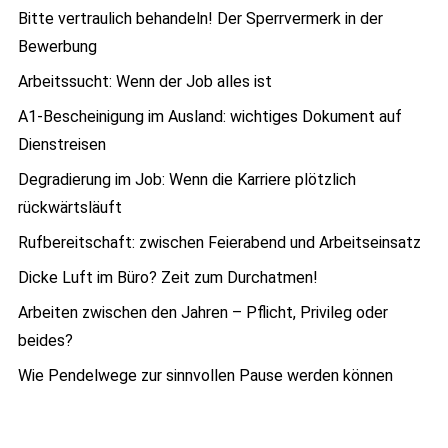
Bitte vertraulich behandeln! Der Sperrvermerk in der
Bewerbung
Arbeitssucht: Wenn der Job alles ist
A1-Bescheinigung im Ausland: wichtiges Dokument auf
Dienstreisen
Degradierung im Job: Wenn die Karriere plötzlich
rückwärtsläuft
Rufbereitschaft: zwischen Feierabend und Arbeitseinsatz
Dicke Luft im Büro? Zeit zum Durchatmen!
Arbeiten zwischen den Jahren – Pflicht, Privileg oder
beides?
Wie Pendelwege zur sinnvollen Pause werden können