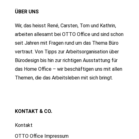
ÜBER UNS
Wir, das heisst René, Carsten, Tom und Kathrin,
arbeiten allesamt bei OTTO Office und sind schon
seit Jahren mit Fragen rund um das Thema Büro
vertraut. Von Tipps zur Arbeitsorganisation über
Bürodesign bis hin zur richtigen Ausstattung für
das Home Office – wir beschäftigen uns mit allen
Themen, die das Arbeitsleben mit sich bringt.
KONTAKT & CO.
Kontakt
OTTO Office Impressum