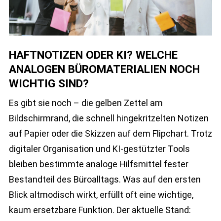
HAFTNOTIZEN ODER KI? WELCHE
ANALOGEN BÜROMATERIALIEN NOCH
WICHTIG SIND?
Es gibt sie noch – die gelben Zettel am
Bildschirmrand, die schnell hingekritzelten Notizen
auf Papier oder die Skizzen auf dem Flipchart. Trotz
digitaler Organisation und KI-gestützter Tools
bleiben bestimmte analoge Hilfsmittel fester
Bestandteil des Büroalltags. Was auf den ersten
Blick altmodisch wirkt, erfüllt oft eine wichtige,
kaum ersetzbare Funktion. Der aktuelle Stand: