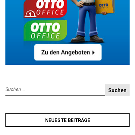
Suche
nach:
NEUESTE BEITRÄGE