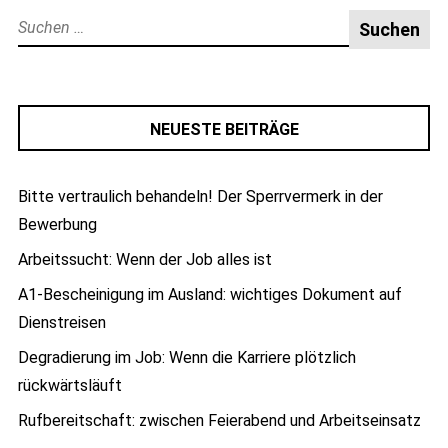
Suche
nach:
NEUESTE BEITRÄGE
Bitte vertraulich behandeln! Der Sperrvermerk in der
Bewerbung
Arbeitssucht: Wenn der Job alles ist
A1-Bescheinigung im Ausland: wichtiges Dokument auf
Dienstreisen
Degradierung im Job: Wenn die Karriere plötzlich
rückwärtsläuft
Rufbereitschaft: zwischen Feierabend und Arbeitseinsatz