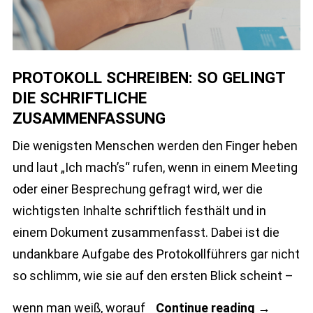
PROTOKOLL SCHREIBEN: SO GELINGT
DIE SCHRIFTLICHE
ZUSAMMENFASSUNG
Die wenigsten Menschen werden den Finger heben
und laut „Ich mach’s“ rufen, wenn in einem Meeting
oder einer Besprechung gefragt wird, wer die
wichtigsten Inhalte schriftlich festhält und in
einem Dokument zusammenfasst. Dabei ist die
undankbare Aufgabe des Protokollführers gar nicht
so schlimm, wie sie auf den ersten Blick scheint –
Protokoll
wenn man weiß, worauf
Continue reading
→