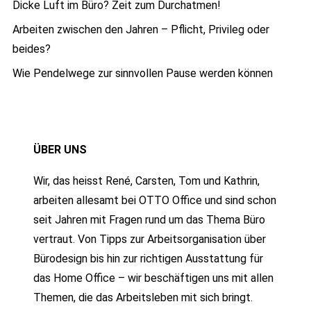
Dicke Luft im Büro? Zeit zum Durchatmen!
Arbeiten zwischen den Jahren – Pflicht, Privileg oder
beides?
Wie Pendelwege zur sinnvollen Pause werden können
ÜBER UNS
Wir, das heisst René, Carsten, Tom und Kathrin,
arbeiten allesamt bei OTTO Office und sind schon
seit Jahren mit Fragen rund um das Thema Büro
vertraut. Von Tipps zur Arbeitsorganisation über
Bürodesign bis hin zur richtigen Ausstattung für
das Home Office – wir beschäftigen uns mit allen
Themen, die das Arbeitsleben mit sich bringt.