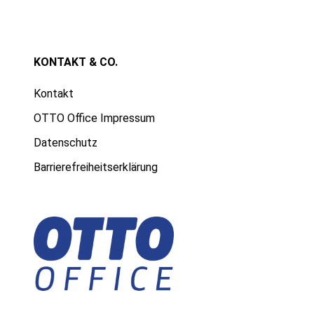
KONTAKT & CO.
Kontakt
OTTO Office Impressum
Datenschutz
Barrierefreiheitserklärung