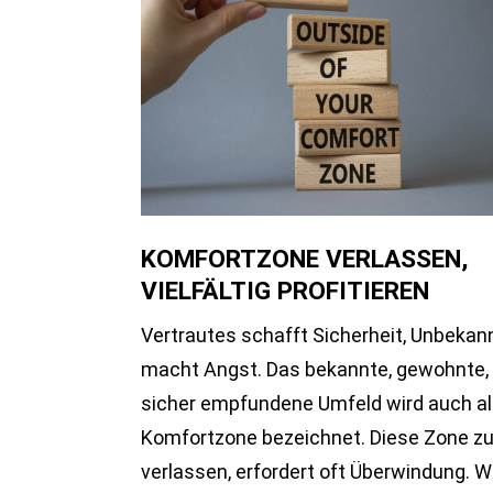
KOMFORTZONE VERLASSEN,
VIELFÄLTIG PROFITIEREN
Vertrautes schafft Sicherheit, Unbekan
macht Angst. Das bekannte, gewohnte, 
sicher empfundene Umfeld wird auch a
Komfortzone bezeichnet. Diese Zone z
verlassen, erfordert oft Überwindung. W