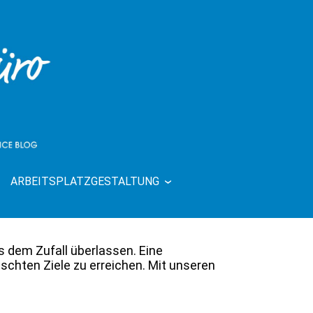
ARBEITSPLATZGESTALTUNG
| RUND UMS
ts dem Zufall überlassen. Eine
nschten Ziele zu erreichen. Mit unseren