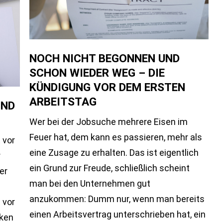
NOCH NICHT BEGONNEN UND
SCHON WIEDER WEG – DIE
KÜNDIGUNG VOR DEM ERSTEN
ARBEITSTAG
IND
Wer bei der Jobsuche mehrere Eisen im
Feuer hat, dem kann es passieren, mehr als
 vor
eine Zusage zu erhalten. Das ist eigentlich
r
ein Grund zur Freude, schließlich scheint
er
man bei den Unternehmen gut
anzukommen: Dumm nur, wenn man bereits
 vor
einen Arbeitsvertrag unterschrieben hat, ein
cken