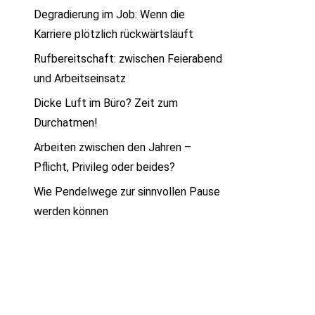
Degradierung im Job: Wenn die
Karriere plötzlich rückwärtsläuft
Rufbereitschaft: zwischen Feierabend
und Arbeitseinsatz
Dicke Luft im Büro? Zeit zum
Durchatmen!
Arbeiten zwischen den Jahren –
Pflicht, Privileg oder beides?
Wie Pendelwege zur sinnvollen Pause
werden können