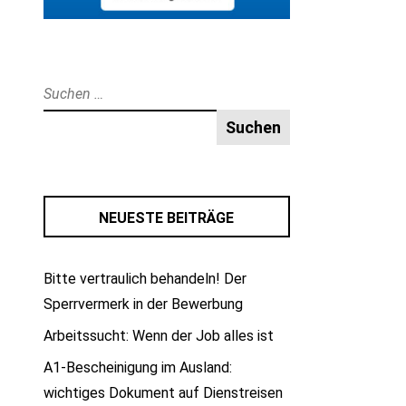
Suche
nach:
NEUESTE BEITRÄGE
Bitte vertraulich behandeln! Der
Sperrvermerk in der Bewerbung
Arbeitssucht: Wenn der Job alles ist
A1-Bescheinigung im Ausland:
wichtiges Dokument auf Dienstreisen