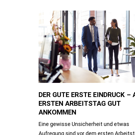
DER GUTE ERSTE EINDRUCK –
ERSTEN ARBEITSTAG GUT
ANKOMMEN
Eine gewisse Unsicherheit und etwas
Aufregung sind vor dem ersten Arbeits